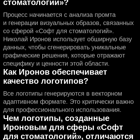
стоматологий»?
Процесс начинается с анализа промта
и генерации визуальных образов, связанных
со сферой «Софт для стоматологий».
Николай Иронов использует обширную базу
данных, чтобы сгенерировать уникальные
графические решения, которые отражают
специфику и ценности этой области.
Как Иронов обеспечивает
качество логотипов?
Все логотипы генерируются в векторном
адаптивном формате. Это критически важно
для профессионального использования.
Чем логотипы, созданные
Ироновым для сферы «Софт
для стоматологий», отличаются