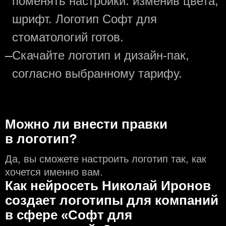
поменять настройки: изменив цвета,
шрифт. Логотип Софт для
стоматологий готов.
—
Скачайте логотип и дизайн-пак,
согласно выбранному тарифу.
Можно ли внести правки
в логотип?
Да, вы сможете настроить логотип так, как
хочется именно вам.
Как нейросеть Николай Иронов
создаeт логотипы для компаний
в сфере «Софт для