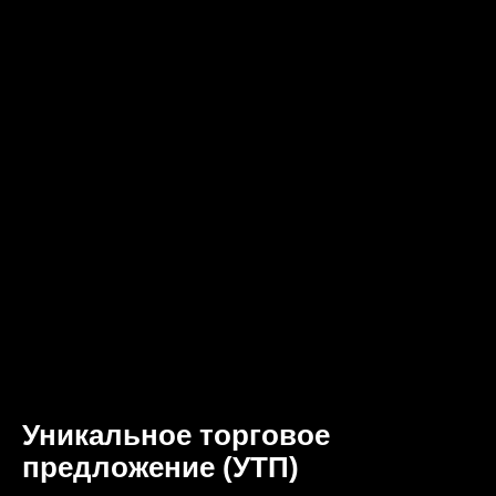
Уникальное торговое
предложение (УТП)