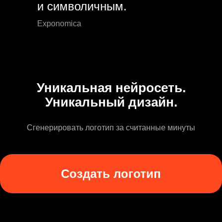
и символичным.
Exponomica
Уникальная нейросеть.
Уникальный дизайн.
Сгенерировать логотип за считанные минуты
Создать логотип