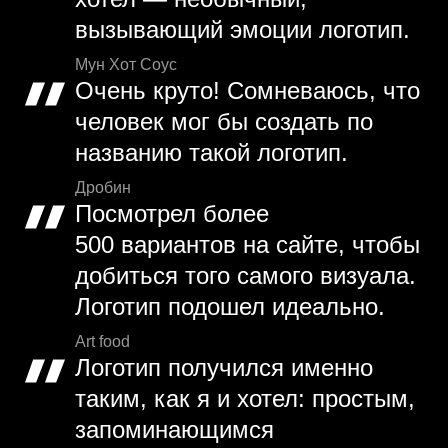
вызывающий эмоции логотип.
Мун Хот Соус
Очень круто! Сомневаюсь, что
человек мог бы создать по
названию такой логотип.
Дробин
Посмотрел более
500 вариантов на сайте, чтобы
добиться того самого визуала.
Логотип подошел идеально.
Art food
Логотип получился именно
таким, как я и хотел: простым,
запоминающимся