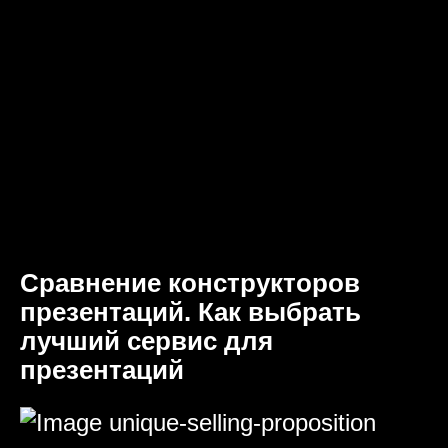
Сравнение конструкторов
презентаций. Как выбрать
лучший сервис для
презентаций