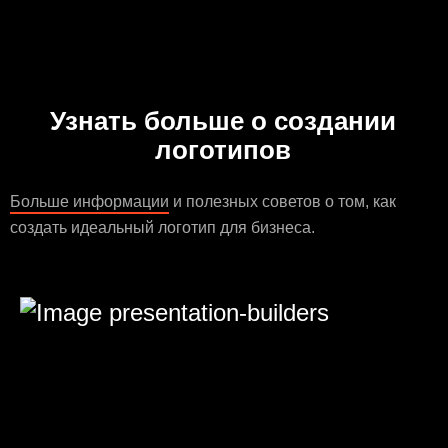
Узнать больше о создании
логотипов
Больше информации
и полезных советов о том, как
создать идеальный логотип для бизнеса.