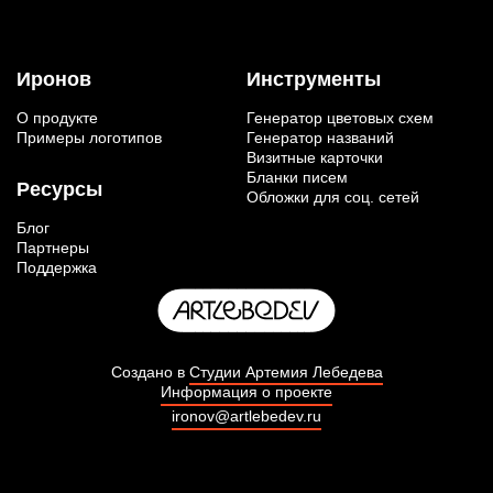
Иронов
Инструменты
О продукте
Генератор цветовых схем
Примеры логотипов
Генератор названий
Визитные карточки
Бланки писем
Ресурсы
Обложки для соц. сетей
Блог
Партнеры
Поддержка
Создано в
Студии Артемия Лебедева
Информация о проекте
ironov@artlebedev.ru