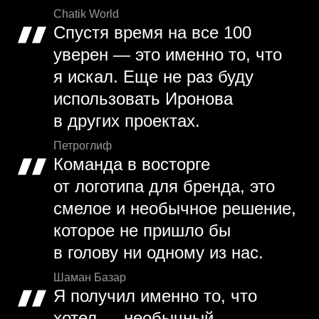
Chatik World
Спустя время на все 100
уверен — это именно то, что
я искал. Еще не раз буду
использовать Иронова
в других проектах.
Петроглиф
Команда в восторге
от логотипа для бренда, это
смелое и необычное решение,
которое не пришло бы
в голову ни одному из нас.
Шаман Базар
Я получил именно то, что
хотел — необычный,