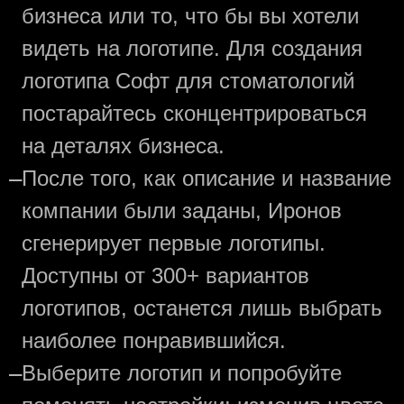
бизнеса или то, что бы вы хотели
видеть на логотипе. Для создания
логотипа Софт для стоматологий
постарайтесь сконцентрироваться
на деталях бизнеса.
—
После того, как описание и название
компании были заданы, Иронов
сгенерирует первые логотипы.
Доступны от 300+ вариантов
логотипов, останется лишь выбрать
наиболее понравившийся.
—
Выберите логотип и попробуйте