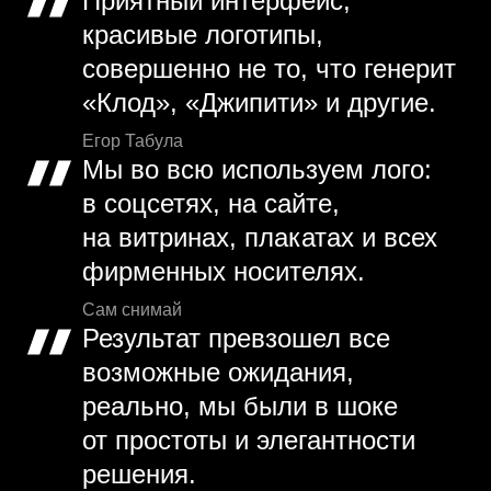
Приятный интерфейс,
красивые логотипы,
совершенно не то, что генерит
«Клод», «Джипити» и другие.
Егор Табула
Мы во всю используем лого:
в соцсетях, на сайте,
на витринах, плакатах и всех
фирменных носителях.
Сам снимай
Результат превзошел все
возможные ожидания,
реально, мы были в шоке
от простоты и элегантности
решения.