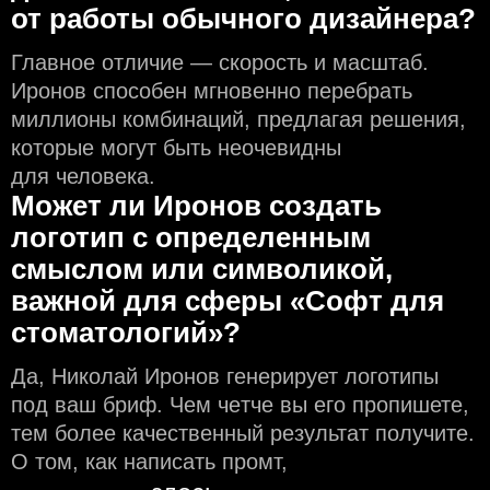
от работы обычного дизайнера?
Главное отличие — скорость и масштаб.
Иронов способен мгновенно перебрать
миллионы комбинаций, предлагая решения,
которые могут быть неочевидны
для человека.
Может ли Иронов создать
логотип с определeнным
смыслом или символикой,
важной для сферы «Софт для
стоматологий»?
Да, Николай Иронов генерирует логотипы
под ваш бриф. Чем чeтче вы его пропишете,
тем более качественный результат получите.
О том, как написать промт,