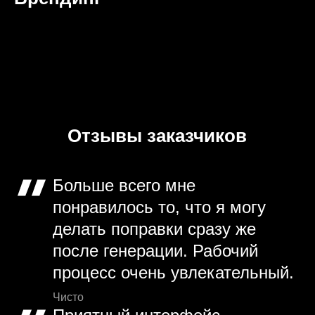
Отзывы заказчиков
Больше всего мне
понравилось то, что я могу
делать поправки сразу же
после генерации. Рабочий
процесс очень увлекательный.
Чисто