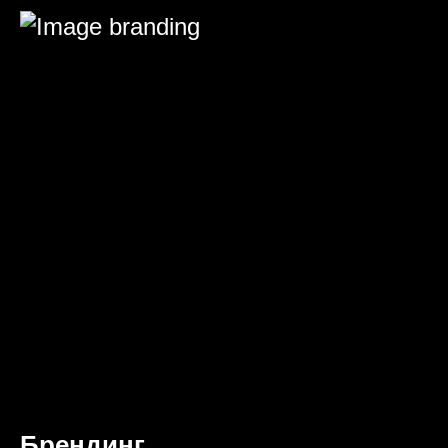
Брендинг