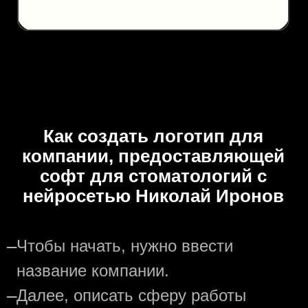
Как создать логотип для
компании, предоставляющей
софт для стоматологий с
нейросетью Николай Иронов
—
Чтобы начать, нужно ввести
название компании.
—
Далее, описать сферу работы