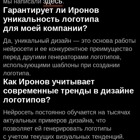
здесь
мы написали
.
Гарантирует ли Иронов
уникальность логотипа
для моей компании?
Да, уникальный дизайн — это основа работы
нейросети и еe конкурентное преимущество
перед другими генераторами логотипов,
использующими шаблоны при создании
логотипа.
Как Иронов учитывает
современные тренды в дизайне
логотипов?
Нейросеть постоянно обучается на тысячах
актуальных примеров дизайна, что
позволяет ей генерировать логотипы
с учeтом текущих визуальных тенденций.