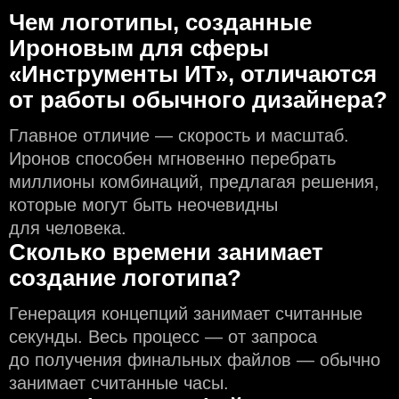
Чем логотипы, созданные
Ироновым для сферы
«Инструменты ИТ», отличаются
от работы обычного дизайнера?
Главное отличие — скорость и масштаб.
Иронов способен мгновенно перебрать
миллионы комбинаций, предлагая решения,
которые могут быть неочевидны
для человека.
Сколько времени занимает
создание логотипа?
Генерация концепций занимает считанные
секунды. Весь процесс — от запроса
до получения финальных файлов — обычно
занимает считанные часы.