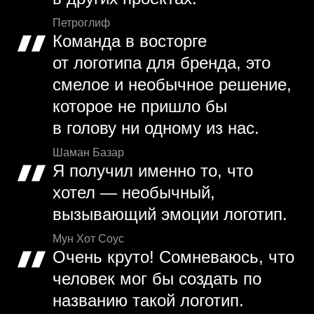
Петроглиф
Команда в восторге
от логотипа для бренда, это
смелое и необычное решение,
которое не пришло бы
в голову ни одному из нас.
Шаман Базар
Я получил именно то, что
хотел — необычный,
вызывающий эмоции логотип.
Мун Хот Соус
Очень круто! Сомневаюсь, что
человек мог бы создать по
названию такой логотип.