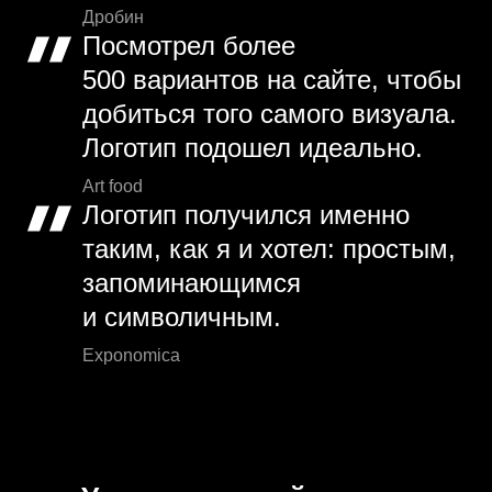
Дробин
Посмотрел более
500 вариантов на сайте, чтобы
добиться того самого визуала.
Логотип подошел идеально.
Art food
Логотип получился именно
таким, как я и хотел: простым,
запоминающимся
и символичным.
Exponomica