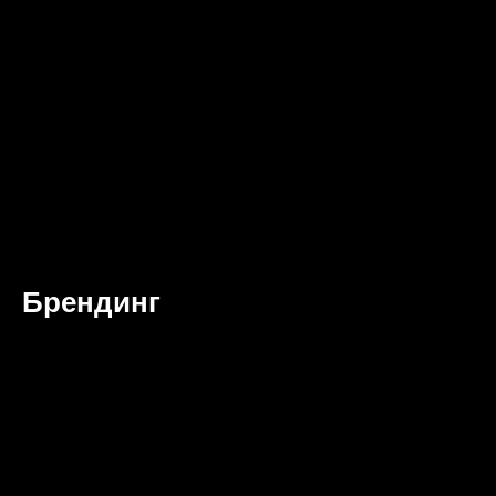
Брендинг