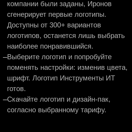
компании были заданы, Иронов
сгенерирует первые логотипы.
Доступны от 300+ вариантов
логотипов, останется лишь выбрать
наиболее понравившийся.
—
Выберите логотип и попробуйте
поменять настройки: изменив цвета,
шрифт. Логотип Инструменты ИТ
готов.
—
Скачайте логотип и дизайн-пак,
согласно выбранному тарифу.