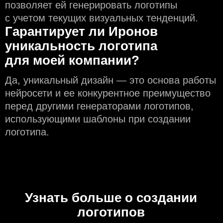
позволяет ей генерировать логотипы
с учeтом текущих визуальных тенденций.
Гарантирует ли Иронов
уникальность логотипа
для моей компании?
Да, уникальный дизайн — это основа работы
нейросети и еe конкурентное преимущество
перед другими генераторами логотипов,
использующими шаблоны при создании
логотипа.
Узнать больше о создании
логотипов