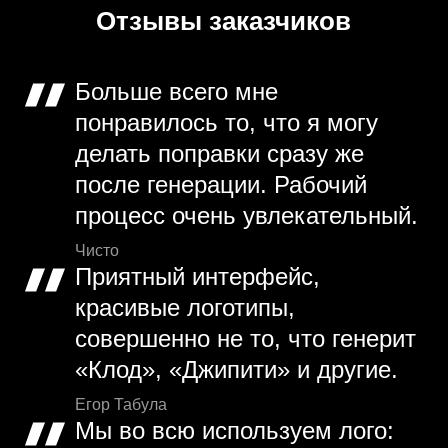
Отзывы заказчиков
Больше всего мне
понравилось то, что я могу
делать поправки сразу же
после генерации. Рабочий
процесс очень увлекательный.
Чисто
Приятный интерфейс,
красивые логотипы,
совершенно не то, что генерит
«Клод», «Джипити» и другие.
Егор Табула
Мы во всю используем лого: