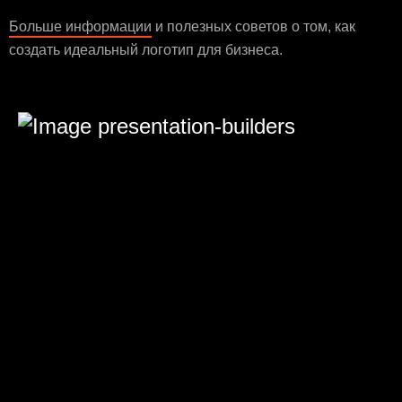
Больше информации
и полезных советов о том, как
создать идеальный логотип для бизнеса.