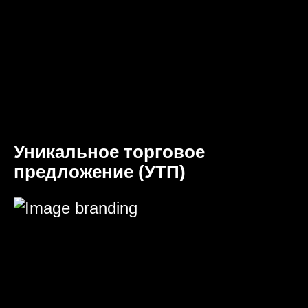
Уникальное торговое
предложение (УТП)