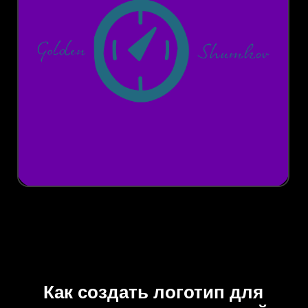
Как создать логотип для