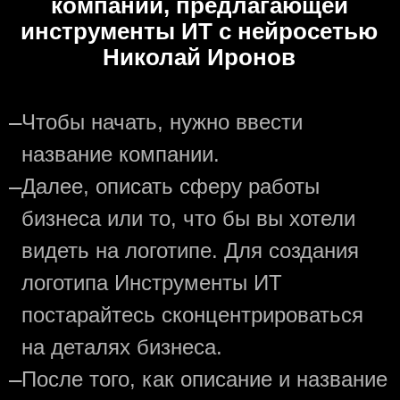
компании, предлагающей
инструменты ИТ с нейросетью
Николай Иронов
—
Чтобы начать, нужно ввести
название компании.
—
Далее, описать сферу работы
бизнеса или то, что бы вы хотели
видеть на логотипе. Для создания
логотипа Инструменты ИТ
постарайтесь сконцентрироваться
на деталях бизнеса.
—
После того, как описание и название