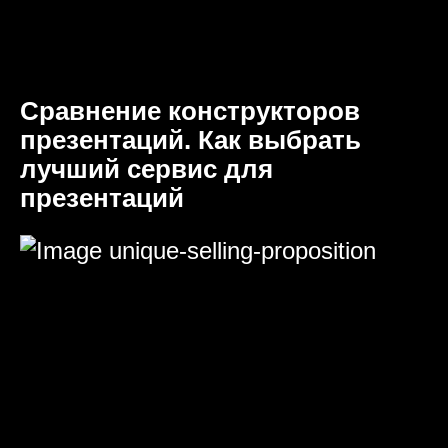
Сравнение конструкторов
презентаций. Как выбрать
лучший сервис для
презентаций