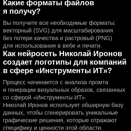
Какие форматы файлов
я получу?
Вы получите все необходимые форматы:
векторный (SVG) для масштабирования
без потери качества и растровый (PNG)
для использования в вебе и печати.
Как нейросеть Николай Иронов
создаeт логотипы для компаний
в сфере «Инструменты ИТ»?
Процесс начинается с анализа промта
и генерации визуальных образов, связанных
со сферой «Инструменты ИТ».
Николай Иронов использует обширную базу
данных, чтобы сгенерировать уникальные
графические решения, которые отражают
специфику и ценности этой области.