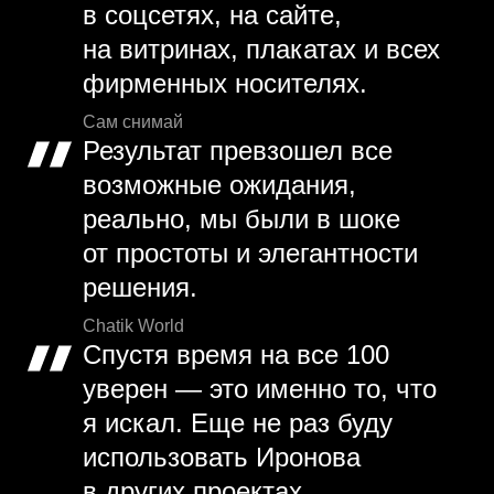
в соцсетях, на сайте,
на витринах, плакатах и всех
фирменных носителях.
Сам снимай
Результат превзошел все
возможные ожидания,
реально, мы были в шоке
от простоты и элегантности
решения.
Chatik World
Спустя время на все 100
уверен — это именно то, что
я искал. Еще не раз буду
использовать Иронова
в других проектах.