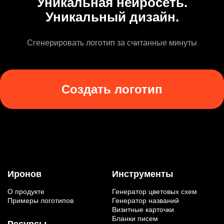
Уникальная нейросеть.
Уникальный дизайн.
Сгенерировать логотип за считанные минуты
Создать логотип
Иронов
Инструменты
О продукте
Генератор цветовых схем
Примеры логотипов
Генератор названий
Визитные карточки
Бланки писем