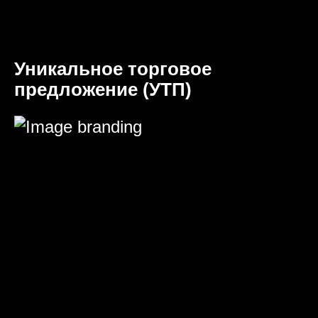
Уникальное торговое
предложение (УТП)