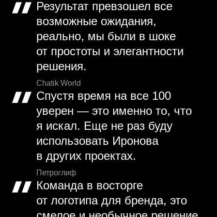
Результат превзошел все
возможные ожидания,
реально, мы были в шоке
от простоты и элегантности
решения.
Chatik World
Спустя время на все 100
уверен — это именно то, что
я искал. Еще не раз буду
использовать Иронова
в других проектах.
Петроглиф
Команда в восторге
от логотипа для бренда, это
смелое и необычное решение,