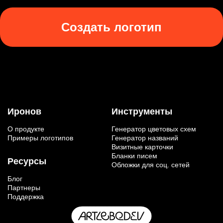
Создать логотип
Иронов
Инструменты
О продукте
Генератор цветовых схем
Примеры логотипов
Генератор названий
Визитные карточки
Бланки писем
Ресурсы
Обложки для соц. сетей
Блог
Партнеры
Поддержка