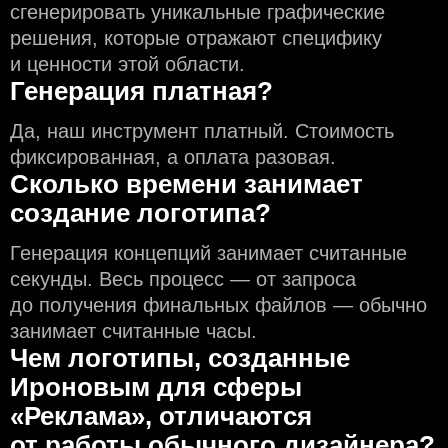
сгенерировать уникальные графические
решения, которые отражают специфику
и ценности этой области.
Генерация платная?
Да, наш инструмент платный. Стоимость
фиксированная, а оплата разовая.
Сколько времени занимает
создание логотипа?
Генерация концепций занимает считанные
секунды. Весь процесс — от запроса
до получения финальных файлов — обычно
занимает считанные часы.
Чем логотипы, созданные
Ироновым для сферы
«Реклама», отличаются
от работы обычного дизайнера?