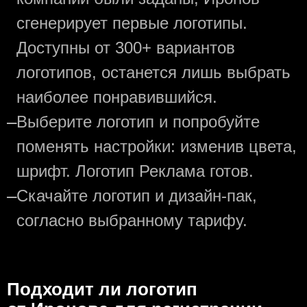
сгенерирует первые логотипы.
Доступны от 300+ вариантов
логотипов, останется лишь выбрать
наиболее понравившийся.
—
Выберите логотип и попробуйте
поменять настройки: изменив цвета,
шрифт. Логотип Реклама готов.
—
Скачайте логотип и дизайн-пак,
согласно выбранному тарифу.
Подходит ли логотип