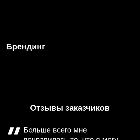
Брендинг
Отзывы заказчиков
Больше всего мне
понравилось то, что я могу