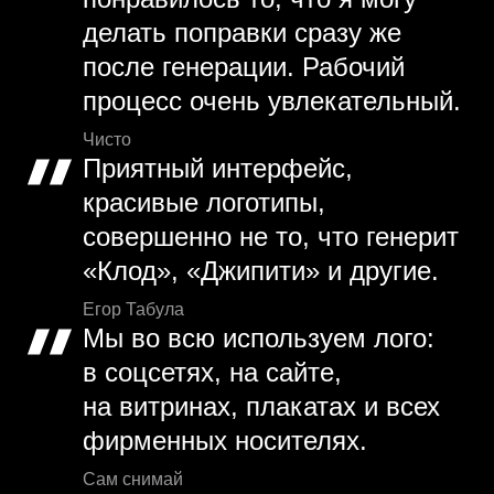
делать поправки сразу же
после генерации. Рабочий
процесс очень увлекательный.
Чисто
Приятный интерфейс,
красивые логотипы,
совершенно не то, что генерит
«Клод», «Джипити» и другие.
Егор Табула
Мы во всю используем лого:
в соцсетях, на сайте,
на витринах, плакатах и всех
фирменных носителях.
Сам снимай