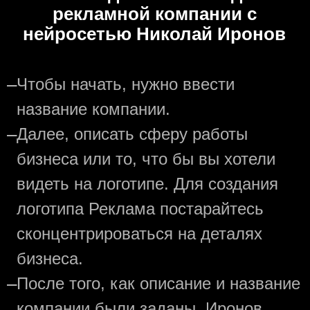
рекламной компании с
нейросетью Николай Иронов
—
Чтобы начать, нужно ввести
название компании.
—
Далее, описать сферу работы
бизнеса или то, что бы вы хотели
видеть на логотипе. Для создания
логотипа Реклама постарайтесь
сконцентрироваться на деталях
бизнеса.
—
После того, как описание и название
компании были заданы, Иронов