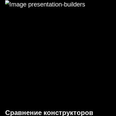
Сравнение конструкторов