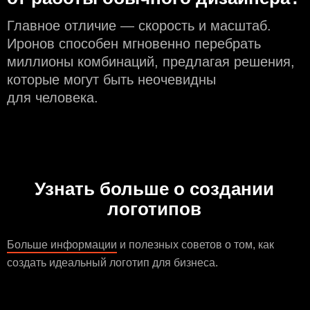
Главное отличие — скорость и масштаб.
Иронов способен мгновенно перебрать
миллионы комбинаций, предлагая решения,
которые могут быть неочевидны
для человека.
Узнать больше о создании
логотипов
Больше информации
и полезных советов о том, как
создать идеальный логотип для бизнеса.