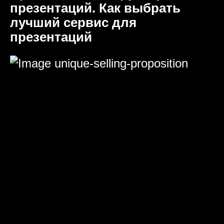
презентаций. Как выбрать
лучший сервис для
презентаций