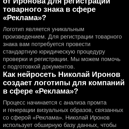
от Иронова для регистрации
товарного знака в сфере
«Реклама»?
Логотип является уникальным
произведением. Для регистрации товарного
знака вам потребуется провести
стандартную юридическую процедуру
проверки и регистрации. Мы можем помочь
с подготовкой документов.
Как нейросеть Николай Иронов
создаeт логотипы для компаний
в сфере «Реклама»?
Процесс начинается с анализа промта
и генерации визуальных образов, связанных
со сферой «Реклама». Николай Иронов
использует обширную базу данных, чтобы