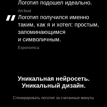
Логотип подошел идеально.
Art food
Логотип получился именно
таким, как я и хотел: простым,
запоминающимся
и символичным.
Exponomica
Уникальная нейросеть.
Уникальный дизайн.
Сгенерировать логотип за считанные минуты