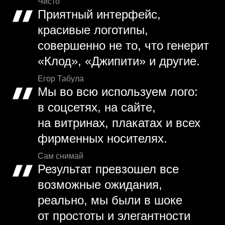
Чисто
Приятный интерфейс,
красивые логотипы,
совершенно не то, что генерит
«Клод», «Джипити» и другие.
Егор Табула
Мы во всю используем лого:
в соцсетях, на сайте,
на витринах, плакатах и всех
фирменных носителях.
Сам снимай
Результат превзошел все
возможные ожидания,
реально, мы были в шоке
от простоты и элегантности