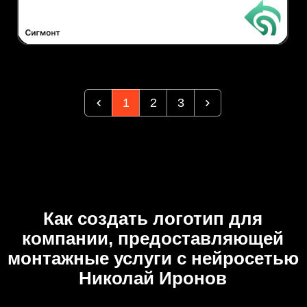
1
2
3
Как создать логотип для
компании, предоставляющей
монтажные услуги с нейросетью
Николай Иронов