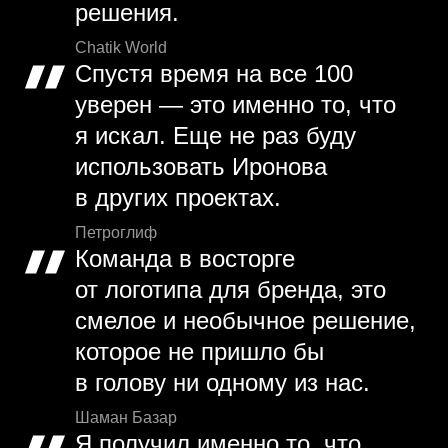
решения.
Chatik World
Спустя время на все 100
уверен — это именно то, что
я искал. Еще не раз буду
использовать Иронова
в других проектах.
Петроглиф
Команда в восторге
от логотипа для бренда, это
смелое и необычное решение,
которое не пришло бы
в голову ни одному из нас.
Шаман Базар
Я получил именно то, что