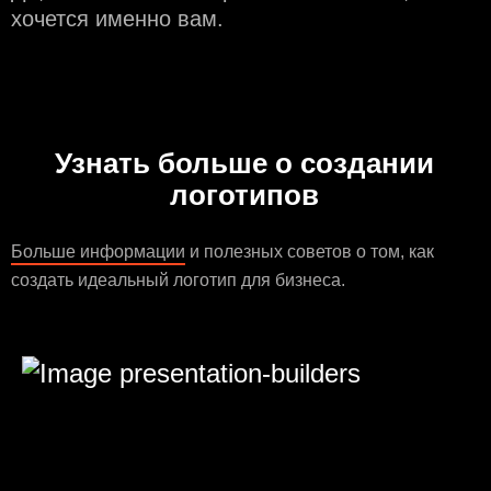
хочется именно вам.
Узнать больше о создании
логотипов
Больше информации
и полезных советов о том, как
создать идеальный логотип для бизнеса.