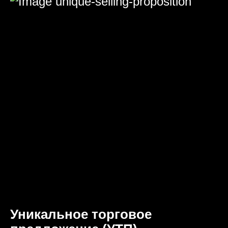
Уникальное торговое