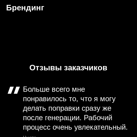
Брендинг
Отзывы заказчиков
Больше всего мне
понравилось то, что я могу
делать поправки сразу же
после генерации. Рабочий
процесс очень увлекательный.