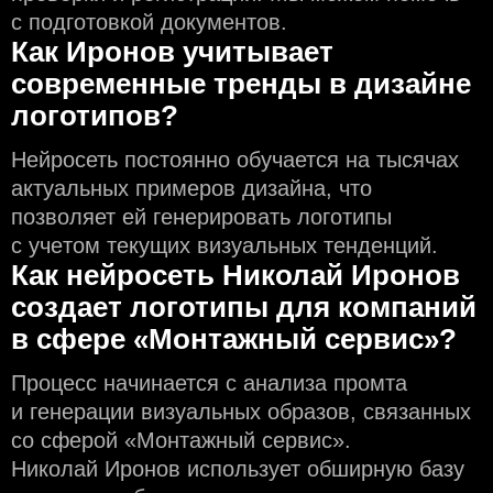
с подготовкой документов.
Как Иронов учитывает
современные тренды в дизайне
логотипов?
Нейросеть постоянно обучается на тысячах
актуальных примеров дизайна, что
позволяет ей генерировать логотипы
с учeтом текущих визуальных тенденций.
Как нейросеть Николай Иронов
создаeт логотипы для компаний
в сфере «Монтажный сервис»?
Процесс начинается с анализа промта
и генерации визуальных образов, связанных
со сферой «Монтажный сервис».
Николай Иронов использует обширную базу