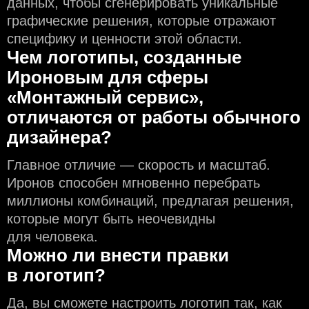
данных, чтобы сгенерировать уникальные
графические решения, которые отражают
специфику и ценности этой области.
Чем логотипы, созданные
Ироновым для сферы
«Монтажный сервис»,
отличаются от работы обычного
дизайнера?
Главное отличие — скорость и масштаб.
Иронов способен мгновенно перебрать
миллионы комбинаций, предлагая решения,
которые могут быть неочевидны
для человека.
Можно ли внести правки
в логотип?
Да, вы сможете настроить логотип так, как