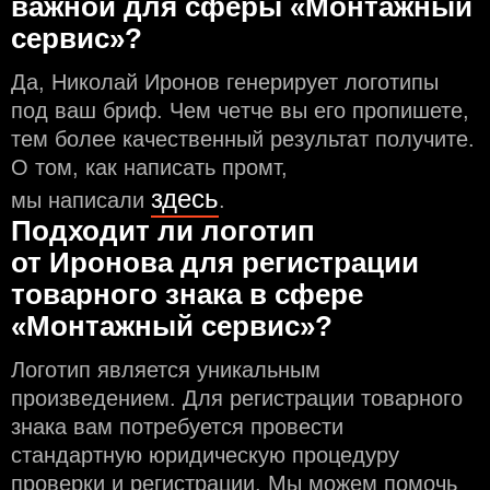
важной для сферы «Монтажный
сервис»?
Да, Николай Иронов генерирует логотипы
под ваш бриф. Чем чeтче вы его пропишете,
тем более качественный результат получите.
О том, как написать промт,
здесь
мы написали
.
Подходит ли логотип
от Иронова для регистрации
товарного знака в сфере
«Монтажный сервис»?
Логотип является уникальным
произведением. Для регистрации товарного
знака вам потребуется провести
стандартную юридическую процедуру
проверки и регистрации. Мы можем помочь