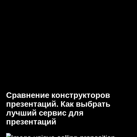
Сравнение конструкторов
презентаций. Как выбрать
лучший сервис для
презентаций