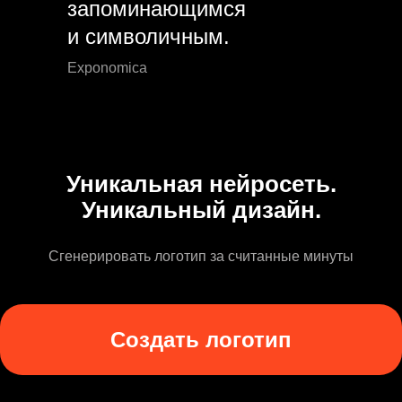
запоминающимся
и символичным.
Exponomica
Уникальная нейросеть.
Уникальный дизайн.
Сгенерировать логотип за считанные минуты
Создать логотип