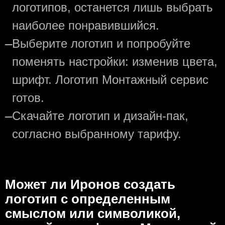
логотипов, останется лишь выбрать
наиболее понравившийся.
—
Выберите логотип и попробуйте
поменять настройки: изменив цвета,
шрифт. Логотип Монтажный сервис
готов.
—
Скачайте логотип и дизайн-пак,
согласно выбранному тарифу.
Может ли Иронов создать
логотип с определeнным
смыслом или символикой,