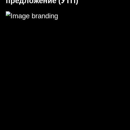
предложение (УТП)