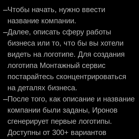
—
Чтобы начать, нужно ввести
название компании.
—
Далее, описать сферу работы
бизнеса или то, что бы вы хотели
видеть на логотипе. Для создания
логотипа Монтажный сервис
постарайтесь сконцентрироваться
на деталях бизнеса.
—
После того, как описание и название
компании были заданы, Иронов
сгенерирует первые логотипы.
Доступны от 300+ вариантов