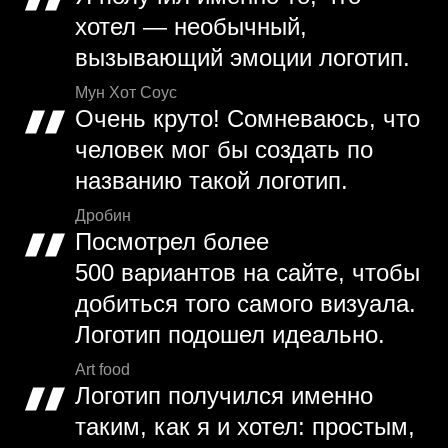
хотел — необычный,
вызывающий эмоции логотип.
Мун Хот Соус
Очень круто! Сомневаюсь, что
человек мог бы создать по
названию такой логотип.
Дробин
Посмотрел более
500 вариантов на сайте, чтобы
добиться того самого визуала.
Логотип подошел идеально.
Art food
Логотип получился именно
таким, как я и хотел: простым,