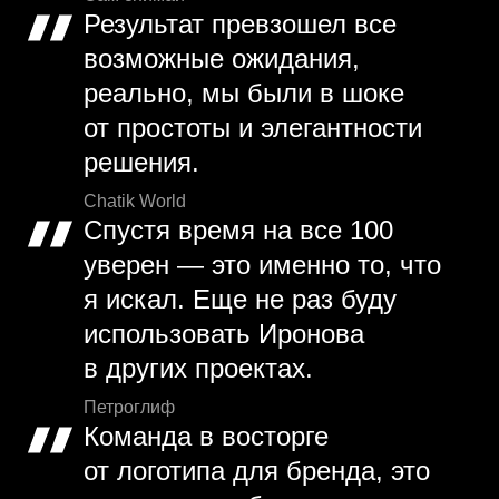
Результат превзошел все
возможные ожидания,
реально, мы были в шоке
от простоты и элегантности
решения.
Chatik World
Спустя время на все 100
уверен — это именно то, что
я искал. Еще не раз буду
использовать Иронова
в других проектах.
Петроглиф
Команда в восторге
от логотипа для бренда, это