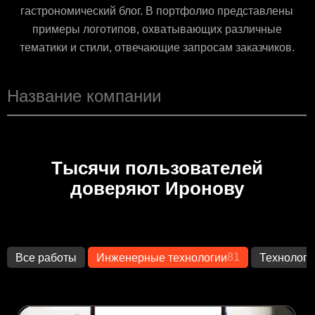
гастрономический блог. В портфолио представлены
примеры логотипов, охватывающих различные
тематики и стили, отвечающие запросам заказчиков.
Тысячи пользователей
доверяют Иронову
81
Все работы
Инженерные технологии
Технологи