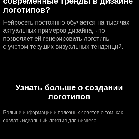
современные тренды в дизайне
логотипов?
Нейросеть постоянно обучается на тысячах
актуальных примеров дизайна, что
позволяет ей генерировать логотипы
с учeтом текущих визуальных тенденций.
Узнать больше о создании
логотипов
Больше информации
и полезных советов о том, как
создать идеальный логотип для бизнеса.