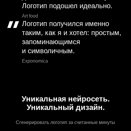
Логотип подошел идеально.
Art food
Логотип получился именно
таким, как я и хотел: простым,
запоминающимся
и символичным.
Exponomica
Уникальная нейросеть.
Уникальный дизайн.
Сгенерировать логотип за считанные минуты