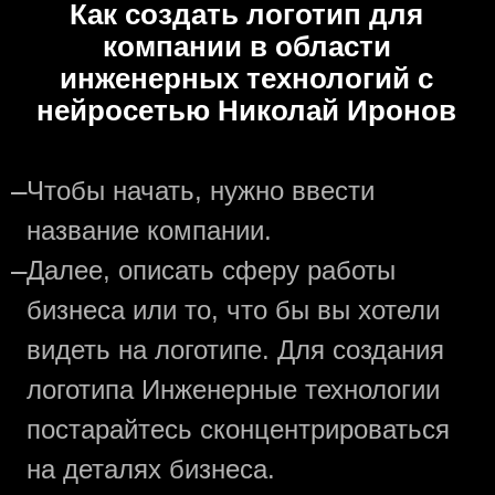
Как создать логотип для
компании в области
инженерных технологий с
нейросетью Николай Иронов
—
Чтобы начать, нужно ввести
название компании.
—
Далее, описать сферу работы
бизнеса или то, что бы вы хотели
видеть на логотипе. Для создания
логотипа Инженерные технологии
постарайтесь сконцентрироваться
на деталях бизнеса.