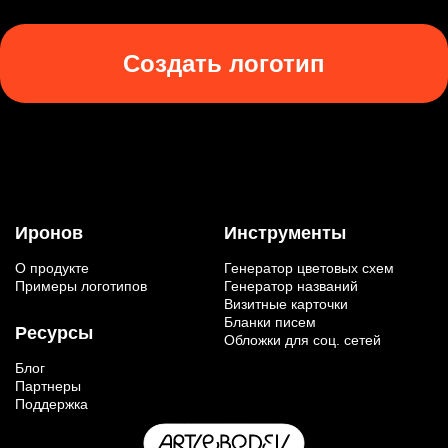
Создать логотип
Иронов
Инструменты
О продукте
Генератор цветовых схем
Примеры логотипов
Генератор названий
Визитные карточки
Бланки писем
Ресурсы
Обложки для соц. сетей
Блог
Партнеры
Поддержка