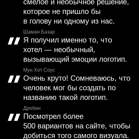
смелое и необычное решение,
которое не пришло бы
в голову ни одному из нас.
Шаман Базар
Я получил именно то, что
хотел — необычный,
вызывающий эмоции логотип.
Мун Хот Соус
Очень круто! Сомневаюсь, что
человек мог бы создать по
названию такой логотип.
Дробин
Посмотрел более
500 вариантов на сайте, чтобы
добиться того самого визуала.