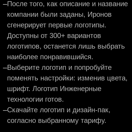
—
После того, как описание и название
компании были заданы, Иронов
сгенерирует первые логотипы.
Доступны от 300+ вариантов
логотипов, останется лишь выбрать
наиболее понравившийся.
—
Выберите логотип и попробуйте
поменять настройки: изменив цвета,
шрифт. Логотип Инженерные
технологии готов.
—
Скачайте логотип и дизайн-пак,
согласно выбранному тарифу.