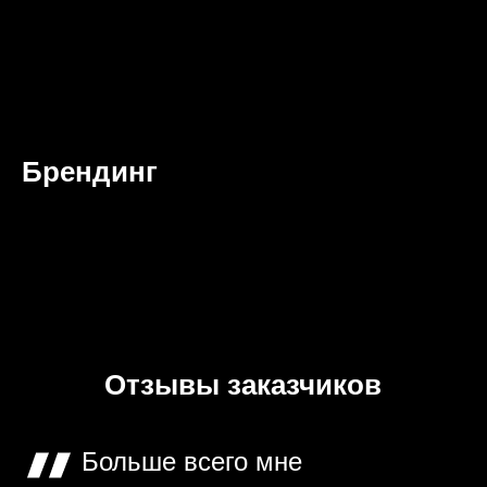
Брендинг
Отзывы заказчиков
Больше всего мне