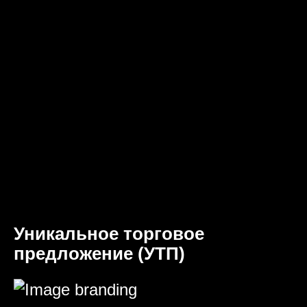
Уникальное торговое
предложение (УТП)