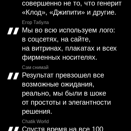
совершенно не то, что генерит
«Клод», «Джипити» и другие.
Егор Табула
Мы во всю используем лого:
в соцсетях, на сайте,
на витринах, плакатах и всех
фирменных носителях.
Сам снимай
Результат превзошел все
возможные ожидания,
реально, мы были в шоке
от простоты и элегантности
решения.
Chatik World
Спустя время на все 100