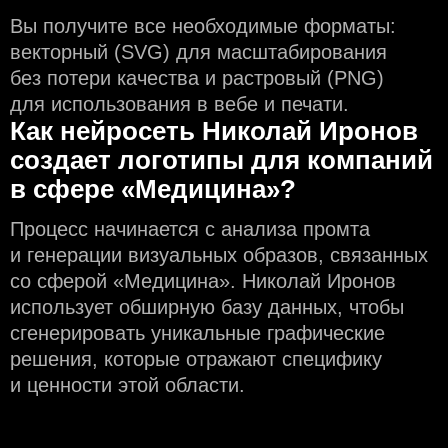
Вы получите все необходимые форматы:
векторный (SVG) для масштабирования
без потери качества и растровый (PNG)
для использования в вебе и печати.
Как нейросеть Николай Иронов
создаeт логотипы для компаний
в сфере «Медицина»?
Процесс начинается с анализа промта
и генерации визуальных образов, связанных
со сферой «Медицина». Николай Иронов
использует обширную базу данных, чтобы
сгенерировать уникальные графические
решения, которые отражают специфику
и ценности этой области.