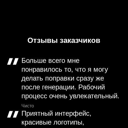
Отзывы заказчиков
Больше всего мне
понравилось то, что я могу
делать поправки сразу же
после генерации. Рабочий
процесс очень увлекательный.
Чисто
Приятный интерфейс,
красивые логотипы,