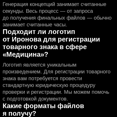
Генерация концепций занимает считанные
секунды. Весь процесс — от запроса
до получения финальных файлов — обычно
занимает считанные часы.
Подходит ли логотип
от Иронова для регистрации
товарного знака в сфере
«Медицина»?
Логотип является уникальным
произведением. Для регистрации товарного
знака вам потребуется провести
стандартную юридическую процедуру
проверки и регистрации. Мы можем помочь
с подготовкой документов.
Какие форматы файлов
я получу?