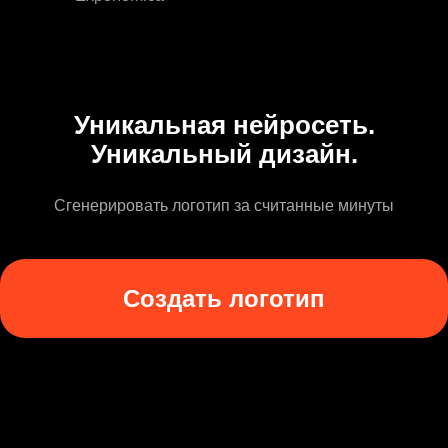
Уникальная нейросеть.
Уникальный дизайн.
Сгенерировать логотип за считанные минуты
Создать логотип