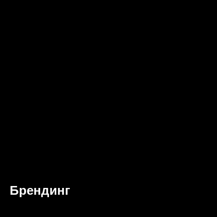
Брендинг