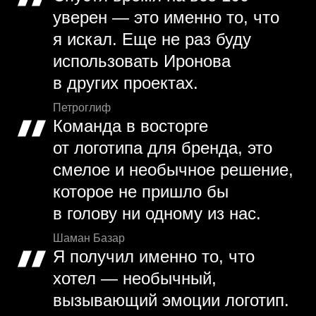
уверен — это именно то, что
я искал. Еще не раз буду
использовать Иронова
в других проектах.
Петроглиф
Команда в восторге
от логотипа для бренда, это
смелое и необычное решение,
которое не пришло бы
в голову ни одному из нас.
Шаман Базар
Я получил именно то, что
хотел — необычный,
вызывающий эмоции логотип.