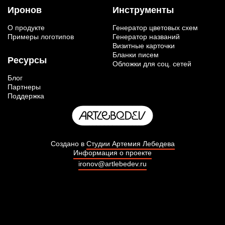
Иронов
Инструменты
О продукте
Генератор цветовых схем
Примеры логотипов
Генератор названий
Визитные карточки
Бланки писем
Ресурсы
Обложки для соц. сетей
Блог
Партнеры
Поддержка
Создано в
Студии Артемия Лебедева
Информация о проекте
ironov@artlebedev.ru