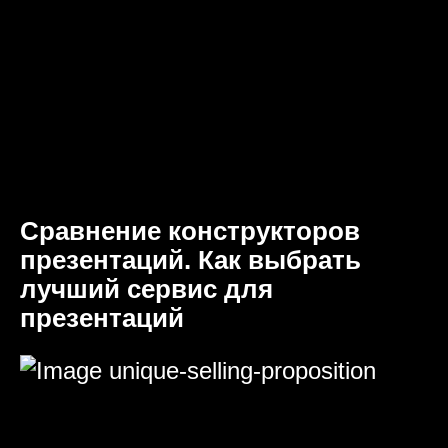
Сравнение конструкторов
презентаций. Как выбрать
лучший сервис для
презентаций