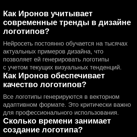
Как Иронов учитывает
современные тренды в дизайне
логотипов?
Нейросеть постоянно обучается на тысячах
актуальных примеров дизайна, что
позволяет ей генерировать логотипы
с учeтом текущих визуальных тенденций.
Как Иронов обеспечивает
качество логотипов?
Все логотипы генерируются в векторном
адаптивном формате. Это критически важно
для профессионального использования.
Сколько времени занимает
создание логотипа?