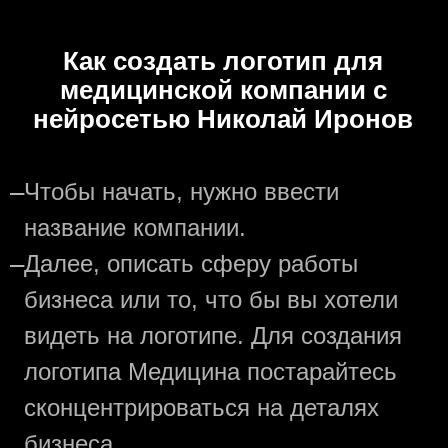
Как создать логотип для
медицинской компании с
нейросетью Николай Иронов
—
Чтобы начать, нужно ввести
название компании.
—
Далее, описать сферу работы
бизнеса или то, что бы вы хотели
видеть на логотипе. Для создания
логотипа Медицина постарайтесь
сконцентрироваться на деталях
бизнеса.