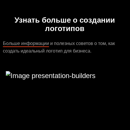
Узнать больше о создании
логотипов
Больше информации
и полезных советов о том, как
создать идеальный логотип для бизнеса.