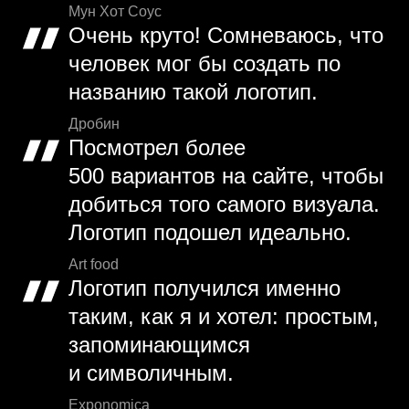
Мун Хот Соус
Очень круто! Сомневаюсь, что
человек мог бы создать по
названию такой логотип.
Дробин
Посмотрел более
500 вариантов на сайте, чтобы
добиться того самого визуала.
Логотип подошел идеально.
Art food
Логотип получился именно
таким, как я и хотел: простым,
запоминающимся
и символичным.
Exponomica