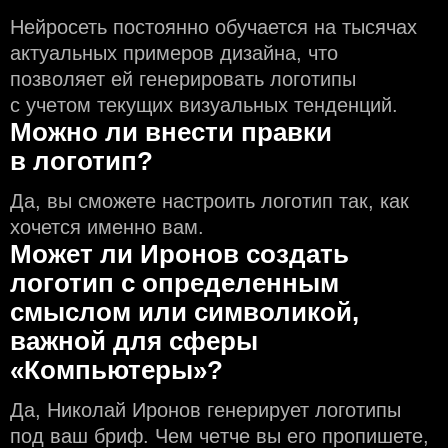
Нейросеть постоянно обучается на тысячах
актуальных примеров дизайна, что
позволяет ей генерировать логотипы
с учeтом текущих визуальных тенденций.
Можно ли внести правки
в логотип?
Да, вы сможете настроить логотип так, как
хочется именно вам.
Может ли Иронов создать
логотип с определeнным
смыслом или символикой,
важной для сферы
«Компьютеры»?
Да, Николай Иронов генерирует логотипы
под ваш бриф. Чем чeтче вы его пропишете,