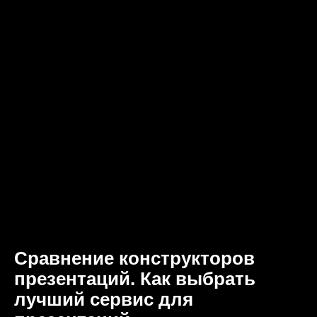
Сравнение конструкторов
презентаций. Как выбрать
лучший сервис для