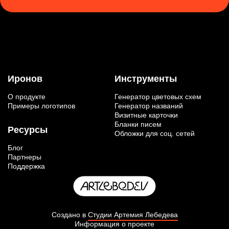
Иронов
Инструменты
О продукте
Генератор цветовых схем
Примеры логотипов
Генератор названий
Визитные карточки
Бланки писем
Ресурсы
Обложки для соц. сетей
Блог
Партнеры
Поддержка
Создано в
Студии Артемия Лебедева
Информация о проекте