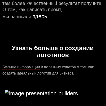
тем более качественный результат получите.
О том, как написать промт,
здесь
мы написали
.
Узнать больше о создании
логотипов
Больше информации
и полезных советов о том, как
создать идеальный логотип для бизнеса.