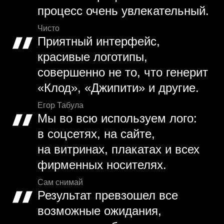
процесс очень увлекательный.
Чисто
Приятный интерфейс,
красивые логотипы,
совершенно не то, что генерит
«Клод», «Джипити» и другие.
Егор Табула
Мы во всю используем лого:
в соцсетях, на сайте,
на витринах, плакатах и всех
фирменных носителях.
Сам снимай
Результат превзошел все
возможные ожидания,