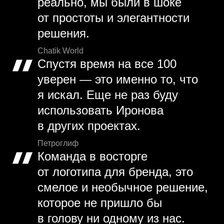
реально, мы были в шоке
от простоты и элегантности
решения.
Chatik World
Спустя время на все 100
уверен — это именно то, что
я искал. Еще не раз буду
использовать Иронова
в других проектах.
Петроглиф
Команда в восторге
от логотипа для бренда, это
смелое и необычное решение,
которое не пришло бы
в голову ни одному из нас.