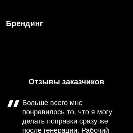
Брендинг
Отзывы заказчиков
Больше всего мне
понравилось то, что я могу
делать поправки сразу же
после генерации. Рабочий