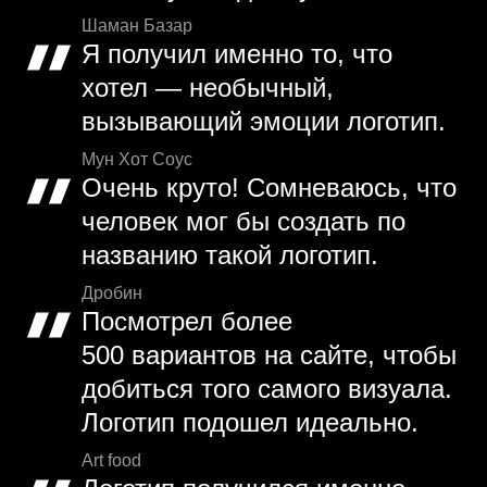
Шаман Базар
Я получил именно то, что
хотел — необычный,
вызывающий эмоции логотип.
Мун Хот Соус
Очень круто! Сомневаюсь, что
человек мог бы создать по
названию такой логотип.
Дробин
Посмотрел более
500 вариантов на сайте, чтобы
добиться того самого визуала.
Логотип подошел идеально.
Art food