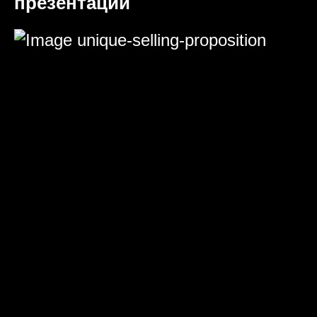
презентаций