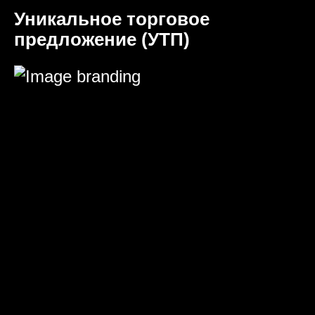
Уникальное торговое
предложение (УТП)