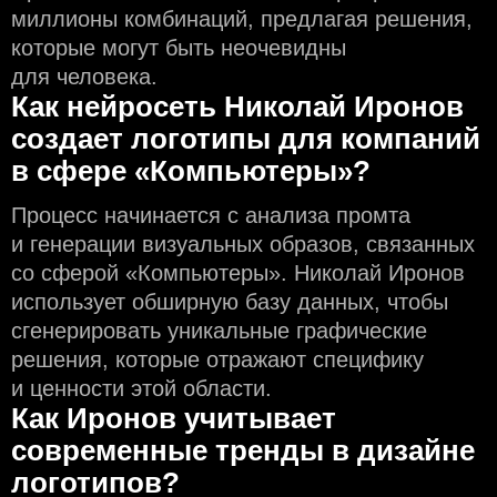
миллионы комбинаций, предлагая решения,
которые могут быть неочевидны
для человека.
Как нейросеть Николай Иронов
создаeт логотипы для компаний
в сфере «Компьютеры»?
Процесс начинается с анализа промта
и генерации визуальных образов, связанных
со сферой «Компьютеры». Николай Иронов
использует обширную базу данных, чтобы
сгенерировать уникальные графические
решения, которые отражают специфику
и ценности этой области.
Как Иронов учитывает
современные тренды в дизайне
логотипов?