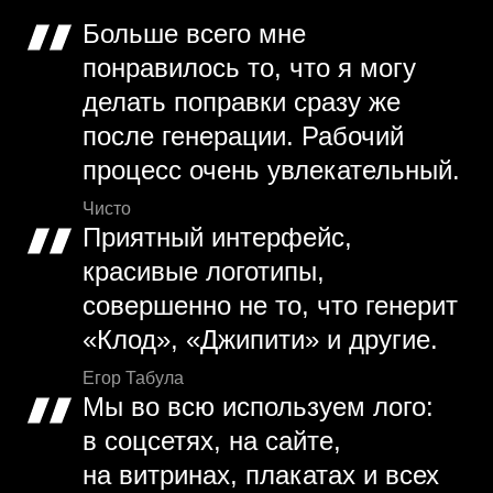
Больше всего мне
понравилось то, что я могу
делать поправки сразу же
после генерации. Рабочий
процесс очень увлекательный.
Чисто
Приятный интерфейс,
красивые логотипы,
совершенно не то, что генерит
«Клод», «Джипити» и другие.
Егор Табула
Мы во всю используем лого:
в соцсетях, на сайте,
на витринах, плакатах и всех