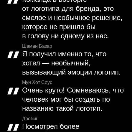
от логотипа для бренда, это
смелое и необычное решение,
которое не пришло бы
в голову ни одному из нас.
Шаман Базар
Я получил именно то, что
хотел — необычный,
вызывающий эмоции логотип.
Мун Хот Соус
Очень круто! Сомневаюсь, что
человек мог бы создать по
названию такой логотип.
Дробин
Посмотрел более