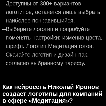
Доступны от 300+ вариантов
логотипов, останется лишь выбрать
наиболее понравившийся.
—
Выберите логотип и попробуйте
поменять настройки: изменив цвета,
шрифт. Логотип Медитация готов.
—
Скачайте логотип и дизайн-пак,
согласно выбранному тарифу.
Как нейросеть Николай Иронов
создаeт логотипы для компаний
в сфере «Медитация»?