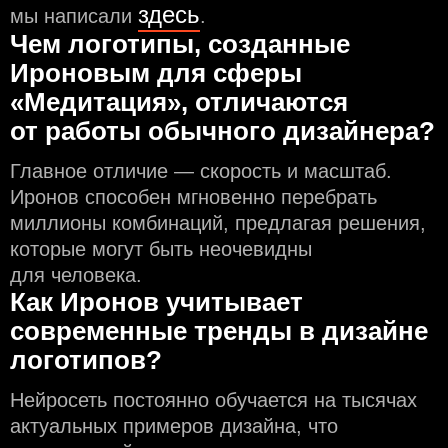
здесь
мы написали
.
Чем логотипы, созданные
Ироновым для сферы
«Медитация», отличаются
от работы обычного дизайнера?
Главное отличие — скорость и масштаб.
Иронов способен мгновенно перебрать
миллионы комбинаций, предлагая решения,
которые могут быть неочевидны
для человека.
Как Иронов учитывает
современные тренды в дизайне
логотипов?
Нейросеть постоянно обучается на тысячах
актуальных примеров дизайна, что