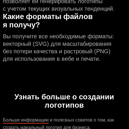
позволяет ей генерировать логотипы
с учeтом текущих визуальных тенденций.
Какие форматы файлов
я получу?
Вы получите все необходимые форматы:
векторный (SVG) для масштабирования
без потери качества и растровый (PNG)
для использования в вебе и печати.
Узнать больше о создании
логотипов
Больше информации
и полезных советов о том, как
создать идеальный логотип для бизнеса.