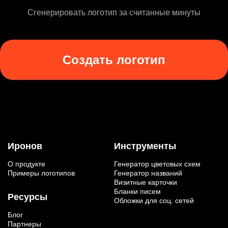
Сгенерировать логотип за считанные минуты
Создать логотип
Иронов
Инструменты
О продукте
Генератор цветовых схем
Примеры логотипов
Генератор названий
Визитные карточки
Бланки писем
Ресурсы
Обложки для соц. сетей
Блог
Партнеры