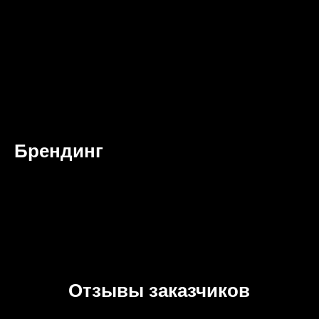
Брендинг
Отзывы заказчиков