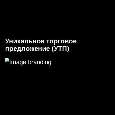
Уникальное торговое
предложение (УТП)