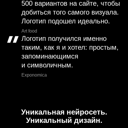
500 вариантов на сайте, чтобы
добиться того самого визуала.
Логотип подошел идеально.
Art food
Логотип получился именно
таким, как я и хотел: простым,
запоминающимся
и символичным.
Exponomica
Уникальная нейросеть.
Уникальный дизайн.