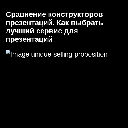
Сравнение конструкторов
презентаций. Как выбрать
лучший сервис для
презентаций