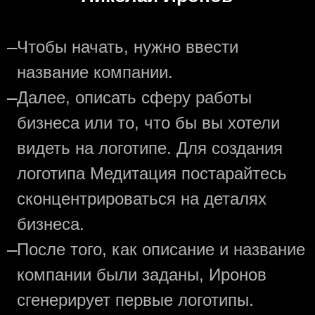
—
Чтобы начать, нужно ввести
название компании.
—
Далее, описать сферу работы
бизнеса или то, что бы вы хотели
видеть на логотипе. Для создания
логотипа Медитация постарайтесь
сконцентрироваться на деталях
бизнеса.
—
После того, как описание и название
компании были заданы, Иронов
сгенерирует первые логотипы.