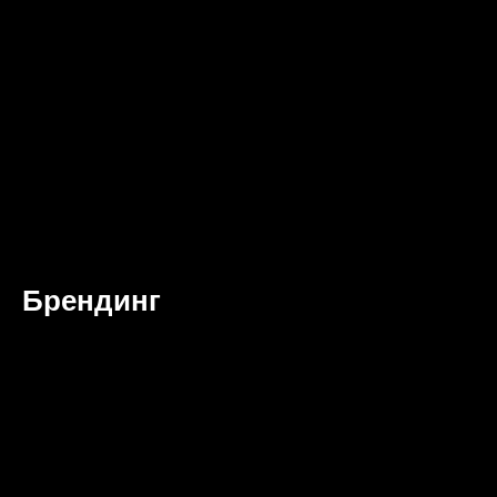
Брендинг