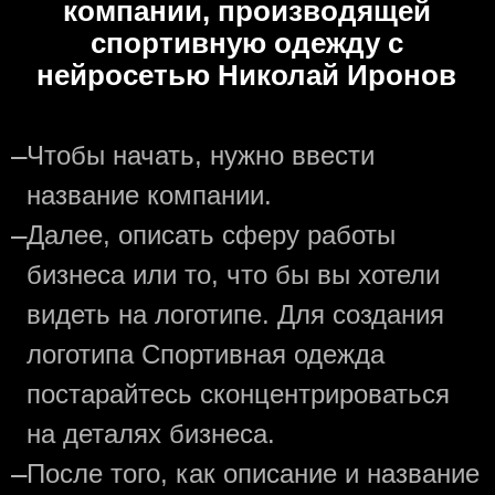
компании, производящей
спортивную одежду с
нейросетью Николай Иронов
—
Чтобы начать, нужно ввести
название компании.
—
Далее, описать сферу работы
бизнеса или то, что бы вы хотели
видеть на логотипе. Для создания
логотипа Спортивная одежда
постарайтесь сконцентрироваться
на деталях бизнеса.
—
После того, как описание и название