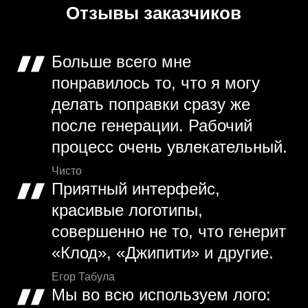
Отзывы заказчиков
Больше всего мне
понравилось то, что я могу
делать поправки сразу же
после генерации. Рабочий
процесс очень увлекательный.
Чисто
Приятный интерфейс,
красивые логотипы,
совершенно не то, что генерит
«Клод», «Джипити» и другие.
Егор Табула
Мы во всю используем лого: