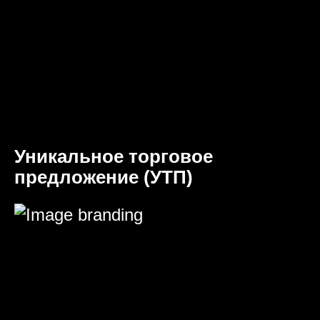
Уникальное торговое
предложение (УТП)