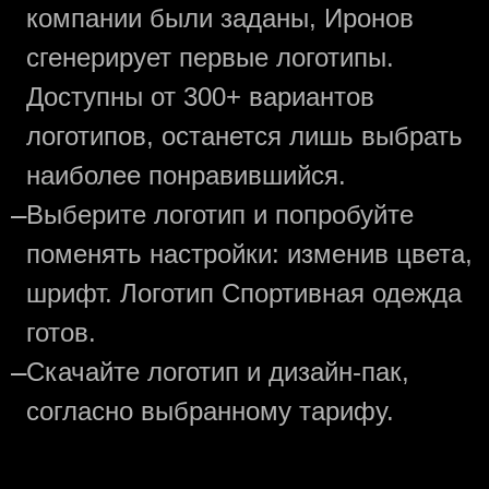
компании были заданы, Иронов
сгенерирует первые логотипы.
Доступны от 300+ вариантов
логотипов, останется лишь выбрать
наиболее понравившийся.
—
Выберите логотип и попробуйте
поменять настройки: изменив цвета,
шрифт. Логотип Спортивная одежда
готов.
—
Скачайте логотип и дизайн-пак,
согласно выбранному тарифу.