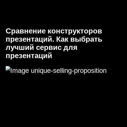
Сравнение конструкторов
презентаций. Как выбрать
лучший сервис для
презентаций