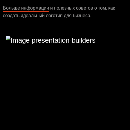
Больше информации
и полезных советов о том, как
создать идеальный логотип для бизнеса.