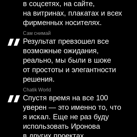
в соцсетях, на сайте,
на витринах, плакатах и всех
фирменных носителях.
Сам снимай
Результат превзошел все
возможные ожидания,
реально, мы были в шоке
от простоты и элегантности
решения.
Chatik World
Спустя время на все 100
уверен — это именно то, что
я искал. Еще не раз буду
использовать Иронова
в других проектах.