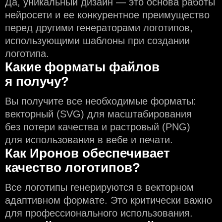
Да, уникальный дизайн — это основа работы
нейросети и еe конкурентное преимущество
перед другими генераторами логотипов,
использующими шаблоны при создании
логотипа.
Какие форматы файлов
я получу?
Вы получите все необходимые форматы:
векторный (SVG) для масштабирования
без потери качества и растровый (PNG)
для использования в вебе и печати.
Как Иронов обеспечивает
качество логотипов?
Все логотипы генерируются в векторном
адаптивном формате. Это критически важно
для профессионального использования.