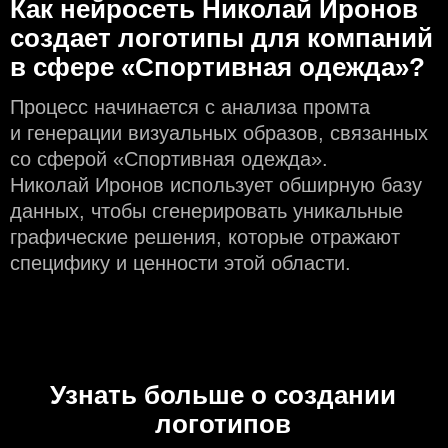
Как нейросеть Николай Иронов
создаeт логотипы для компаний
в сфере «Спортивная одежда»?
Процесс начинается с анализа промта
и генерации визуальных образов, связанных
со сферой «Спортивная одежда».
Николай Иронов использует обширную базу
данных, чтобы сгенерировать уникальные
графические решения, которые отражают
специфику и ценности этой области.
Узнать больше о создании
логотипов