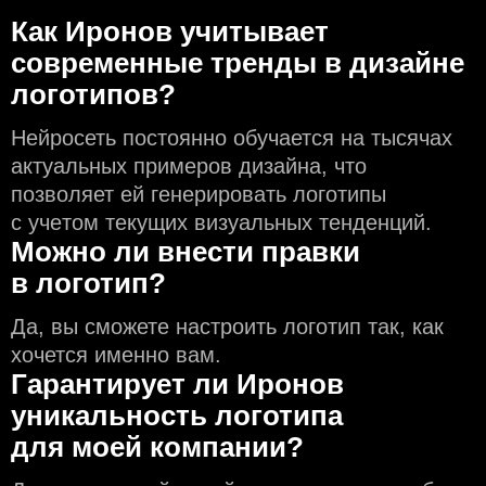
Как Иронов учитывает
современные тренды в дизайне
логотипов?
Нейросеть постоянно обучается на тысячах
актуальных примеров дизайна, что
позволяет ей генерировать логотипы
с учeтом текущих визуальных тенденций.
Можно ли внести правки
в логотип?
Да, вы сможете настроить логотип так, как
хочется именно вам.
Гарантирует ли Иронов
уникальность логотипа
для моей компании?