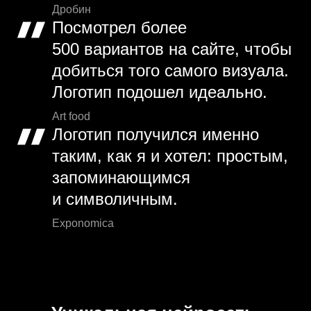
Дробин
Посмотрел более
500 вариантов на сайте, чтобы
добиться того самого визуала.
Логотип подошел идеально.
Art food
Логотип получился именно
таким, как я и хотел: простым,
запоминающимся
и символичным.
Exponomica