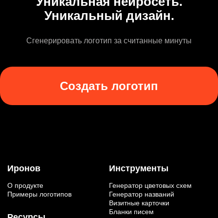
Уникальная нейросеть.
Уникальный дизайн.
Сгенерировать логотип за считанные минуты
Создать логотип
Иронов
Инструменты
О продукте
Генератор цветовых схем
Примеры логотипов
Генератор названий
Визитные карточки
Бланки писем
Ресурсы