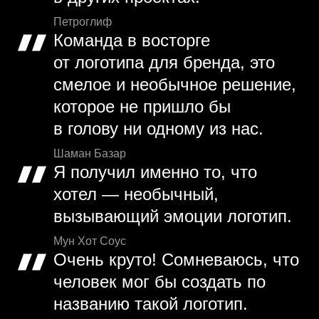
Петроглиф
Команда в восторге
от логотипа для бренда, это
смелое и необычное решение,
которое не пришло бы
в голову ни одному из нас.
Шаман Базар
Я получил именно то, что
хотел — необычный,
вызывающий эмоции логотип.
Мун Хот Соус
Очень круто! Сомневаюсь, что
человек мог бы создать по
названию такой логотип.