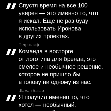
Спустя время на все 100
уверен — это именно то, что
я искал. Еще не раз буду
использовать Иронова
в других проектах.
Петроглиф
Команда в восторге
от логотипа для бренда, это
смелое и необычное решение,
которое не пришло бы
в голову ни одному из нас.
Шаман Базар
Я получил именно то, что
хотел — необычный,