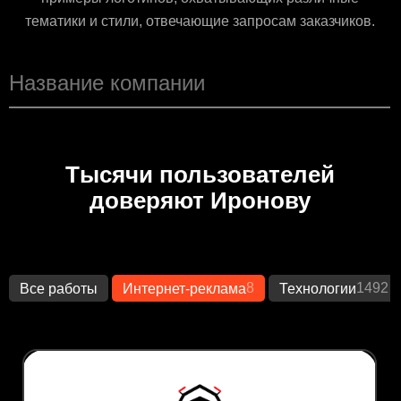
тематики и стили, отвечающие запросам заказчиков.
Тысячи пользователей
доверяют Иронову
8
1492
Все работы
Интернет-реклама
Технологии