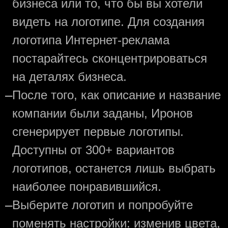
бизнеса или то, что бы вы хотели
видеть на логотипе. Для создания
логотипа Интернет-реклама
постарайтесь сконцентрироваться
на деталях бизнеса.
—
После того, как описание и название
компании были заданы, Иронов
сгенерирует первые логотипы.
Доступны от 300+ вариантов
логотипов, останется лишь выбрать
наиболее понравившийся.
—
Выберите логотип и попробуйте
поменять настройки: изменив цвета,