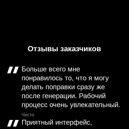
Отзывы заказчиков
Больше всего мне
понравилось то, что я могу
делать поправки сразу же
после генерации. Рабочий
процесс очень увлекательный.
Чисто
Приятный интерфейс,