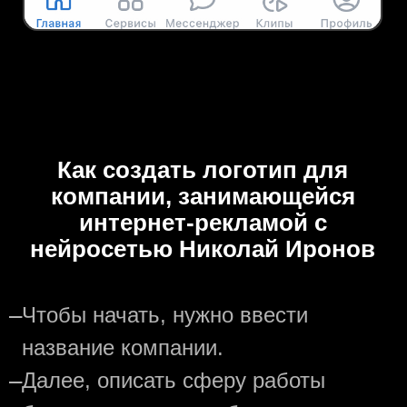
Как создать логотип для
компании, занимающейся
интернет-рекламой с
нейросетью Николай Иронов
—
Чтобы начать, нужно ввести
название компании.
—
Далее, описать сферу работы