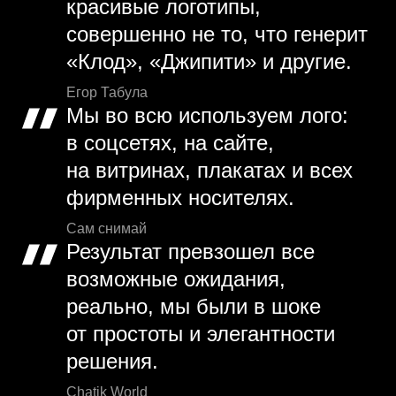
красивые логотипы,
совершенно не то, что генерит
«Клод», «Джипити» и другие.
Егор Табула
Мы во всю используем лого:
в соцсетях, на сайте,
на витринах, плакатах и всех
фирменных носителях.
Сам снимай
Результат превзошел все
возможные ожидания,
реально, мы были в шоке
от простоты и элегантности
решения.
Chatik World