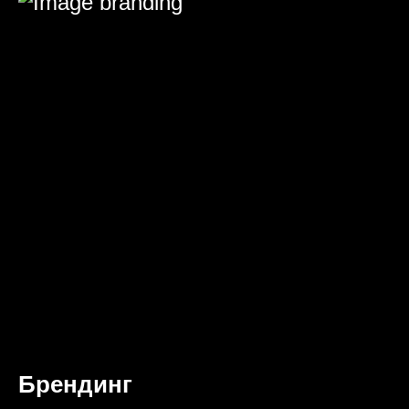
Брендинг