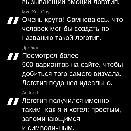
вызывающий эмоции логотип.
Мун Хот Соус
Очень круто! Сомневаюсь, что
человек мог бы создать по
названию такой логотип.
Дробин
Посмотрел более
500 вариантов на сайте, чтобы
добиться того самого визуала.
Логотип подошел идеально.
Art food
Логотип получился именно
таким, как я и хотел: простым,
запоминающимся
и символичным.