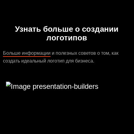
Узнать больше о создании
логотипов
Больше информации
и полезных советов о том, как
создать идеальный логотип для бизнеса.