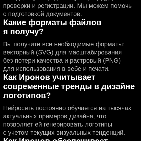
проверки и регистрации. Мы можем помочь
с подготовкой документов.
Какие форматы файлов
я получу?
Вы получите все необходимые форматы:
векторный (SVG) для масштабирования
без потери качества и растровый (PNG)
для использования в вебе и печати.
Как Иронов учитывает
современные тренды в дизайне
логотипов?
Нейросеть постоянно обучается на тысячах
актуальных примеров дизайна, что
позволяет ей генерировать логотипы
с учeтом текущих визуальных тенденций.