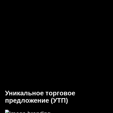
Уникальное торговое
предложение (УТП)