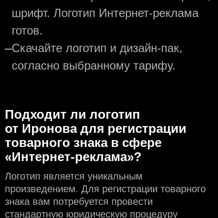
шрифт. Логотип Интернет-реклама
готов.
—
Скачайте логотип и дизайн-пак,
согласно выбранному тарифу.
Подходит ли логотип
от Иронова для регистрации
товарного знака в сфере
«Интернет-реклама»?
Логотип является уникальным
произведением. Для регистрации товарного
знака вам потребуется провести
стандартную юридическую процедуру