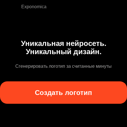
Exponomica
Уникальная нейросеть.
Уникальный дизайн.
Сгенерировать логотип за считанные минуты
Создать логотип