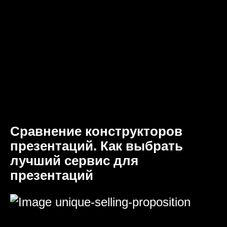
Сравнение конструкторов
презентаций. Как выбрать
лучший сервис для
презентаций