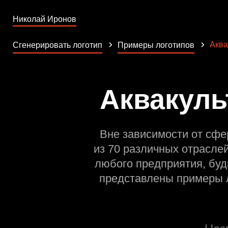
Николай Иронов
Аква
Сгенерировать логотип
Примеры логотипов
Аквакуль
Вне зависимости от сфе
из 70 различных отрасле
любого предприятия, буд
представлены примеры л