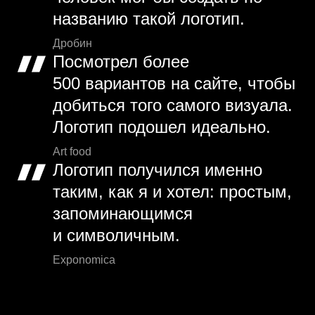
названию такой логотип.
Дробин
Посмотрел более
500 вариантов на сайте, чтобы
добиться того самого визуала.
Логотип подошел идеально.
Art food
Логотип получился именно
таким, как я и хотел: простым,
запоминающимся
и символичным.
Exponomica