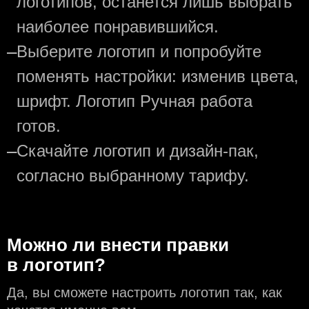
логотипов, останется лишь выбрать
наиболее понравившийся.
—
Выберите логотип и попробуйте
поменять настройки: изменив цвета,
шрифт. Логотип Ручная работа
готов.
—
Скачайте логотип и дизайн-пак,
согласно выбранному тарифу.
Можно ли внести правки
в логотип?
Да, вы сможете настроить логотип так, как