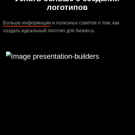
логотипов
Больше информации
и полезных советов о том, как
создать идеальный логотип для бизнеса.