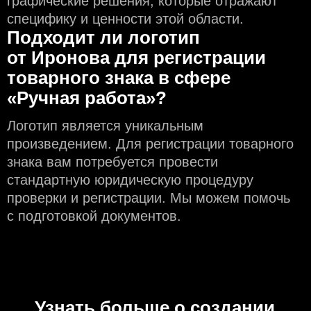
графические решения, которые отражают
специфику и ценности этой области.
Подходит ли логотип
от Иронова для регистрации
товарного знака в сфере
«Ручная работа»?
Логотип является уникальным
произведением. Для регистрации товарного
знака вам потребуется провести
стандартную юридическую процедуру
проверки и регистрации. Мы можем помочь
с подготовкой документов.
Узнать больше о создании