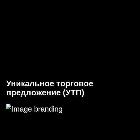
Уникальное торговое
предложение (УТП)