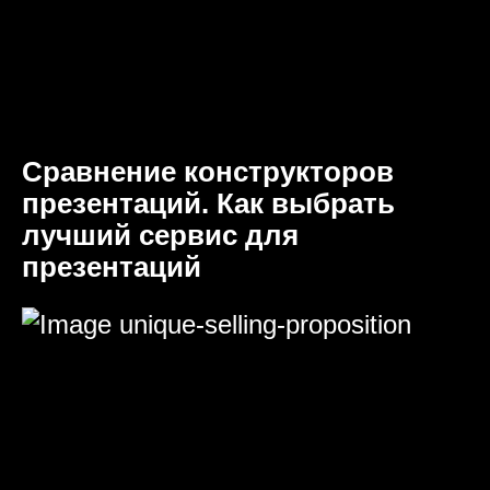
Сравнение конструкторов
презентаций. Как выбрать
лучший сервис для
презентаций