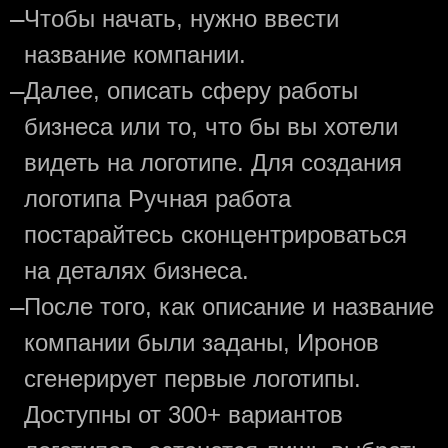
—
Чтобы начать, нужно ввести
название компании.
—
Далее, описать сферу работы
бизнеса или то, что бы вы хотели
видеть на логотипе. Для создания
логотипа Ручная работа
постарайтесь сконцентрироваться
на деталях бизнеса.
—
После того, как описание и название
компании были заданы, Иронов
сгенерирует первые логотипы.
Доступны от 300+ вариантов