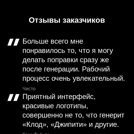
Отзывы заказчиков
Больше всего мне
понравилось то, что я могу
делать поправки сразу же
после генерации. Рабочий
процесс очень увлекательный.
Чисто
Приятный интерфейс,
красивые логотипы,
совершенно не то, что генерит
«Клод», «Джипити» и другие.