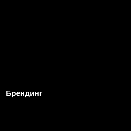
Брендинг