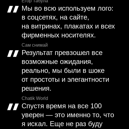
Егор Табула
Мы во всю используем лого:
в соцсетях, на сайте,
на витринах, плакатах и всех
фирменных носителях.
Сам снимай
Результат превзошел все
возможные ожидания,
реально, мы были в шоке
от простоты и элегантности
решения.
Chatik World
Спустя время на все 100
уверен — это именно то, что
я искал. Еще не раз буду