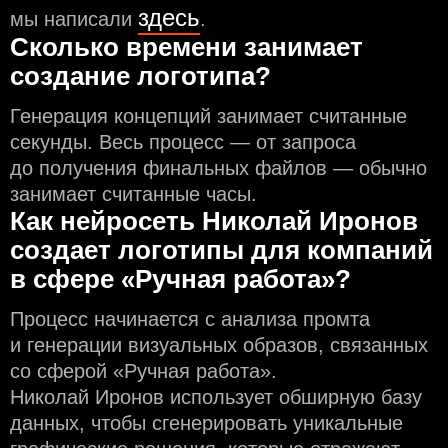
здесь
мы написали
.
Сколько времени занимает
создание логотипа?
Генерация концепций занимает считанные
секунды. Весь процесс — от запроса
до получения финальных файлов — обычно
занимает считанные часы.
Как нейросеть Николай Иронов
создаeт логотипы для компаний
в сфере «Ручная работа»?
Процесс начинается с анализа промта
и генерации визуальных образов, связанных
со сферой «Ручная работа».
Николай Иронов использует обширную базу
данных, чтобы сгенерировать уникальные