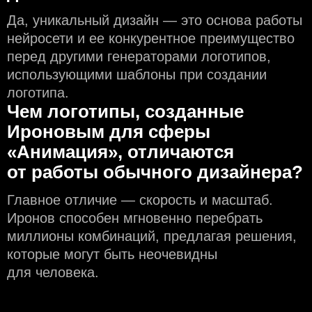
Да, уникальный дизайн — это основа работы
нейросети и еe конкурентное преимущество
перед другими генераторами логотипов,
использующими шаблоны при создании
логотипа.
Чем логотипы, созданные
Ироновым для сферы
«Анимация», отличаются
от работы обычного дизайнера?
Главное отличие — скорость и масштаб.
Иронов способен мгновенно перебрать
миллионы комбинаций, предлагая решения,
которые могут быть неочевидны
для человека.