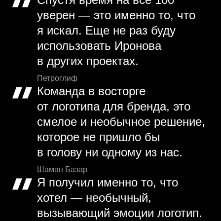
уверен — это именно то, что
я искал. Еще не раз буду
использовать Иронова
в других проектах.
Петроглиф
Команда в восторге
от логотипа для бренда, это
смелое и необычное решение,
которое не пришло бы
в голову ни одному из нас.
Шаман Базар
Я получил именно то, что
хотел — необычный,
вызывающий эмоции логотип.