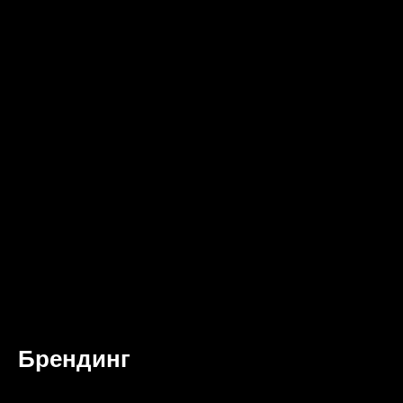
Брендинг