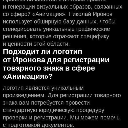
и генерации визуальных образов, связанных
со сферой «Анимация». Николай Иронов
использует обширную базу данных, чтобы
сгенерировать уникальные графические
решения, которые отражают специфику
и ценности этой области.
Подходит ли логотип
от Иронова для регистрации
товарного знака в сфере
«Анимация»?
Логотип является уникальным
произведением. Для регистрации товарного
знака вам потребуется провести
стандартную юридическую процедуру
проверки и регистрации. Мы можем помочь
с подготовкой документов.