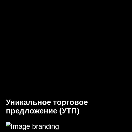
Уникальное торговое
предложение (УТП)