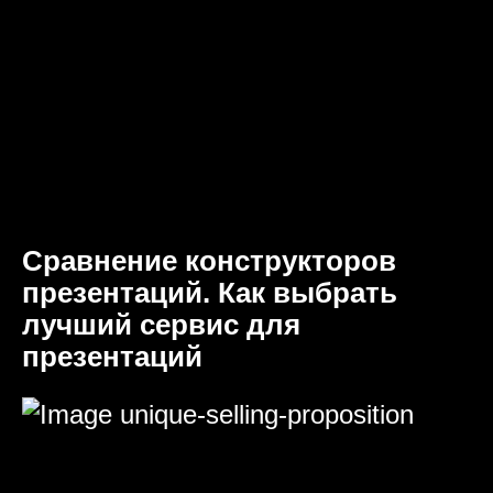
Сравнение конструкторов
презентаций. Как выбрать
лучший сервис для
презентаций