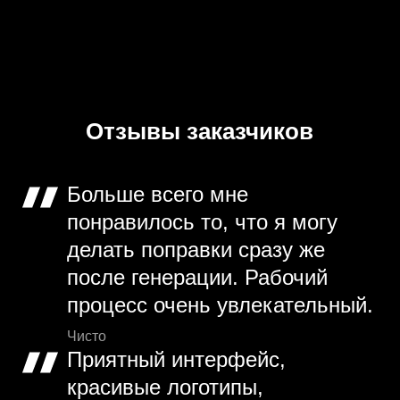
Отзывы заказчиков
Больше всего мне
понравилось то, что я могу
делать поправки сразу же
после генерации. Рабочий
процесс очень увлекательный.
Чисто
Приятный интерфейс,
красивые логотипы,