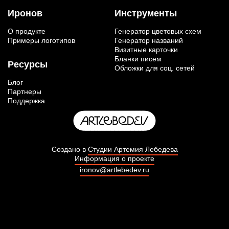
Иронов
Инструменты
О продукте
Генератор цветовых схем
Примеры логотипов
Генератор названий
Визитные карточки
Бланки писем
Ресурсы
Обложки для соц. сетей
Блог
Партнеры
Поддержка
Создано в
Студии Артемия Лебедева
Информация о проекте
ironov@artlebedev.ru