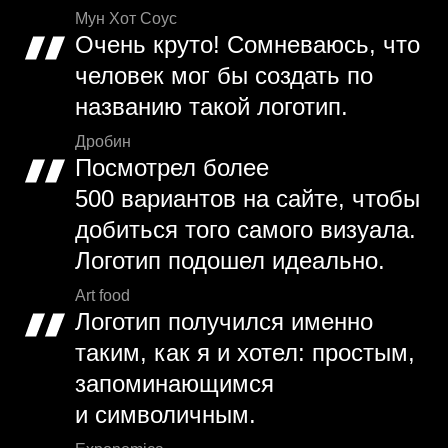
Мун Хот Соус
Очень круто! Сомневаюсь, что
человек мог бы создать по
названию такой логотип.
Дробин
Посмотрел более
500 вариантов на сайте, чтобы
добиться того самого визуала.
Логотип подошел идеально.
Art food
Логотип получился именно
таким, как я и хотел: простым,
запоминающимся
и символичным.