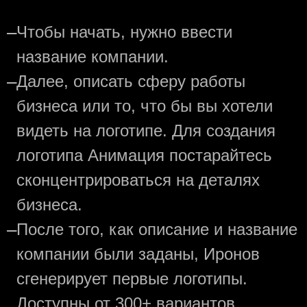
—
Чтобы начать, нужно ввести
название компании.
—
Далее, описать сферу работы
бизнеса или то, что бы вы хотели
видеть на логотипе. Для создания
логотипа Анимация постарайтесь
сконцентрироваться на деталях
бизнеса.
—
После того, как описание и название
компании были заданы, Иронов
сгенерирует первые логотипы.
Доступны от 300+ вариантов