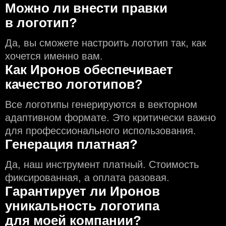
Можно ли внести правки
в логотип?
Да, вы сможете настроить логотип так, как
хочется именно вам.
Как Иронов обеспечивает
качество логотипов?
Все логотипы генерируются в векторном
адаптивном формате. Это критически важно
для профессионального использования.
Генерация платная?
Да, наш инструмент платный. Стоимость
фиксированная, а оплата разовая.
Гарантирует ли Иронов
уникальность логотипа
для моей компании?