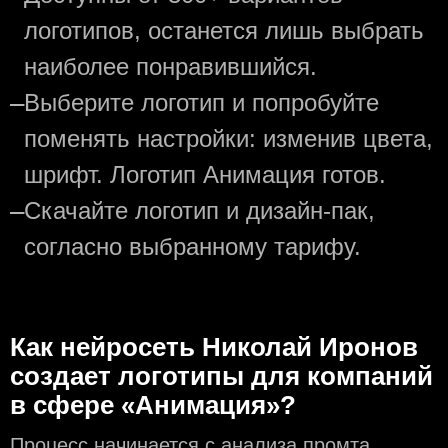
логотипов, останется лишь выбрать
наиболее понравившийся.
—
Выберите логотип и попробуйте
поменять настройки: изменив цвета,
шрифт. Логотип Анимация готов.
—
Скачайте логотип и дизайн-пак,
согласно выбранному тарифу.
Как нейросеть Николай Иронов
создаeт логотипы для компаний
в сфере «Анимация»?
Процесс начинается с анализа промта