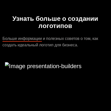
Узнать больше о создании
логотипов
Больше информации
и полезных советов о том, как
создать идеальный логотип для бизнеса.