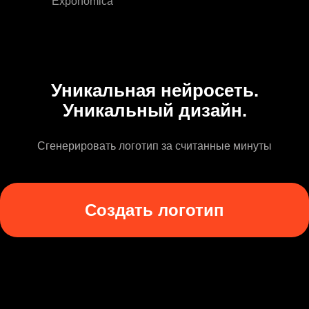
Exponomica
Уникальная нейросеть.
Уникальный дизайн.
Сгенерировать логотип за считанные минуты
Создать логотип