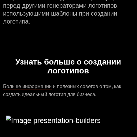
перед другими генераторами логотипов,
использующими шаблоны при создании
логотипа.
Узнать больше о создании
логотипов
Больше информации
и полезных советов о том, как
создать идеальный логотип для бизнеса.