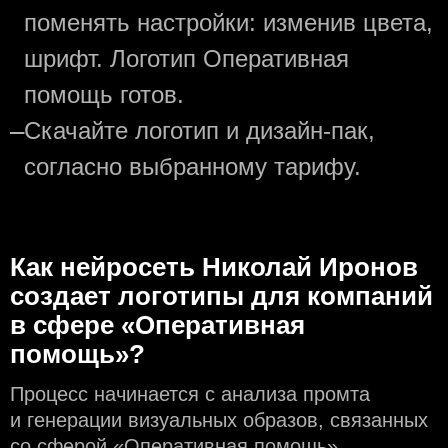
поменять настройки: изменив цвета,
шрифт. Логотип Оперативная
помощь готов.
—
Скачайте логотип и дизайн-пак,
согласно выбранному тарифу.
Как нейросеть Николай Иронов
создаeт логотипы для компаний
в сфере «Оперативная
помощь»?
Процесс начинается с анализа промта
и генерации визуальных образов, связанных
со сферой «Оперативная помощь».