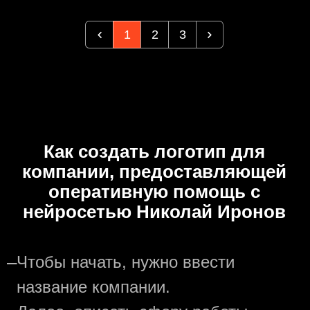
1
2
3
Как создать логотип для
компании, предоставляющей
оперативную помощь с
нейросетью Николай Иронов
—
Чтобы начать, нужно ввести
название компании.