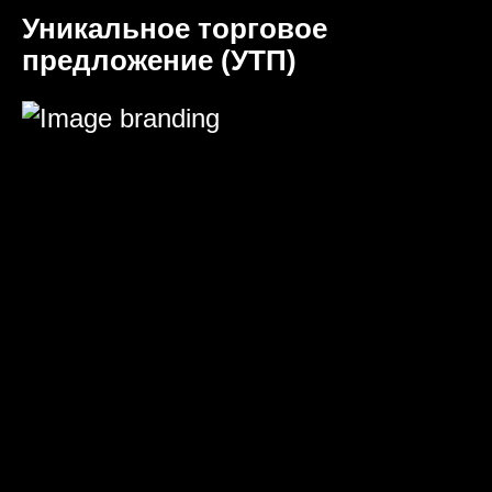
Уникальное торговое
предложение (УТП)