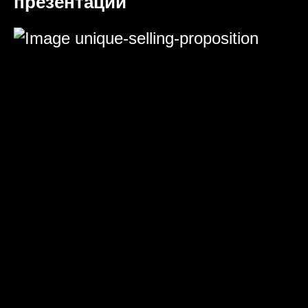
презентаций