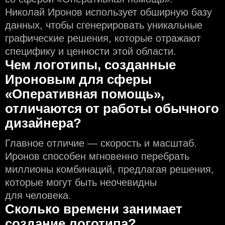
Николай Иронов использует обширную базу
данных, чтобы сгенерировать уникальные
графические решения, которые отражают
специфику и ценности этой области.
Чем логотипы, созданные
Ироновым для сферы
«Оперативная помощь»,
отличаются от работы обычного
дизайнера?
Главное отличие — скорость и масштаб.
Иронов способен мгновенно перебрать
миллионы комбинаций, предлагая решения,
которые могут быть неочевидны
для человека.
Сколько времени занимает
создание логотипа?