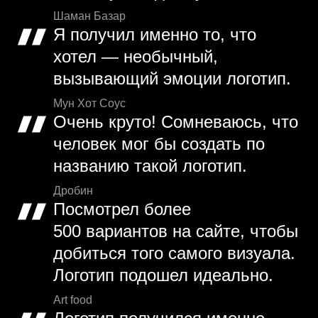
Шаман Базар
Я получил именно то, что
хотел — необычный,
вызывающий эмоции логотип.
Мун Хот Соус
Очень круто! Сомневаюсь, что
человек мог бы создать по
названию такой логотип.
Дробин
Посмотрел более
500 вариантов на сайте, чтобы
добиться того самого визуала.
Логотип подошел идеально.
Art food