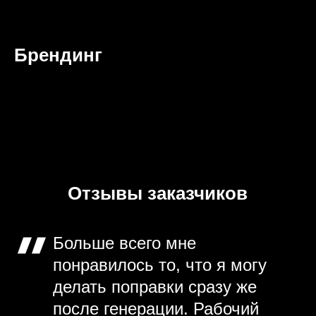
Брендинг
Отзывы заказчиков
Больше всего мне
понравилось то, что я могу
делать поправки сразу же
после генерации. Рабочий