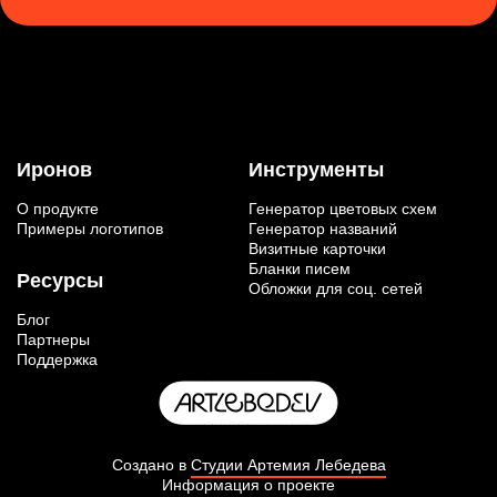
Иронов
Инструменты
О продукте
Генератор цветовых схем
Примеры логотипов
Генератор названий
Визитные карточки
Бланки писем
Ресурсы
Обложки для соц. сетей
Блог
Партнеры
Поддержка
Создано в
Студии Артемия Лебедева
Информация о проекте