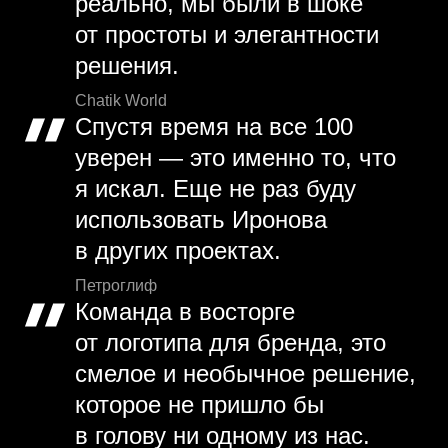
реально, мы были в шоке
от простоты и элегантности
решения.
Chatik World
Спустя время на все 100
уверен — это именно то, что
я искал. Еще не раз буду
использовать Иронова
в других проектах.
Петроглиф
Команда в восторге
от логотипа для бренда, это
смелое и необычное решение,
которое не пришло бы
в голову ни одному из нас.