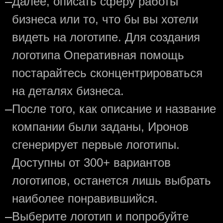
—
Далее, описать сферу работы
бизнеса или то, что бы вы хотели
видеть на логотипе. Для создания
логотипа Оперативная помощь
постарайтесь сконцентрироваться
на деталях бизнеса.
—
После того, как описание и название
компании были заданы, Иронов
сгенерирует первые логотипы.
Доступны от 300+ вариантов
логотипов, останется лишь выбрать
наиболее понравившийся.
—
Выберите логотип и попробуйте