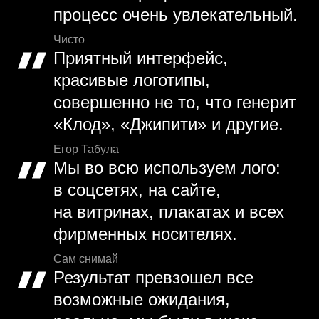
процесс очень увлекательный.
Чисто
Приятный интерфейс,
красивые логотипы,
совершенно не то, что генерит
«Клод», «Джипити» и другие.
Егор Табула
Мы во всю используем лого:
в соцсетях, на сайте,
на витринах, плакатах и всех
фирменных носителях.
Сам снимай
Результат превзошел все
возможные ожидания,