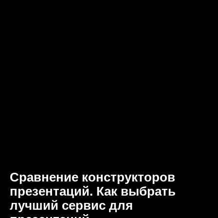
Сравнение конструкторов
презентаций. Как выбрать
лучший сервис для