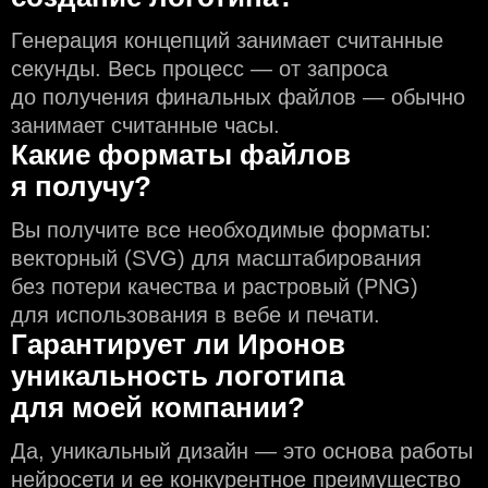
Генерация концепций занимает считанные
секунды. Весь процесс — от запроса
до получения финальных файлов — обычно
занимает считанные часы.
Какие форматы файлов
я получу?
Вы получите все необходимые форматы:
векторный (SVG) для масштабирования
без потери качества и растровый (PNG)
для использования в вебе и печати.
Гарантирует ли Иронов
уникальность логотипа
для моей компании?
Да, уникальный дизайн — это основа работы
нейросети и еe конкурентное преимущество