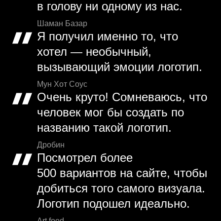
в голову ни одному из нас.
Шаман Базар
Я получил именно то, что
хотел — необычный,
вызывающий эмоции логотип.
Мун Хот Соус
Очень круто! Сомневаюсь, что
человек мог бы создать по
названию такой логотип.
Дробин
Посмотрел более
500 вариантов на сайте, чтобы
добиться того самого визуала.
Логотип подошел идеально.
Art food