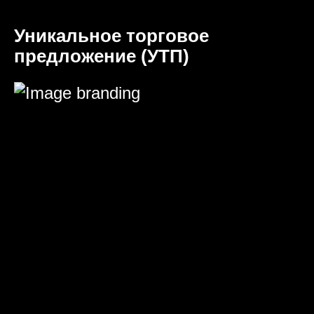
Уникальное торговое
предложение (УТП)