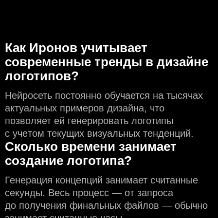
Как Иронов учитывает
современные тренды в дизайне
логотипов?
Нейросеть постоянно обучается на тысячах
актуальных примеров дизайна, что
позволяет ей генерировать логотипы
с учeтом текущих визуальных тенденций.
Сколько времени занимает
создание логотипа?
Генерация концепций занимает считанные
секунды. Весь процесс — от запроса
до получения финальных файлов — обычно
занимает считанные часы.