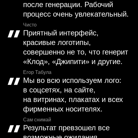
после генерации. Рабочий
процесс очень увлекательный.
Чисто
Приятный интерфейс,
красивые логотипы,
совершенно не то, что генерит
«Клод», «Джипити» и другие.
Егор Табула
Мы во всю используем лого:
в соцсетях, на сайте,
на витринах, плакатах и всех
фирменных носителях.
Сам снимай
Результат превзошел все
возможные ожидания,