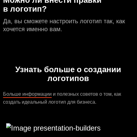
в логотип?
Да, вы сможете настроить логотип так, как
хочется именно вам.
Узнать больше о создании
логотипов
Больше информации
и полезных советов о том, как
создать идеальный логотип для бизнеса.