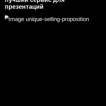
презентаций