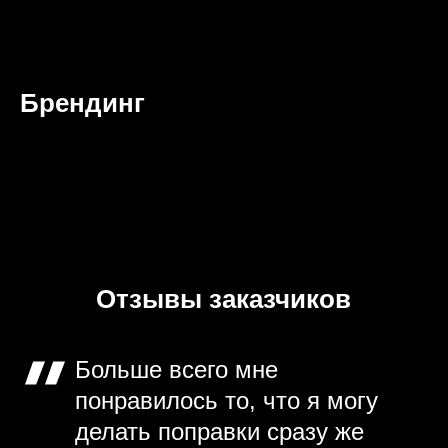
Брендинг
Отзывы заказчиков
Больше всего мне
понравилось то, что я могу
делать поправки сразу же