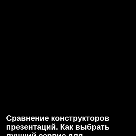
Сравнение конструкторов
презентаций. Как выбрать
лучший сервис для