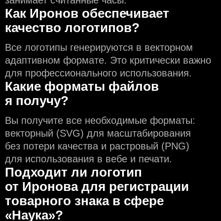
Как Иронов обеспечивает
качество логотипов?
Все логотипы генерируются в векторном
адаптивном формате. Это критически важно
для профессионального использования.
Какие форматы файлов
я получу?
Вы получите все необходимые форматы:
векторный (SVG) для масштабирования
без потери качества и растровый (PNG)
для использования в вебе и печати.
Подходит ли логотип
от Иронова для регистрации
товарного знака в сфере
«Наука»?