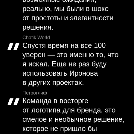
реально, мы были в шоке
от простоты и элегантности
решения.
Chatik World
Спустя время на все 100
уверен — это именно то, что
я искал. Еще не раз буду
использовать Иронова
в других проектах.
Петроглиф
Команда в восторге
от логотипа для бренда, это
смелое и необычное решение,
которое не пришло бы