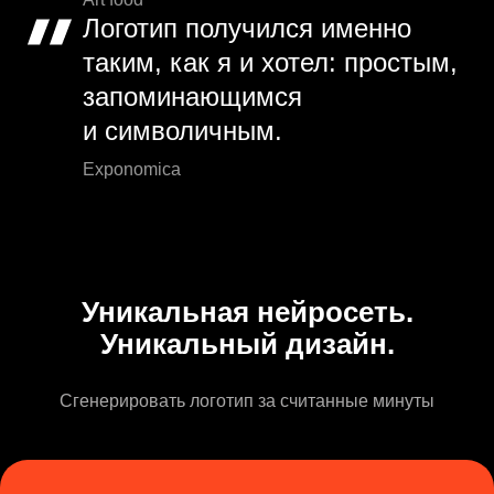
Логотип получился именно
таким, как я и хотел: простым,
запоминающимся
и символичным.
Exponomica
Уникальная нейросеть.
Уникальный дизайн.
Сгенерировать логотип за считанные минуты