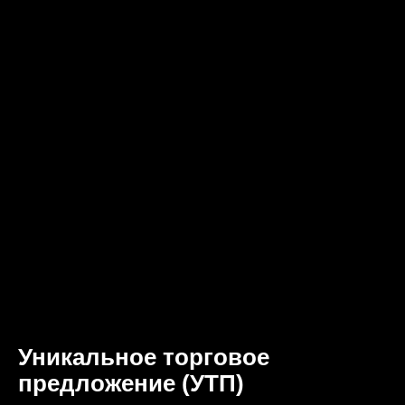
Уникальное торговое
предложение (УТП)