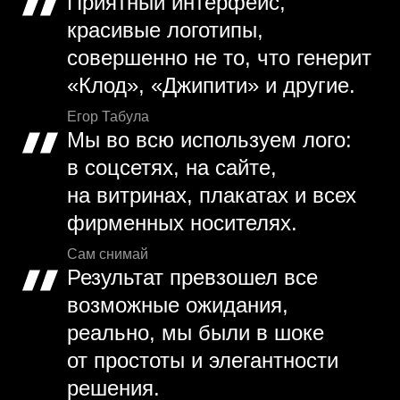
Приятный интерфейс,
красивые логотипы,
совершенно не то, что генерит
«Клод», «Джипити» и другие.
Егор Табула
Мы во всю используем лого:
в соцсетях, на сайте,
на витринах, плакатах и всех
фирменных носителях.
Сам снимай
Результат превзошел все
возможные ожидания,
реально, мы были в шоке
от простоты и элегантности
решения.