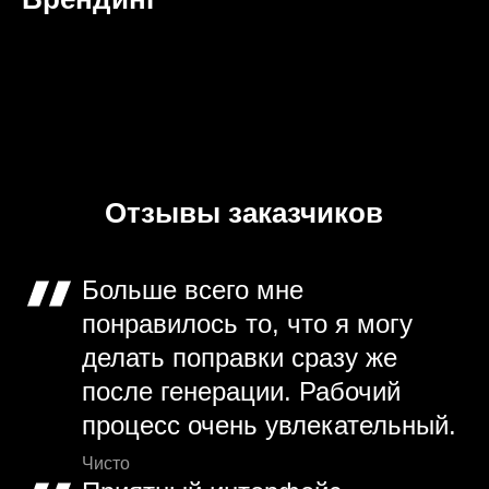
Отзывы заказчиков
Больше всего мне
понравилось то, что я могу
делать поправки сразу же
после генерации. Рабочий
процесс очень увлекательный.
Чисто