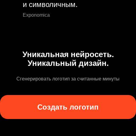
и символичным.
Exponomica
Уникальная нейросеть.
Уникальный дизайн.
Сгенерировать логотип за считанные минуты
Создать логотип