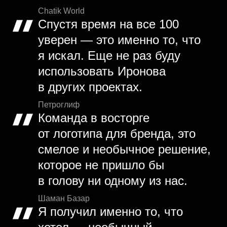
Chatik World
Спустя время на все 100
уверен — это именно то, что
я искал. Еще не раз буду
использовать Иронова
в других проектах.
Петроглиф
Команда в восторге
от логотипа для бренда, это
смелое и необычное решение,
которое не пришло бы
в голову ни одному из нас.
Шаман Базар
Я получил именно то, что