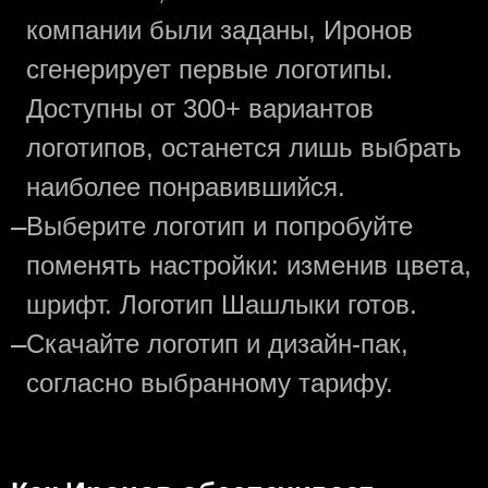
компании были заданы, Иронов
сгенерирует первые логотипы.
Доступны от 300+ вариантов
логотипов, останется лишь выбрать
наиболее понравившийся.
—
Выберите логотип и попробуйте
поменять настройки: изменив цвета,
шрифт. Логотип Шашлыки готов.
—
Скачайте логотип и дизайн-пак,
согласно выбранному тарифу.