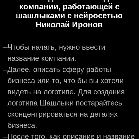
компании, работающей с
шашлыками с нейросетью
Николай Иронов
—
Чтобы начать, нужно ввести
название компании.
—
Далее, описать сферу работы
бизнеса или то, что бы вы хотели
видеть на логотипе. Для создания
логотипа Шашлыки постарайтесь
сконцентрироваться на деталях
бизнеса.
—
После того, как описание и название