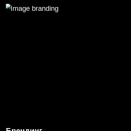
Брендинг