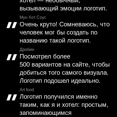
хотел — необычный,
вызывающий эмоции логотип.
Мун Хот Соус
Очень круто! Сомневаюсь, что
человек мог бы создать по
названию такой логотип.
Дробин
Посмотрел более
500 вариантов на сайте, чтобы
добиться того самого визуала.
Логотип подошел идеально.
Art food
Логотип получился именно
таким, как я и хотел: простым,
запоминающимся