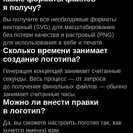
я получу?
Вы получите все необходимые форматы:
векторный (SVG) для масштабирования
без потери качества и растровый (PNG)
для использования в вебе и печати.
Сколько времени занимает
создание логотипа?
Генерация концепций занимает считанные
секунды. Весь процесс — от запроса
до получения финальных файлов — обычно
занимает считанные часы.
Можно ли внести правки
в логотип?
Да, вы сможете настроить логотип так, как
хочется именно вам.