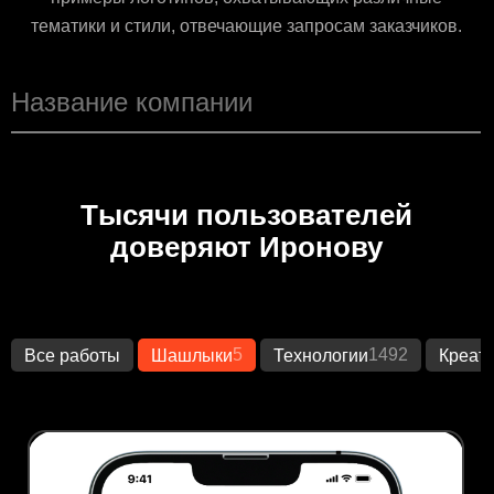
тематики и стили, отвечающие запросам заказчиков.
Тысячи пользователей
доверяют Иронову
5
1492
Все работы
Шашлыки
Технологии
Креат