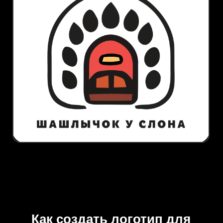
Как создать логотип для