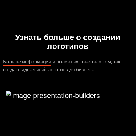
Узнать больше о создании
логотипов
Больше информации
и полезных советов о том, как
создать идеальный логотип для бизнеса.