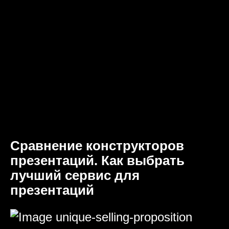
Сравнение конструкторов
презентаций. Как выбрать
лучший сервис для
презентаций