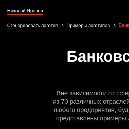
Николай Иронов
Банк
Сгенерировать логотип
Примеры логотипов
Банковс
Вне зависимости от сфе
из 70 различных отрасле
любого предприятия, буд
представлены примеры л