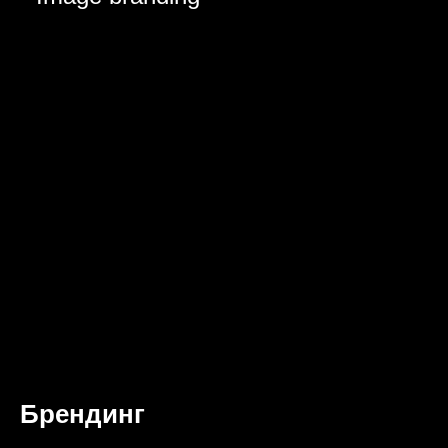
Брендинг