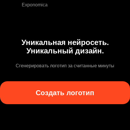
Exponomica
Уникальная нейросеть.
Уникальный дизайн.
Сгенерировать логотип за считанные минуты
Создать логотип