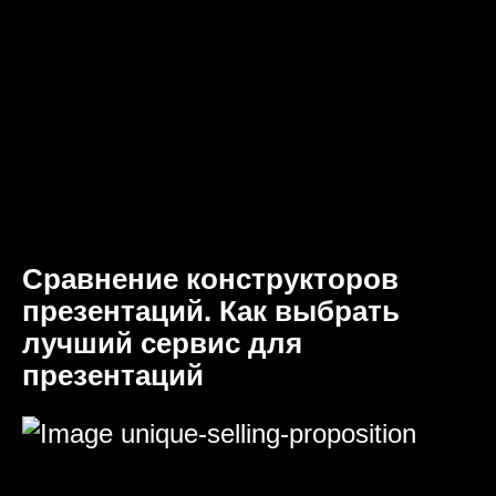
Сравнение конструкторов
презентаций. Как выбрать
лучший сервис для
презентаций