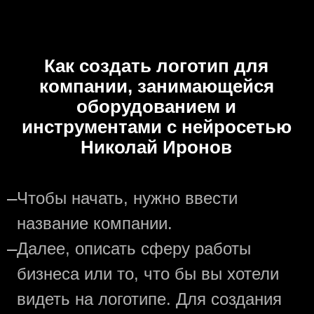
Как создать логотип для
компании, занимающейся
оборудованием и
инструментами с нейросетью
Николай Иронов
—
Чтобы начать, нужно ввести
название компании.
—
Далее, описать сферу работы
бизнеса или то, что бы вы хотели
видеть на логотипе. Для создания