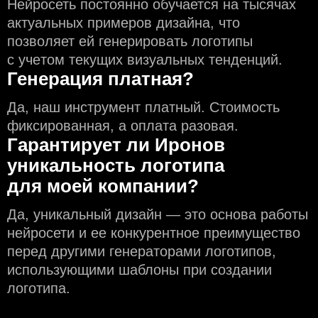
Нейросеть постоянно обучается на тысячах
актуальных примеров дизайна, что
позволяет ей генерировать логотипы
с учeтом текущих визуальных тенденций.
Генерация платная?
Да, наш инструмент платный. Стоимость
фиксированная, а оплата разовая.
Гарантирует ли Иронов
уникальность логотипа
для моей компании?
Да, уникальный дизайн — это основа работы
нейросети и еe конкурентное преимущество
перед другими генераторами логотипов,
использующими шаблоны при создании
логотипа.