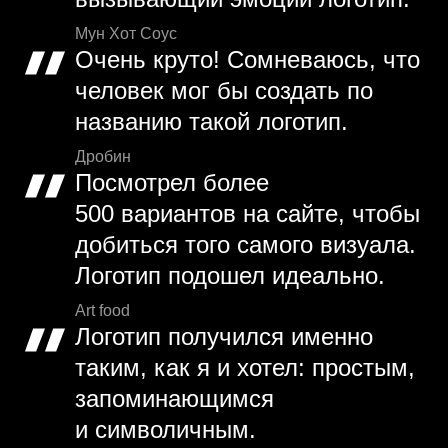
Мун Хот Соус
Очень круто! Сомневаюсь, что
человек мог бы создать по
названию такой логотип.
Дробин
Посмотрел более
500 вариантов на сайте, чтобы
добиться того самого визуала.
Логотип подошел идеально.
Art food
Логотип получился именно
таким, как я и хотел: простым,
запоминающимся
и символичным.