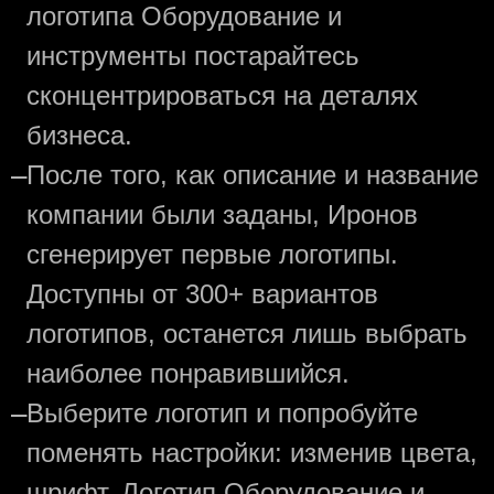
логотипа Оборудование и
инструменты постарайтесь
сконцентрироваться на деталях
бизнеса.
—
После того, как описание и название
компании были заданы, Иронов
сгенерирует первые логотипы.
Доступны от 300+ вариантов
логотипов, останется лишь выбрать
наиболее понравившийся.
—
Выберите логотип и попробуйте
поменять настройки: изменив цвета,
шрифт. Логотип Оборудование и