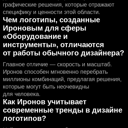
графические решения, которые отражают
специфику и ценности этой области.
Чем логотипы, созданные
Ироновым для сферы
«Оборудование и
инструменты», отличаются
от работы обычного дизайнера?
Главное отличие — скорость и масштаб.
Иронов способен мгновенно перебрать
миллионы комбинаций, предлагая решения,
которые могут быть неочевидны
для человека.
Как Иронов учитывает
современные тренды в дизайне
логотипов?