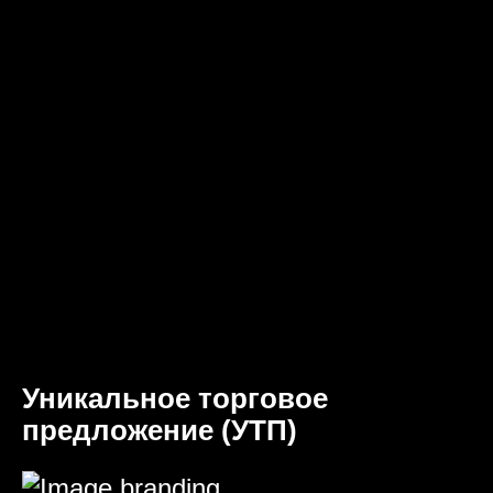
Уникальное торговое
предложение (УТП)