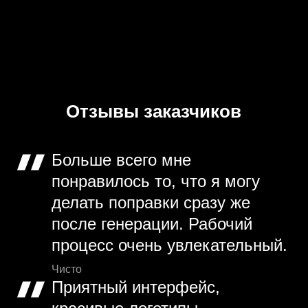
Отзывы заказчиков
Больше всего мне
понравилось то, что я могу
делать поправки сразу же
после генерации. Рабочий
процесс очень увлекательный.
Чисто
Приятный интерфейс,