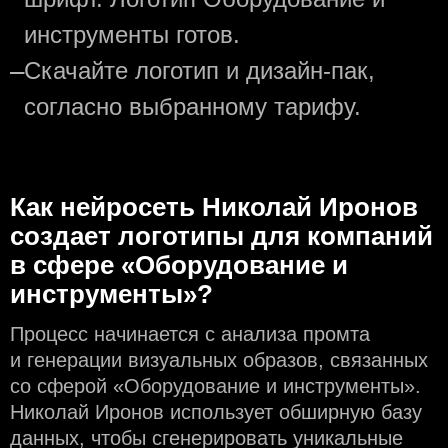
инструменты готов.
—
Скачайте логотип и дизайн-пак,
согласно выбранному тарифу.
Как нейросеть Николай Иронов
создаeт логотипы для компаний
в сфере «Оборудование и
инструменты»?
Процесс начинается с анализа промта
и генерации визуальных образов, связанных
со сферой «Оборудование и инструменты».
Николай Иронов использует обширную базу
данных, чтобы сгенерировать уникальные