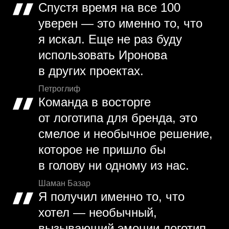
Спустя время на все 100
уверен — это именно то, что
я искал. Еще не раз буду
использовать Иронова
в других проектах.
Петроглиф
Команда в восторге
от логотипа для бренда, это
смелое и необычное решение,
которое не пришло бы
в голову ни одному из нас.
Шаман Базар
Я получил именно то, что
хотел — необычный,
вызывающий эмоции логотип.