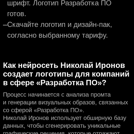
шрифт. Логотип Разработка ПО
готов.
—
Скачайте логотип и дизайн-пак,
согласно выбранному тарифу.
Как нейросеть Николай Иронов
создаeт логотипы для компаний
в сфере «Разработка ПО»?
Процесс начинается с анализа промта
и генерации визуальных образов, связанных
со сферой «Разработка ПО».
Николай Иронов использует обширную базу
данных, чтобы сгенерировать уникальные
графические решения, которые отражают