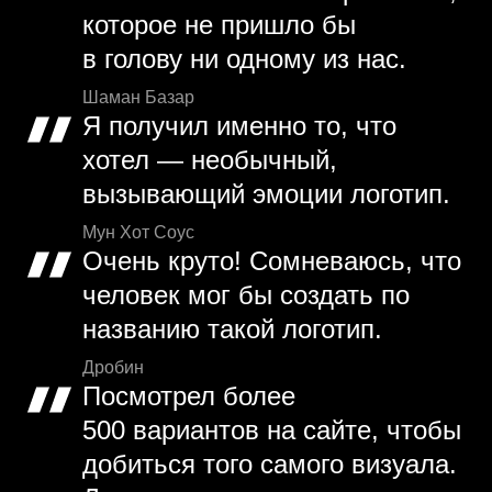
которое не пришло бы
в голову ни одному из нас.
Шаман Базар
Я получил именно то, что
хотел — необычный,
вызывающий эмоции логотип.
Мун Хот Соус
Очень круто! Сомневаюсь, что
человек мог бы создать по
названию такой логотип.
Дробин
Посмотрел более
500 вариантов на сайте, чтобы
добиться того самого визуала.