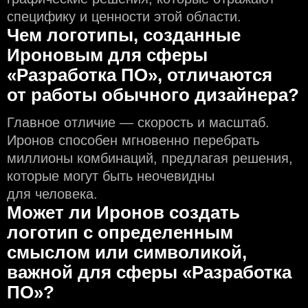
специфику и ценности этой области.
Чем логотипы, созданные
Ироновым для сферы
«Разработка ПО», отличаются
от работы обычного дизайнера?
Главное отличие — скорость и масштаб.
Иронов способен мгновенно перебрать
миллионы комбинаций, предлагая решения,
которые могут быть неочевидны
для человека.
Может ли Иронов создать
логотип с определeнным
смыслом или символикой,
важной для сферы «Разработка
ПО»?