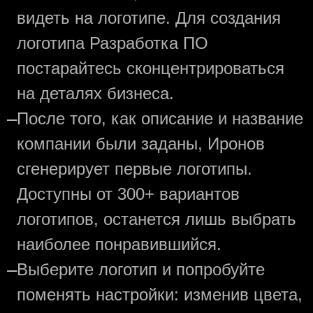
видеть на логотипе. Для создания
логотипа Разработка ПО
постарайтесь сконцентрироваться
на деталях бизнеса.
—
После того, как описание и название
компании были заданы, Иронов
сгенерирует первые логотипы.
Доступны от 300+ вариантов
логотипов, останется лишь выбрать
наиболее понравившийся.
—
Выберите логотип и попробуйте
поменять настройки: изменив цвета,