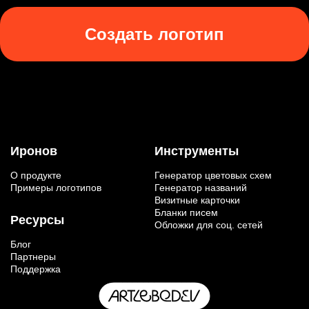
Создать логотип
Иронов
Инструменты
О продукте
Генератор цветовых схем
Примеры логотипов
Генератор названий
Визитные карточки
Бланки писем
Ресурсы
Обложки для соц. сетей
Блог
Партнеры
Поддержка