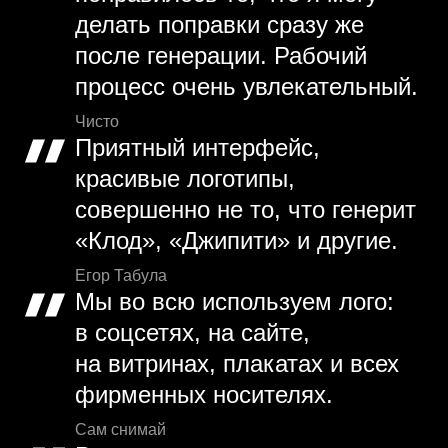
делать поправки сразу же
после генерации. Рабочий
процесс очень увлекательный.
Чисто
Приятный интерфейс,
красивые логотипы,
совершенно не то, что генерит
«Клод», «Джипити» и другие.
Егор Табула
Мы во всю используем лого:
в соцсетях, на сайте,
на витринах, плакатах и всех
фирменных носителях.
Сам снимай