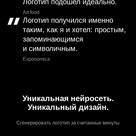
Логотип подошел идеально.
Art food
Логотип получился именно
таким, как я и хотел: простым,
запоминающимся
и символичным.
Exponomica
Уникальная нейросеть.
Уникальный дизайн.
Сгенерировать логотип за считанные минуты