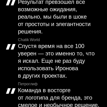
Результат превзошел все
возможные ожидания,
реально, мы были в шоке
от простоты и элегантности
решения.
Chatik World
Спустя время на все 100
уверен — это именно то, что
я искал. Еще не раз буду
использовать Иронова
в других проектах.
Петроглиф
Команда в восторге
от логотипа для бренда, это
смелое и необычное решение,