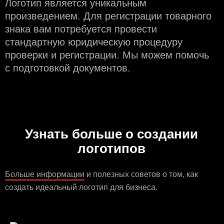
Логотип является уникальным
произведением. Для регистрации товарного
знака вам потребуется провести
стандартную юридическую процедуру
проверки и регистрации. Мы можем помочь
с подготовкой документов.
Узнать больше о создании
логотипов
Больше информации
и полезных советов о том, как
создать идеальный логотип для бизнеса.