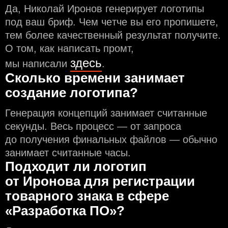
Да, Николай Иронов генерирует логотипы
под ваш бриф. Чем чeтче вы его пропишете,
тем более качественный результат получите.
О том, как написать промт,
здесь
мы написали
.
Сколько времени занимает
создание логотипа?
Генерация концепций занимает считанные
секунды. Весь процесс — от запроса
до получения финальных файлов — обычно
занимает считанные часы.
Подходит ли логотип
от Иронова для регистрации
товарного знака в сфере
«Разработка ПО»?