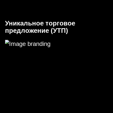
Уникальное торговое
предложение (УТП)