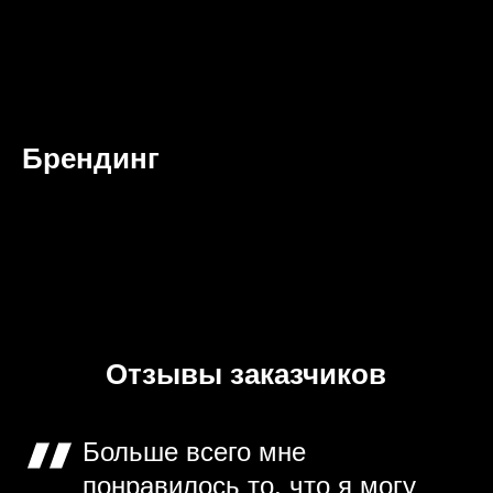
Брендинг
Отзывы заказчиков
Больше всего мне
понравилось то, что я могу