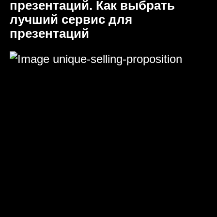
презентаций. Как выбрать
лучший сервис для
презентаций