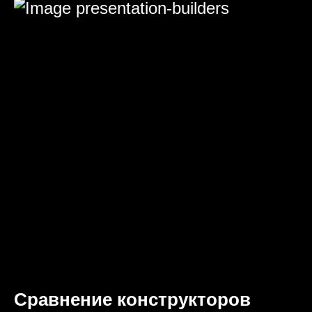
Сравнение конструкторов