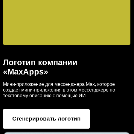
Логотип компании
«MaxApps»
Мини-приложение для мессенджера Max, которое
создает мини-приложения в этом мессенджере по
текстовому описанию с помощью ИИ
Сгенерировать логотип