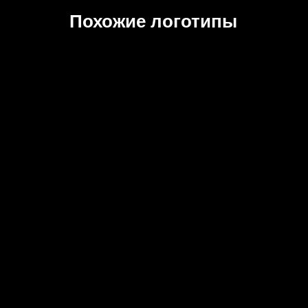
Похожие логотипы