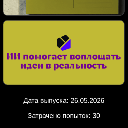
Дата выпуска: 26.05.2026
Затрачено попыток: 30