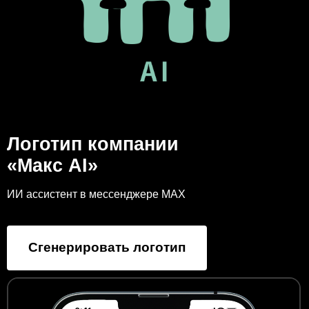
Логотип компании
«Макс AI»
ИИ ассистент в мессенджере MAX
Сгенерировать логотип