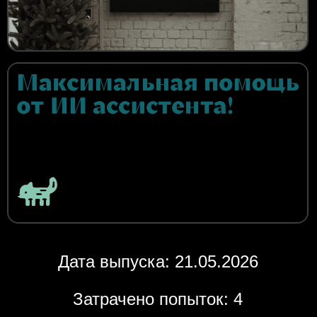
Дата выпуска: 21.05.2026
Затрачено попыток: 4