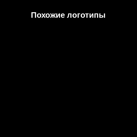
Похожие логотипы