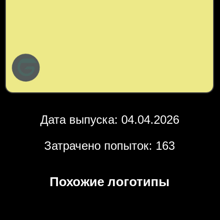
Дата выпуска: 04.04.2026
Затрачено попыток: 163
Похожие логотипы