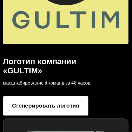
Логотип компании
«GULTIM»
масштабирование it команд за 48 часов
Сгенерировать логотип