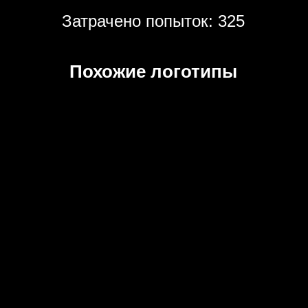
Затрачено попыток: 325
Похожие логотипы