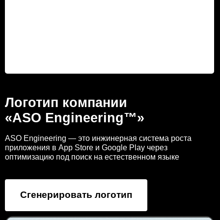
Логотип компании
«ASO Engineering™»
ASO Engineering — это инжинерная система роста
приложения в App Store и Google Play через
оптимизацию под поиск на естественном языке
Сгенерировать логотип