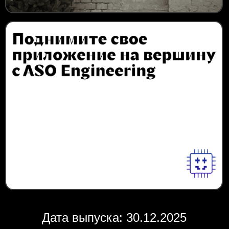
Дата выпуска: 30.12.2025