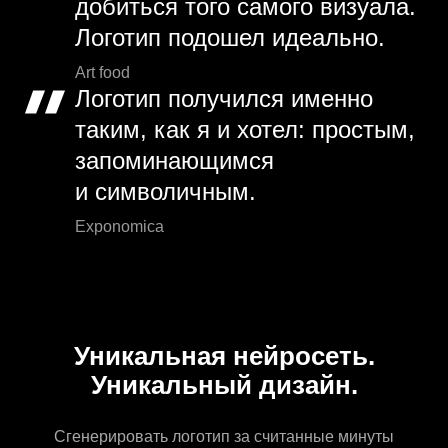
добиться того самого визуала.
Логотип подошел идеально.
Art food
Логотип получился именно
таким, как я и хотел: простым,
запоминающимся
и символичным.
Exponomica
Уникальная нейросеть.
Уникальный дизайн.
Сгенерировать логотип за считанные минуты