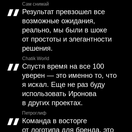
Сам снимай
Результат превзошел все
возможные ожидания,
реально, мы были в шоке
от простоты и элегантности
решения.
Chatik World
Спустя время на все 100
уверен — это именно то, что
я искал. Еще не раз буду
использовать Иронова
в других проектах.
Петроглиф
Команда в восторге
от логотипа для бренда, это