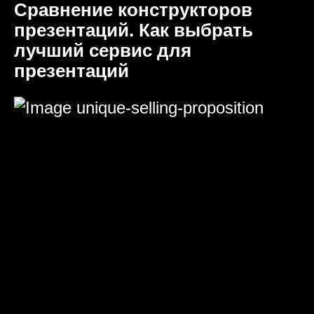
Сравнение конструкторов
презентаций. Как выбрать
лучший сервис для
презентаций