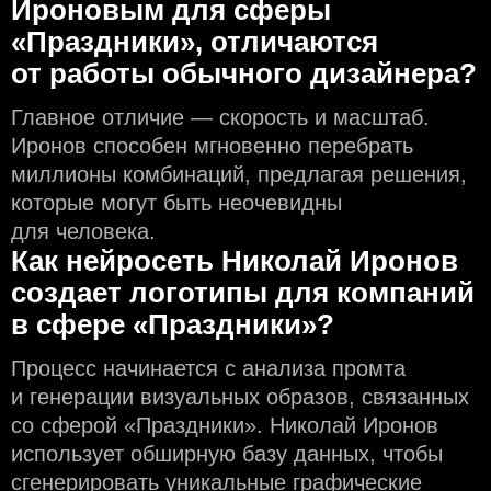
Ироновым для сферы
«Праздники», отличаются
от работы обычного дизайнера?
Главное отличие — скорость и масштаб.
Иронов способен мгновенно перебрать
миллионы комбинаций, предлагая решения,
которые могут быть неочевидны
для человека.
Как нейросеть Николай Иронов
создаeт логотипы для компаний
в сфере «Праздники»?
Процесс начинается с анализа промта
и генерации визуальных образов, связанных
со сферой «Праздники». Николай Иронов
использует обширную базу данных, чтобы
сгенерировать уникальные графические