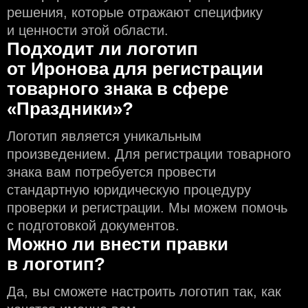
решения, которые отражают специфику
и ценности этой области.
Подходит ли логотип
от Иронова для регистрации
товарного знака в сфере
«Праздники»?
Логотип является уникальным
произведением. Для регистрации товарного
знака вам потребуется провести
стандартную юридическую процедуру
проверки и регистрации. Мы можем помочь
с подготовкой документов.
Можно ли внести правки
в логотип?
Да, вы сможете настроить логотип так, как