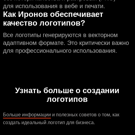
для использования в вебе и печати.
Как Иронов обеспечивает
качество логотипов?
Все логотипы генерируются в векторном
адаптивном формате. Это критически важно
для профессионального использования.
Узнать больше о создании
логотипов
Больше информации
и полезных советов о том, как
создать идеальный логотип для бизнеса.