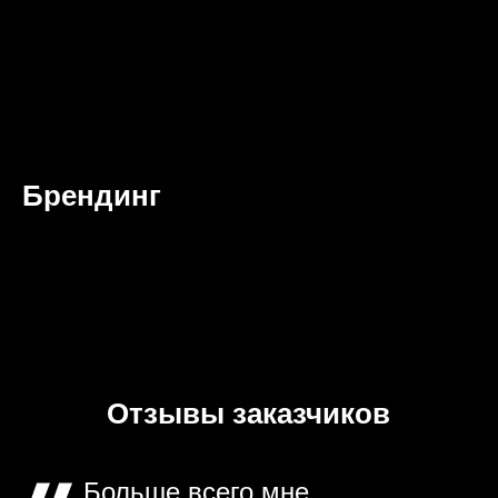
Брендинг
Отзывы заказчиков
Больше всего мне