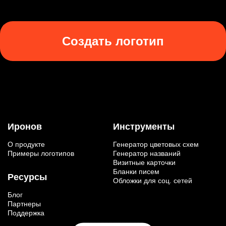
Создать логотип
Иронов
Инструменты
О продукте
Генератор цветовых схем
Примеры логотипов
Генератор названий
Визитные карточки
Бланки писем
Ресурсы
Обложки для соц. сетей
Блог
Партнеры
Поддержка