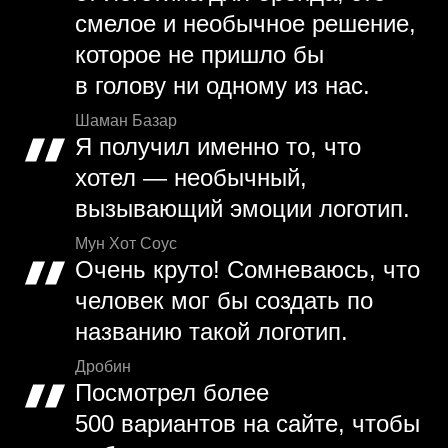
смелое и необычное решение,
которое не пришло бы
в голову ни одному из нас.
Шаман Базар
Я получил именно то, что
хотел — необычный,
вызывающий эмоции логотип.
Мун Хот Соус
Очень круто! Сомневаюсь, что
человек мог бы создать по
названию такой логотип.
Дробин
Посмотрел более
500 вариантов на сайте, чтобы