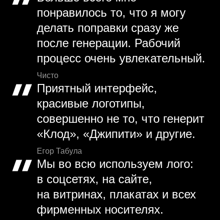
понравилось то, что я могу
делать поправки сразу же
после генерации. Рабочий
процесс очень увлекательный.
Чисто
Приятный интерфейс,
красивые логотипы,
совершенно не то, что генерит
«Клод», «Джипити» и другие.
Егор Табула
Мы во всю используем лого:
в соцсетях, на сайте,
на витринах, плакатах и всех
фирменных носителях.