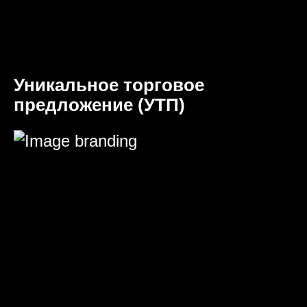
Уникальное торговое
предложение (УТП)