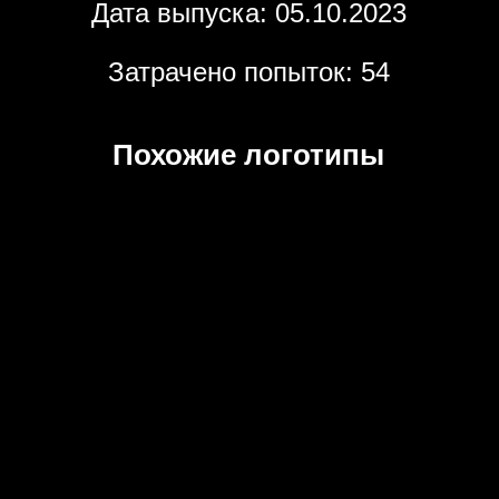
Дата выпуска: 05.10.2023
Затрачено попыток: 54
Похожие логотипы