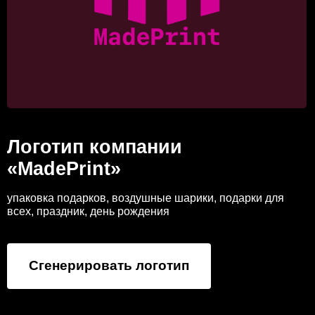
Логотип компании
«MadePrint»
упаковка подарков, воздушные шарики, подарки для
всех, праздник, день рождения
Сгенерировать логотип