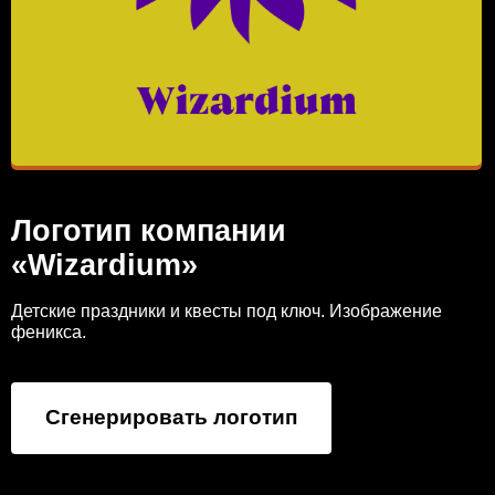
Логотип компании
«Wizardium»
Детские праздники и квесты под ключ. Изображение
феникса.
Сгенерировать логотип