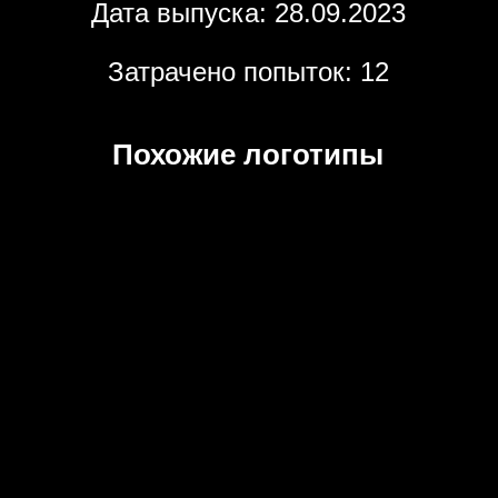
Дата выпуска: 28.09.2023
Затрачено попыток: 12
Похожие логотипы