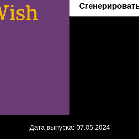
Сгенерировать
Дата выпуска: 07.05.2024