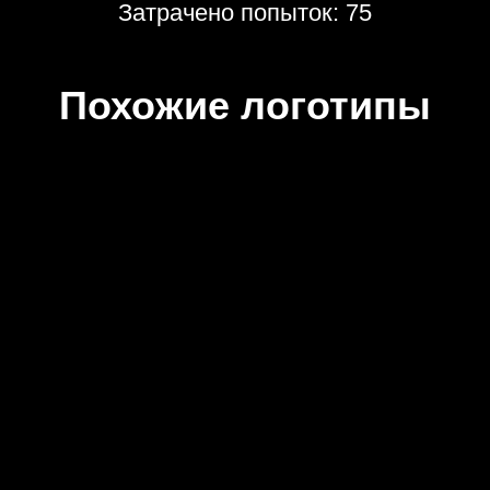
Затрачено попыток: 75
Похожие логотипы