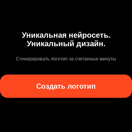
Уникальная нейросеть.
Уникальный дизайн.
Сгенерировать логотип за считанные минуты
Создать логотип