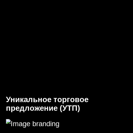
Уникальное торговое
предложение (УТП)