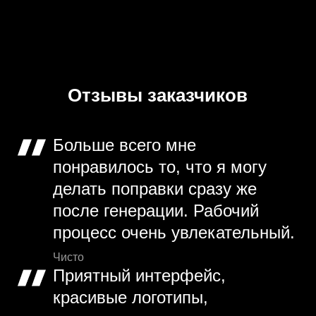
Отзывы заказчиков
Больше всего мне
понравилось то, что я могу
делать поправки сразу же
после генерации. Рабочий
процесс очень увлекательный.
Чисто
Приятный интерфейс,
красивые логотипы,