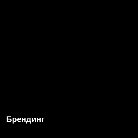
Брендинг