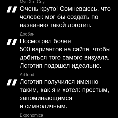
Мун Хот Соус
Очень круто! Сомневаюсь, что
человек мог бы создать по
названию такой логотип.
Дробин
Посмотрел более
500 вариантов на сайте, чтобы
добиться того самого визуала.
Логотип подошел идеально.
Art food
Логотип получился именно
таким, как я и хотел: простым,
запоминающимся
и символичным.
Exponomica