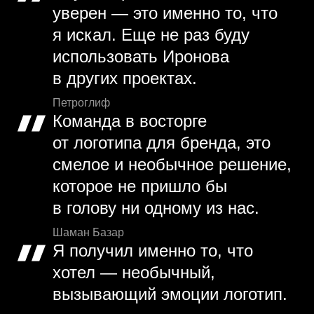
уверен — это именно то, что
я искал. Еще не раз буду
использовать Иронова
в других проектах.
Петроглиф
Команда в восторге
от логотипа для бренда, это
смелое и необычное решение,
которое не пришло бы
в голову ни одному из нас.
Шаман Базар
Я получил именно то, что
хотел — необычный,
вызывающий эмоции логотип.