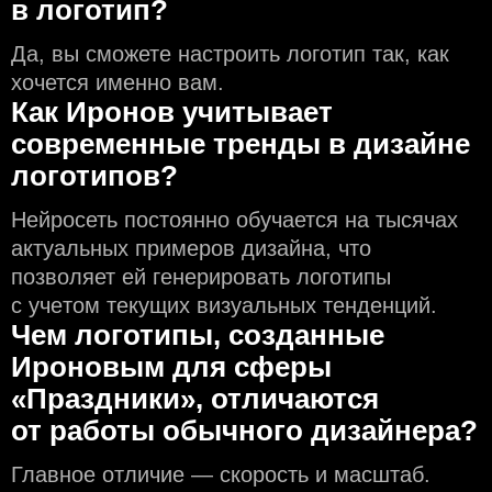
в логотип?
Да, вы сможете настроить логотип так, как
хочется именно вам.
Как Иронов учитывает
современные тренды в дизайне
логотипов?
Нейросеть постоянно обучается на тысячах
актуальных примеров дизайна, что
позволяет ей генерировать логотипы
с учeтом текущих визуальных тенденций.
Чем логотипы, созданные
Ироновым для сферы
«Праздники», отличаются
от работы обычного дизайнера?
Главное отличие — скорость и масштаб.