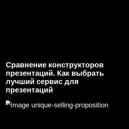
Сравнение конструкторов
презентаций. Как выбрать
лучший сервис для
презентаций