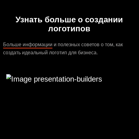
Узнать больше о создании
логотипов
Больше информации
и полезных советов о том, как
создать идеальный логотип для бизнеса.