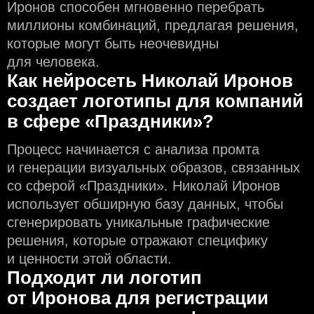
Иронов способен мгновенно перебрать
миллионы комбинаций, предлагая решения,
которые могут быть неочевидны
для человека.
Как нейросеть Николай Иронов
создаeт логотипы для компаний
в сфере «Праздники»?
Процесс начинается с анализа промта
и генерации визуальных образов, связанных
со сферой «Праздники». Николай Иронов
использует обширную базу данных, чтобы
сгенерировать уникальные графические
решения, которые отражают специфику
и ценности этой области.
Подходит ли логотип
от Иронова для регистрации