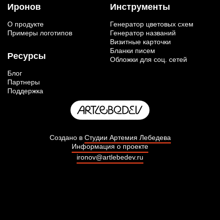
Иронов
Инструменты
О продукте
Генератор цветовых схем
Примеры логотипов
Генератор названий
Визитные карточки
Бланки писем
Ресурсы
Обложки для соц. сетей
Блог
Партнеры
Поддержка
Создано в
Студии Артемия Лебедева
Информация о проекте
ironov@artlebedev.ru