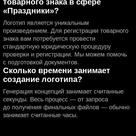
товарного знака в сфере
«Праздники»?
Логотип является уникальным
произведением. Для регистрации товарного
знака вам потребуется провести
стандартную юридическую процедуру
проверки и регистрации. Мы можем помочь
с подготовкой документов.
Сколько времени занимает
создание логотипа?
Генерация концепций занимает считанные
секунды. Весь процесс — от запроса
до получения финальных файлов — обычно
занимает считанные часы.