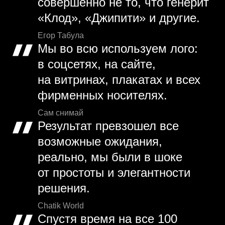
совершенно не то, что генерит
«Клод», «Джипити» и другие.
Егор Табула
Мы во всю используем лого:
в соцсетях, на сайте,
на витринах, плакатах и всех
фирменных носителях.
Сам снимай
Результат превзошел все
возможные ожидания,
реально, мы были в шоке
от простоты и элегантности
решения.
Chatik World
Спустя время на все 100