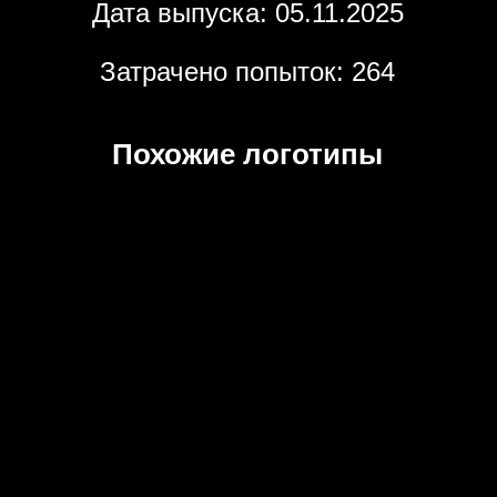
Дата выпуска: 05.11.2025
Затрачено попыток: 264
Похожие логотипы