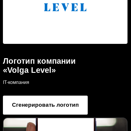
Логотип компании
«Volga Level»
IT-компания
Сгенерировать логотип