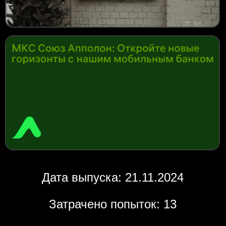
Дата выпуска: 21.11.2024
Затрачено попыток: 13