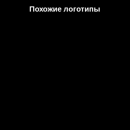
Похожие логотипы