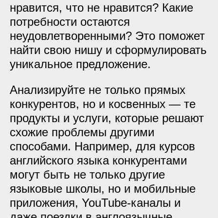
нравится, что не нравится? Какие
потребности остаются
неудовлетворенными? Это поможет
найти свою нишу и сформулировать
уникальное предложение.
Анализируйте не только прямых
конкурентов, но и косвенных — те
продукты и услуги, которые решают
схожие проблемы другими
способами. Например, для курсов
английского языка конкурентами
могут быть не только другие
языковые школы, но и мобильные
приложения, YouTube-каналы и
даже поездки в англоязычные