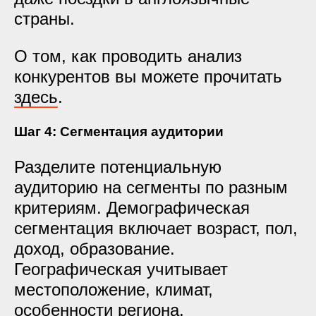
страны.
О том, как проводить анализ
конкурентов вы можете прочитать
здесь
.
Шаг 4: Сегментация аудитории
Разделите потенциальную
аудиторию на сегменты по разным
критериям. Демографическая
сегментация включает возраст, пол,
доход, образование.
Географическая учитывает
местоположение, климат,
особенности региона.