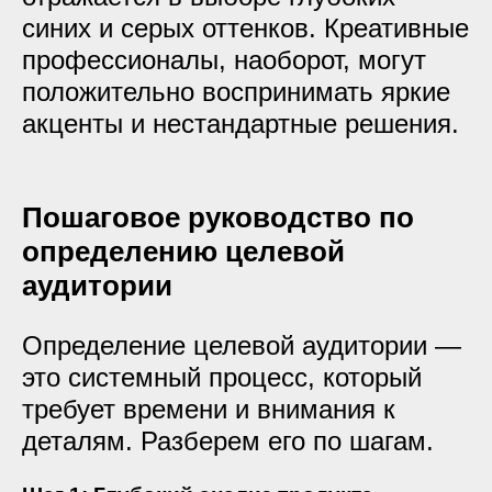
синих и серых оттенков. Креативные
профессионалы, наоборот, могут
положительно воспринимать яркие
акценты и нестандартные решения.
Пошаговое руководство по
определению целевой
аудитории
Определение целевой аудитории —
это системный процесс, который
требует времени и внимания к
деталям. Разберем его по шагам.