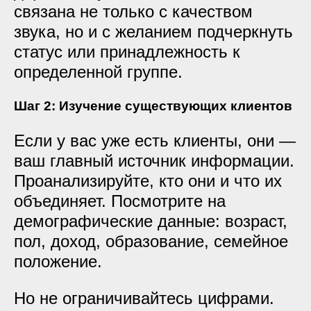
связана не только с качеством
звука, но и с желанием подчеркнуть
статус или принадлежность к
определенной группе.
Шаг 2: Изучение существующих клиентов
Если у вас уже есть клиенты, они —
ваш главный источник информации.
Проанализируйте, кто они и что их
объединяет. Посмотрите на
демографические данные: возраст,
пол, доход, образование, семейное
положение.
Но не ограничивайтесь цифрами.