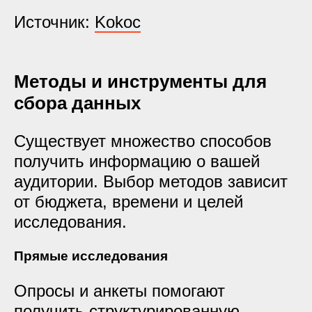
Источник:
Kokoc
Методы и инструменты для
сбора данных
Существует множество способов
получить информацию о вашей
аудитории. Выбор методов зависит
от бюджета, времени и целей
исследования.
Прямые исследования
Опросы и анкеты помогают
получить структурированную