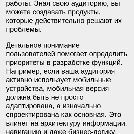
работы. Зная свою аудиторию, вы
можете создавать продукты,
которые действительно решают их
проблемы.
Детальное понимание
пользователей помогает определить
приоритеты в разработке функций.
Например, если ваша аудитория
активно использует мобильные
устройства, мобильная версия
должна быть не просто
адаптирована, а изначально
спроектирована как основная. Это
влияет на архитектуру информации,
навигацию и даже бизнес-логику