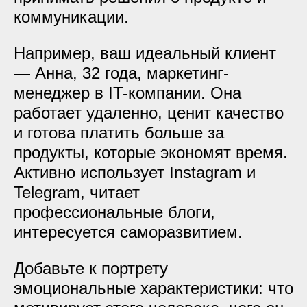
коммуникации.
Например, ваш идеальный клиент
— Анна, 32 года, маркетинг-
менеджер в IT-компании. Она
работает удаленно, ценит качество
и готова платить больше за
продукты, которые экономят время.
Активно использует Instagram и
Telegram, читает
профессиональные блоги,
интересуется саморазвитием.
Добавьте к портрету
эмоциональные характеристики: что