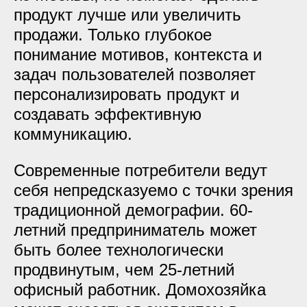
продукт лучше или увеличить
продажи. Только глубокое
понимание мотивов, контекста и
задач пользователей позволяет
персонализировать продукт и
создавать эффективную
коммуникацию.
Современные потребители ведут
себя непредсказуемо с точки зрения
традиционной демографии. 60-
летний предприниматель может
быть более технологически
продвинутым, чем 25-летний
офисный работник. Домохозяйка