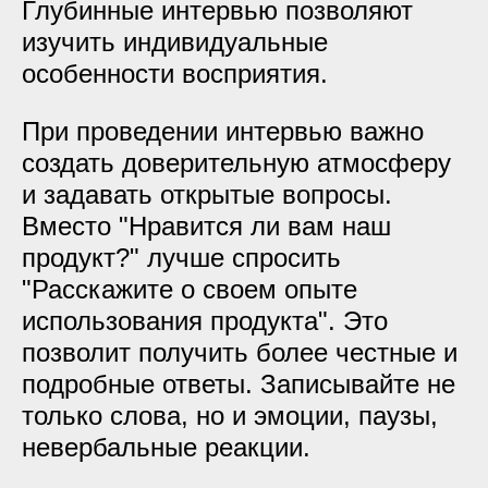
Глубинные интервью позволяют
изучить индивидуальные
особенности восприятия.
При проведении интервью важно
создать доверительную атмосферу
и задавать открытые вопросы.
Вместо "Нравится ли вам наш
продукт?" лучше спросить
"Расскажите о своем опыте
использования продукта". Это
позволит получить более честные и
подробные ответы. Записывайте не
только слова, но и эмоции, паузы,
невербальные реакции.