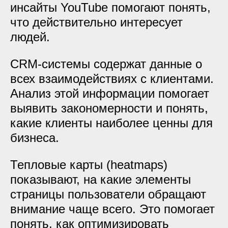
инсайты YouTube помогают понять,
что действительно интересует
людей.
CRM-системы содержат данные о
всех взаимодействиях с клиентами.
Анализ этой информации помогает
выявить закономерности и понять,
какие клиенты наиболее ценны для
бизнеса.
Тепловые карты (heatmaps)
показывают, на какие элементы
страницы пользователи обращают
внимание чаще всего. Это помогает
понять, как оптимизировать