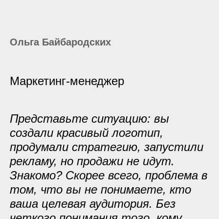
Ольга Байбародских
Маркетинг-менеджер
Представьте ситуацию: вы
создали красивый логотип,
продумали стратегию, запустили
рекламу, но продажи не идут.
Знакомо? Скорее всего, проблема в
том, что вы не понимаете, кто
ваша целевая аудитория. Без
четкого понимания того, кому