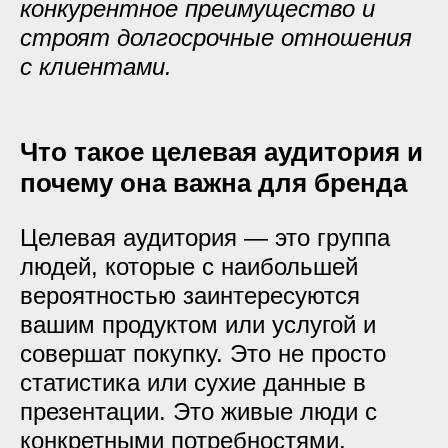
конкурентное преимущество и
строят долгосрочные отношения
с клиентами.
Что такое целевая аудитория и
почему она важна для бренда
Целевая аудитория — это группа
людей, которые с наибольшей
вероятностью заинтересуются
вашим продуктом или услугой и
совершат покупку. Это не просто
статистика или сухие данные в
презентации. Это живые люди с
конкретными потребностями,