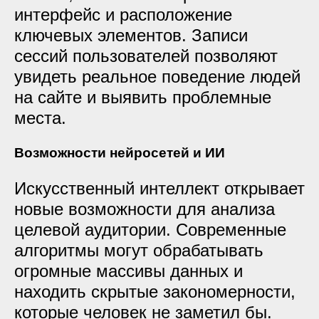
интерфейс и расположение
ключевых элементов. Записи
сессий пользователей позволяют
увидеть реальное поведение людей
на сайте и выявить проблемные
места.
Возможности нейросетей и ИИ
Искусственный интеллект открывает
новые возможности для анализа
целевой аудитории. Современные
алгоритмы могут обрабатывать
огромные массивы данных и
находить скрытые закономерности,
которые человек не заметил бы.