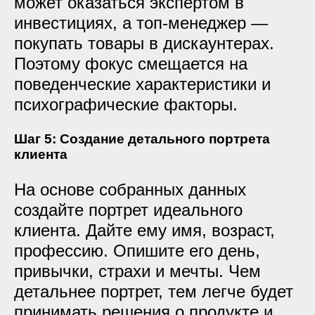
может оказаться экспертом в
инвестициях, а топ-менеджер —
покупать товары в дискаунтерах.
Поэтому фокус смещается на
поведенческие характеристики и
психографические факторы.
Шаг 5: Создание детального портрета
клиента
На основе собранных данных
создайте портрет идеального
клиента. Дайте ему имя, возраст,
профессию. Опишите его день,
привычки, страхи и мечты. Чем
детальнее портрет, тем легче будет
принимать решения о продукте и