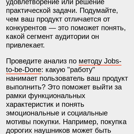
удовлетворение или решение
практической задачи. Подумайте,
чем ваш продукт отличается от
конкурентов — это поможет понять,
какой сегмент аудитории он
привлекает.
Проведите анализ по
методу Jobs-
to-be-Done
: какую "работу"
нанимает пользователь ваш продукт
выполнить? Это поможет выйти за
рамки функциональных
характеристик и понять
эмоциональные и социальные
мотивы покупки. Например, покупка
дорогих наушников может быть