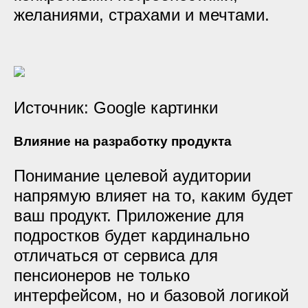
желаниями, страхами и мечтами.
Источник: Google картинки
Влияние на разработку продукта
Понимание целевой аудитории
напрямую влияет на то, каким будет
ваш продукт. Приложение для
подростков будет кардинально
отличаться от сервиса для
пенсионеров не только
интерфейсом, но и базовой логикой