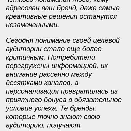
адресован ваш бренд, даже самые
креативные решения останутся
незамеченными.
Сегодня понимание своей целевой
аудитории стало еще более
критичным. Потребители
перегружены информацией, их
внимание рассеяно между
десятками каналов, а
персонализация превратилась из
приятного бонуса в обязательное
условие успеха. Те бренды,
которые точно знают свою
аудиторию, получают