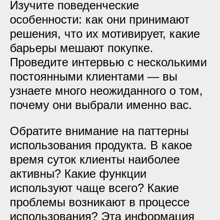
Изучите поведенческие
особенности: как они принимают
решения, что их мотивирует, какие
барьеры мешают покупке.
Проведите интервью с несколькими
постоянными клиентами — вы
узнаете много неожиданного о том,
почему они выбрали именно вас.
Обратите внимание на паттерны
использования продукта. В какое
время суток клиенты наиболее
активны? Какие функции
используют чаще всего? Какие
проблемы возникают в процессе
использования? Эта информация