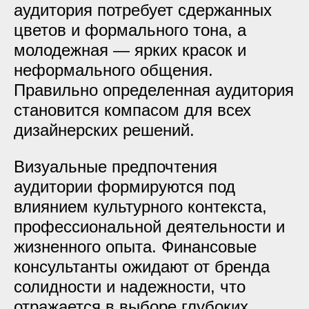
аудитория потребует сдержанных
цветов и формального тона, а
молодежная — ярких красок и
неформального общения.
Правильно определенная аудитория
становится компасом для всех
дизайнерских решений.
Визуальные предпочтения
аудитории формируются под
влиянием культурного контекста,
профессиональной деятельности и
жизненного опыта. Финансовые
консультанты ожидают от бренда
солидности и надежности, что
отражается в выборе глубоких