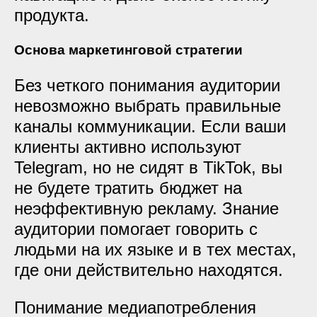
продукта.
Основа маркетинговой стратегии
Без четкого понимания аудитории
невозможно выбрать правильные
каналы коммуникации. Если ваши
клиенты активно используют
Telegram, но не сидят в TikTok, вы
не будете тратить бюджет на
неэффективную рекламу. Знание
аудитории помогает говорить с
людьми на их языке и в тех местах,
где они действительно находятся.
Понимание медиапотребления