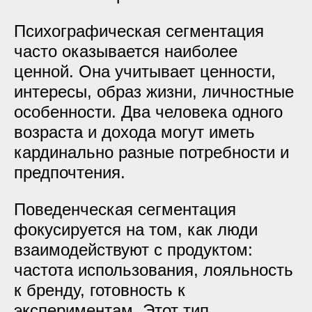
Психографическая сегментация
часто оказывается наиболее
ценной. Она учитывает ценности,
интересы, образ жизни, личностные
особенности. Два человека одного
возраста и дохода могут иметь
кардинально разные потребности и
предпочтения.
Поведенческая сегментация
фокусируется на том, как люди
взаимодействуют с продуктом:
частота использования, лояльность
к бренду, готовность к
экспериментам. Этот тип