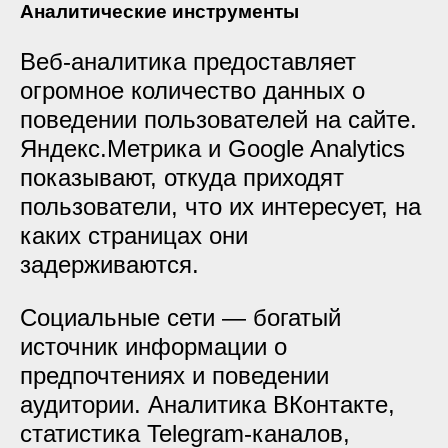
Аналитические инструменты
Веб-аналитика предоставляет
огромное количество данных о
поведении пользователей на сайте.
Яндекс.Метрика и Google Analytics
показывают, откуда приходят
пользователи, что их интересует, на
каких страницах они
задерживаются.
Социальные сети — богатый
источник информации о
предпочтениях и поведении
аудитории. Аналитика ВКонтакте,
статистика Telegram-каналов,