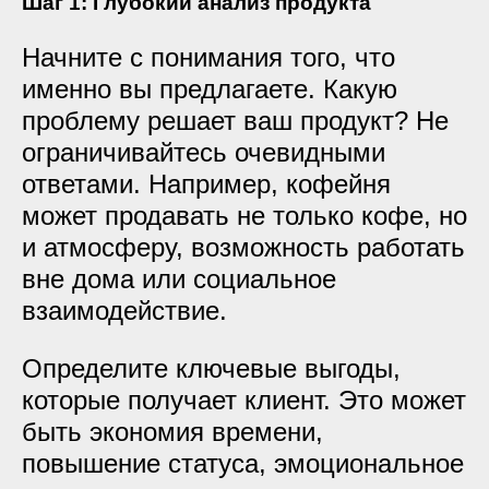
Шаг 1: Глубокий анализ продукта
Начните с понимания того, что
именно вы предлагаете. Какую
проблему решает ваш продукт? Не
ограничивайтесь очевидными
ответами. Например, кофейня
может продавать не только кофе, но
и атмосферу, возможность работать
вне дома или социальное
взаимодействие.
Определите ключевые выгоды,
которые получает клиент. Это может
быть экономия времени,
повышение статуса, эмоциональное