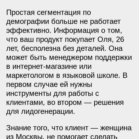
Простая сегментация по
демографии больше не работает
эффективно. Информация о том,
что ваш продукт покупает Оля, 26
лет, бесполезна без деталей. Она
может быть менеджером поддержки
в интернет-магазине или
маркетологом в языковой школе. В
первом случае ей нужны
инструменты для работы с
клиентами, во втором — решения
для лидогенерации.
Знание того, что клиент — женщина
из Москвы, не помогает сделать