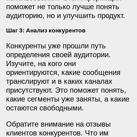
поможет не только лучше понять
аудиторию, но и улучшить продукт.
Шаг 3: Анализ конкурентов
Конкуренты уже прошли путь
определения своей аудитории.
Изучите, на кого они
ориентируются, какие сообщения
транслируют и в каких каналах
присутствуют. Это поможет понять,
какие сегменты уже заняты, а какие
остаются свободными.
Обратите внимание на отзывы
клиентов конкурентов. Что им