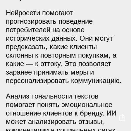
Нейросети помогают
прогнозировать поведение
потребителей на основе
исторических данных. Они могут
предсказать, какие клиенты
склонны к повторным покупкам, а
какие — к оттоку. Это позволяет
заранее принимать меры и
персонализировать коммуникацию.
Анализ тональности текстов
помогает понять эмоциональное
отношение клиентов к бренду. ИИ
может анализировать отзывы,
комментарии в социальных сетях,