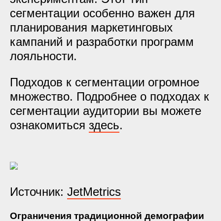
сегментации особенно важен для
планирования маркетинговых
кампаний и разработки программ
лояльности.
Подходов к сегментации огромное
множество. Подробнее о подходах к
сегментации аудитории вы можете
ознакомиться
здесь
.
Источник:
JetMetrics
Ограничения традиционной демографии