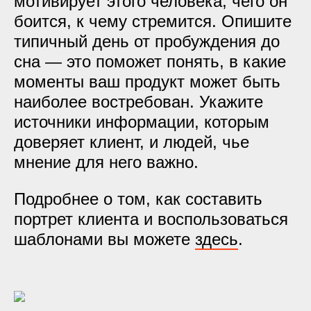
мотивирует этого человека, чего он
боится, к чему стремится. Опишите
типичный день от пробуждения до
сна — это поможет понять, в какие
моменты ваш продукт может быть
наиболее востребован. Укажите
источники информации, которым
доверяет клиент, и людей, чье
мнение для него важно.
Подробнее о том, как составить
портрет клиента и воспользоваться
шаблонами вы можете
здесь
.