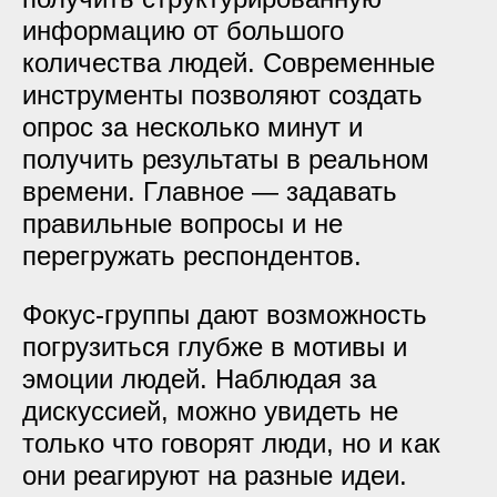
информацию от большого
количества людей. Современные
инструменты позволяют создать
опрос за несколько минут и
получить результаты в реальном
времени. Главное — задавать
правильные вопросы и не
перегружать респондентов.
Фокус-группы дают возможность
погрузиться глубже в мотивы и
эмоции людей. Наблюдая за
дискуссией, можно увидеть не
только что говорят люди, но и как
они реагируют на разные идеи.