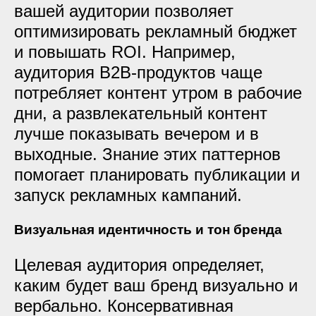
вашей аудитории позволяет
оптимизировать рекламный бюджет
и повышать ROI. Например,
аудитория B2B-продуктов чаще
потребляет контент утром в рабочие
дни, а развлекательный контент
лучше показывать вечером и в
выходные. Знание этих паттернов
помогает планировать публикации и
запуск рекламных кампаний.
Визуальная идентичность и тон бренда
Целевая аудитория определяет,
каким будет ваш бренд визуально и
вербально. Консервативная