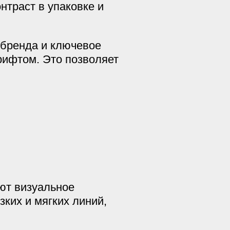
нтраст в упаковке и
 бренда и ключевое
рифтом. Это позволяет
ют визуальное
зких и мягких линий,