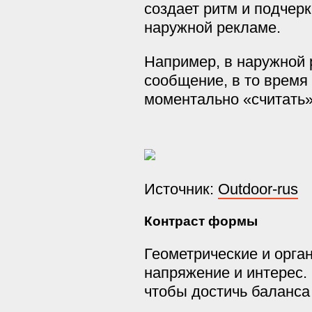
создает ритм и подчерк
наружной рекламе.
Например, в наружной 
сообщение, в то время
моментально «считать»
Источник:
Outdoor-rus
Контраст формы
Геометрические и орга
напряжение и интерес. 
чтобы достичь баланса