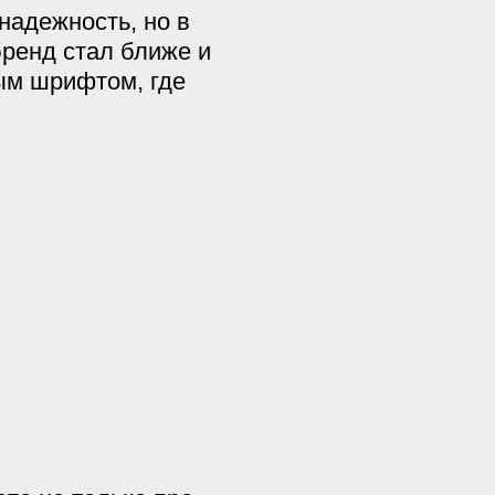
надежность, но в
ренд стал ближе и
ым шрифтом, где