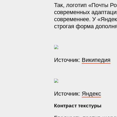
Так, логотип «Почты Р
современных адаптаци
современнее. У «Яндек
строгая форма дополня
Источник:
Википедия
Источник:
Яндекс
Контраст текстуры