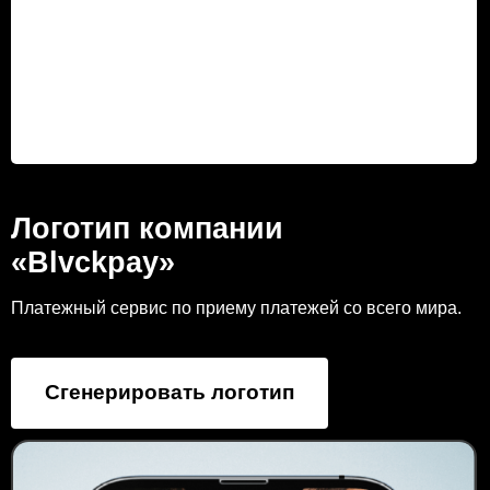
Логотип компании
«Blvckpay»
Платежный сервис по приему платежей со всего мира.
Сгенерировать логотип