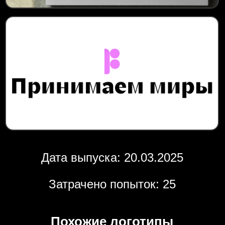
Дата выпуска: 20.03.2025
Затрачено попыток: 25
Похожие логотипы