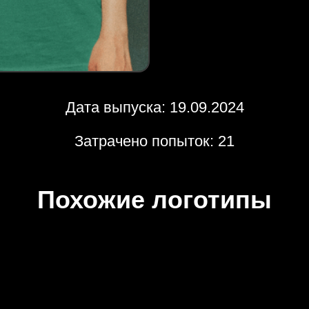
Дата выпуска: 19.09.2024
Затрачено попыток: 21
Похожие логотипы