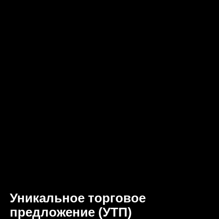
Уникальное торговое
предложение (УТП)