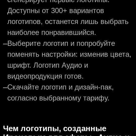
Доступны от 300+ вариантов
логотипов, останется лишь выбрать
наиболее понравившийся.
—
Выберите логотип и попробуйте
поменять настройки: изменив цвета,
шрифт. Логотип Аудио и
видеопродукция готов.
—
Скачайте логотип и дизайн-пак,
согласно выбранному тарифу.
Чем логотипы, созданные