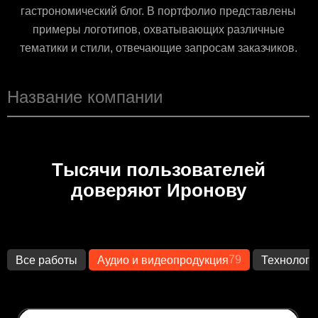
гастрономический блог. В портфолио представлены
примеры логотипов, охватывающих различные
тематики и стили, отвечающие запросам заказчиков.
Тысячи пользователей
доверяют Иронову
79
Все работы
Аудио и видеопродукция
Технологи