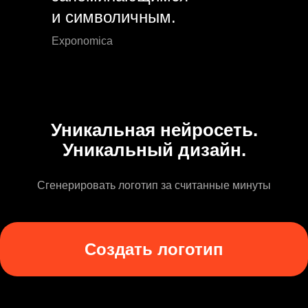
и символичным.
Exponomica
Уникальная нейросеть.
Уникальный дизайн.
Сгенерировать логотип за считанные минуты
Создать логотип