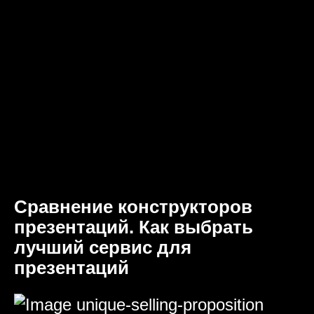
Сравнение конструкторов
презентаций. Как выбрать
лучший сервис для
презентаций