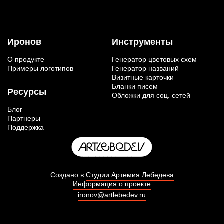
Иронов
Инструменты
О продукте
Генератор цветовых схем
Примеры логотипов
Генератор названий
Визитные карточки
Бланки писем
Ресурсы
Обложки для соц. сетей
Блог
Партнеры
Поддержка
Создано в
Студии Артемия Лебедева
Информация о проекте
ironov@artlebedev.ru