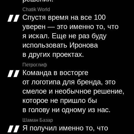
Chatik World
Спустя время на все 100
уверен — это именно то, что
я искал. Еще не раз буду
использовать Иронова
в других проектах.
Петроглиф
Команда в восторге
от логотипа для бренда, это
смелое и необычное решение,
которое не пришло бы
в голову ни одному из нас.
Шаман Базар
Я получил именно то, что