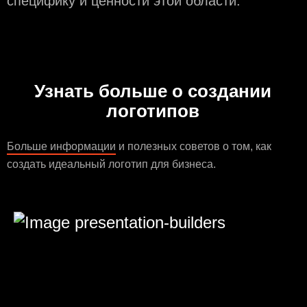
специфику и ценности этой области.
Узнать больше о создании
логотипов
Больше информации
и полезных советов о том, как
создать идеальный логотип для бизнеса.