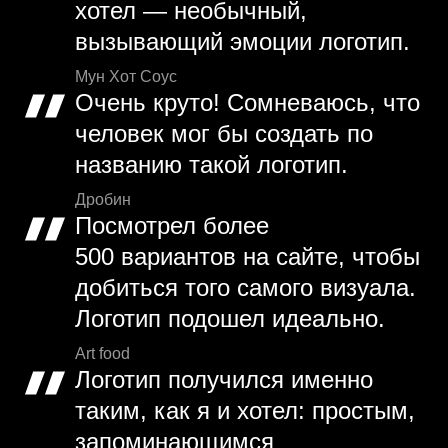
хотел — необычный,
вызывающий эмоции логотип.
Мун Хот Соус
Очень круто! Сомневаюсь, что
человек мог бы создать по
названию такой логотип.
Дробин
Посмотрел более
500 вариантов на сайте, чтобы
добиться того самого визуала.
Логотип подошел идеально.
Art food
Логотип получился именно
таким, как я и хотел: простым,
запоминающимся