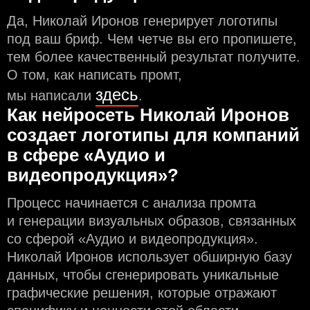
Да, Николай Иронов генерирует логотипы
под ваш бриф. Чем чeтче вы его пропишете,
тем более качественный результат получите.
О том, как написать промт,
здесь
мы написали
.
Как нейросеть Николай Иронов
создаeт логотипы для компаний
в сфере «Аудио и
видеопродукция»?
Процесс начинается с анализа промта
и генерации визуальных образов, связанных
со сферой «Аудио и видеопродукция».
Николай Иронов использует обширную базу
данных, чтобы сгенерировать уникальные
графические решения, которые отражают