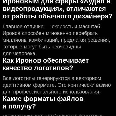
Ироновым для сферы «Аудио и
видеопродукция», отличаются
от работы обычного дизайнера?
Главное отличие — скорость и масштаб.
Иронов способен мгновенно перебрать
миллионы комбинаций, предлагая решения,
которые могут быть неочевидны
для человека.
Как Иронов обеспечивает
качество логотипов?
Все логотипы генерируются в векторном
адаптивном формате. Это критически важно
для профессионального использования.
Какие форматы файлов
я получу?