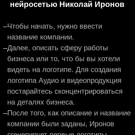
нейросетью Николай Иронов
—
Чтобы начать, нужно ввести
название компании.
—
Далее, описать сферу работы
бизнеса или то, что бы вы хотели
видеть на логотипе. Для создания
логотипа Аудио и видеопродукция
постарайтесь сконцентрироваться
на деталях бизнеса.
—
После того, как описание и название
компании были заданы, Иронов
сгенерирует первые логотипы.