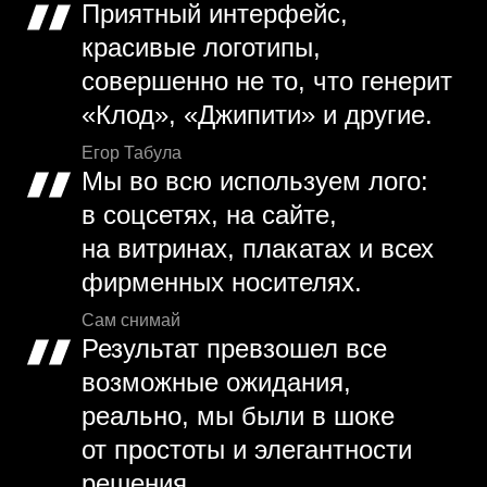
Приятный интерфейс,
красивые логотипы,
совершенно не то, что генерит
«Клод», «Джипити» и другие.
Егор Табула
Мы во всю используем лого:
в соцсетях, на сайте,
на витринах, плакатах и всех
фирменных носителях.
Сам снимай
Результат превзошел все
возможные ожидания,
реально, мы были в шоке
от простоты и элегантности
решения.