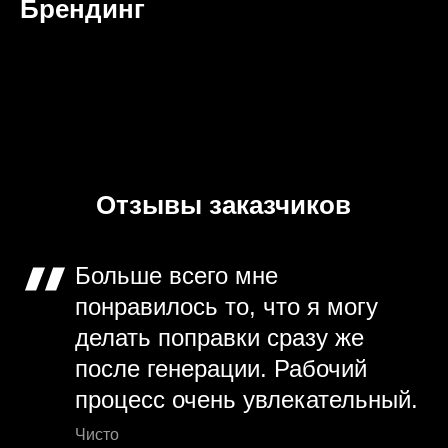
Брендинг
Отзывы заказчиков
Больше всего мне
понравилось то, что я могу
делать поправки сразу же
после генерации. Рабочий
процесс очень увлекательный.
Чисто