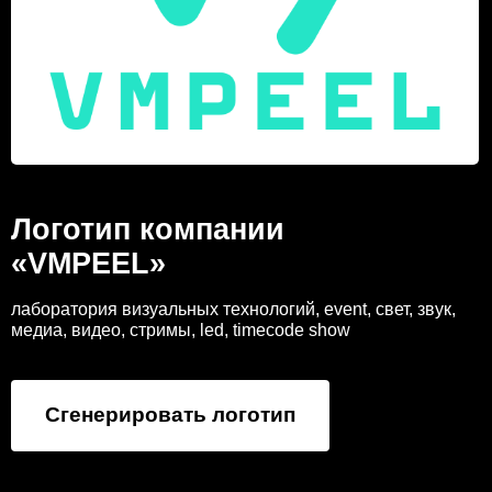
Логотип компании
«VMPEEL»
лаборатория визуальных технологий, event, свет, звук,
медиа, видео, стримы, led, timecode show
Сгенерировать логотип