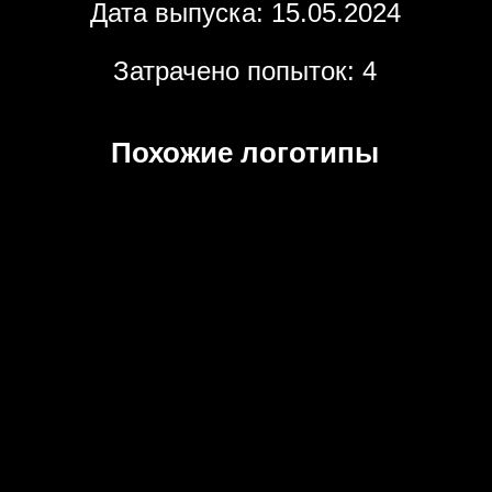
Дата выпуска: 15.05.2024
Затрачено попыток: 4
Похожие логотипы