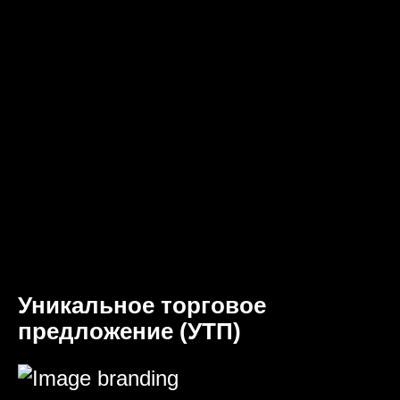
Уникальное торговое
предложение (УТП)