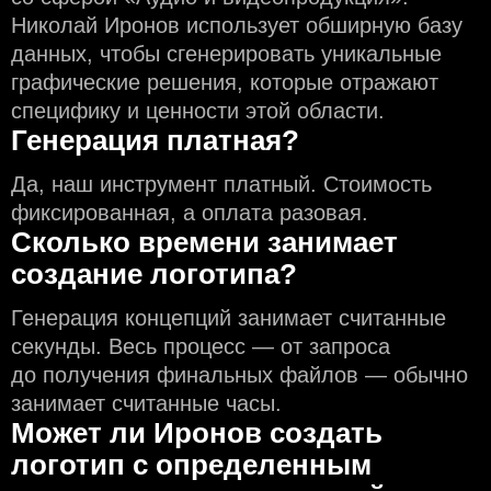
Николай Иронов использует обширную базу
данных, чтобы сгенерировать уникальные
графические решения, которые отражают
специфику и ценности этой области.
Генерация платная?
Да, наш инструмент платный. Стоимость
фиксированная, а оплата разовая.
Сколько времени занимает
создание логотипа?
Генерация концепций занимает считанные
секунды. Весь процесс — от запроса
до получения финальных файлов — обычно
занимает считанные часы.
Может ли Иронов создать
логотип с определeнным