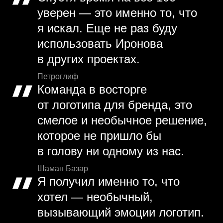
уверен — это именно то, что
я искал. Еще не раз буду
использовать Иронова
в других проектах.
Петроглиф
Команда в восторге
от логотипа для бренда, это
смелое и необычное решение,
которое не пришло бы
в голову ни одному из нас.
Шаман Базар
Я получил именно то, что
хотел — необычный,
вызывающий эмоции логотип.