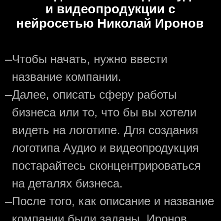
и видеопродукции с
нейросетью Николай Иронов
—
Чтобы начать, нужно ввести
название компании.
—
Далее, описать сферу работы
бизнеса или то, что бы вы хотели
видеть на логотипе. Для создания
логотипа Аудио и видеопродукция
постарайтесь сконцентрироваться
на деталях бизнеса.
—
После того, как описание и название
компании были заданы, Иронов