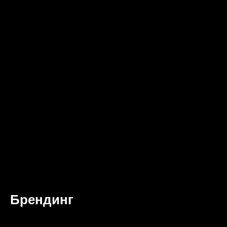
Брендинг