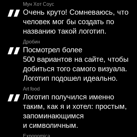
Мун Хот Соус
Очень круто! Сомневаюсь, что
человек мог бы создать по
названию такой логотип.
Дробин
Посмотрел более
500 вариантов на сайте, чтобы
добиться того самого визуала.
Логотип подошел идеально.
Art food
Логотип получился именно
таким, как я и хотел: простым,
запоминающимся
и символичным.
Exponomica