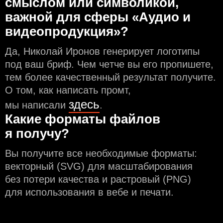
смыслом или символикой,
важной для сферы «Аудио и
видеопродукция»?
Да, Николай Иронов генерирует логотипы
под ваш бриф. Чем чeтче вы его пропишете,
тем более качественный результат получите.
О том, как написать промт,
здесь
мы написали
.
Какие форматы файлов
я получу?
Вы получите все необходимые форматы:
векторный (SVG) для масштабирования
без потери качества и растровый (PNG)
для использования в вебе и печати.