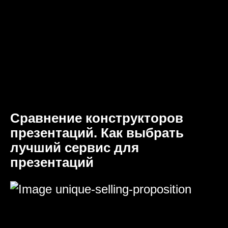
Сравнение конструкторов
презентаций. Как выбрать
лучший сервис для
презентаций