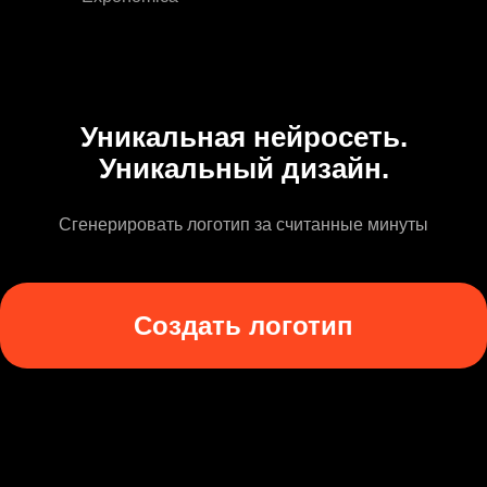
Уникальная нейросеть.
Уникальный дизайн.
Сгенерировать логотип за считанные минуты
Создать логотип