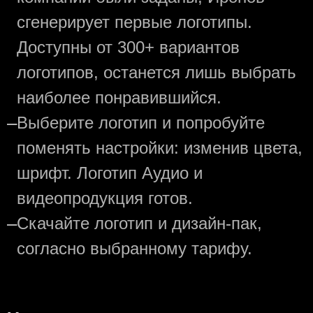
сгенерирует первые логотипы.
Доступны от 300+ вариантов
логотипов, останется лишь выбрать
наиболее понравившийся.
—
Выберите логотип и попробуйте
поменять настройки: изменив цвета,
шрифт. Логотип Аудио и
видеопродукция готов.
—
Скачайте логотип и дизайн-пак,
согласно выбранному тарифу.