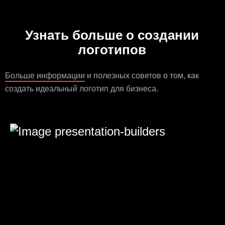
Узнать больше о создании
логотипов
Больше информации
и полезных советов о том, как
создать идеальный логотип для бизнеса.