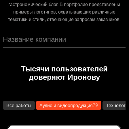
гастрономический блог. В портфолио представлены
примеры логотипов, охватывающих различные
тематики и стили, отвечающие запросам заказчиков.
Тысячи пользователей
доверяют Иронову
79
Все работы
Аудио и видеопродукция
Технологи