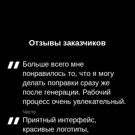
Отзывы заказчиков
Больше всего мне
понравилось то, что я могу
делать поправки сразу же
после генерации. Рабочий
процесс очень увлекательный.
Чисто
Приятный интерфейс,
красивые логотипы,