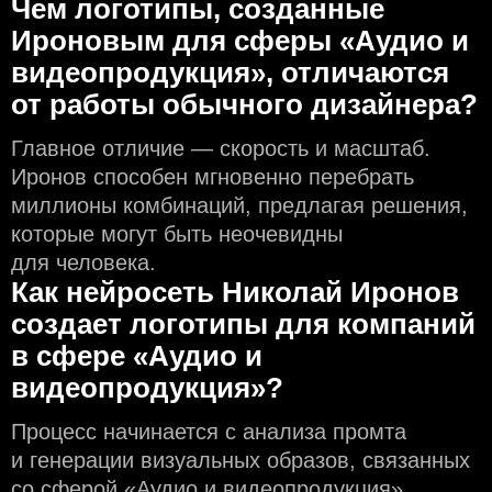
Чем логотипы, созданные
Ироновым для сферы «Аудио и
видеопродукция», отличаются
от работы обычного дизайнера?
Главное отличие — скорость и масштаб.
Иронов способен мгновенно перебрать
миллионы комбинаций, предлагая решения,
которые могут быть неочевидны
для человека.
Как нейросеть Николай Иронов
создаeт логотипы для компаний
в сфере «Аудио и
видеопродукция»?
Процесс начинается с анализа промта
и генерации визуальных образов, связанных
со сферой «Аудио и видеопродукция».