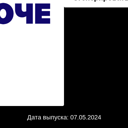
Дата выпуска: 07.05.2024