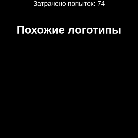
Затрачено попыток: 74
Похожие логотипы