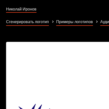
Николай Иронов
Сгенерировать логотип
Примеры логотипов
Ауди