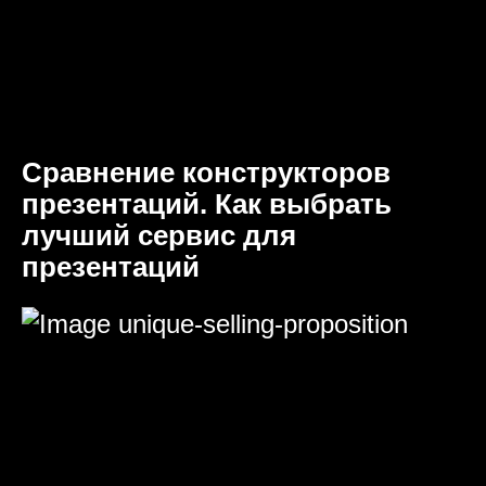
Сравнение конструкторов
презентаций. Как выбрать
лучший сервис для
презентаций