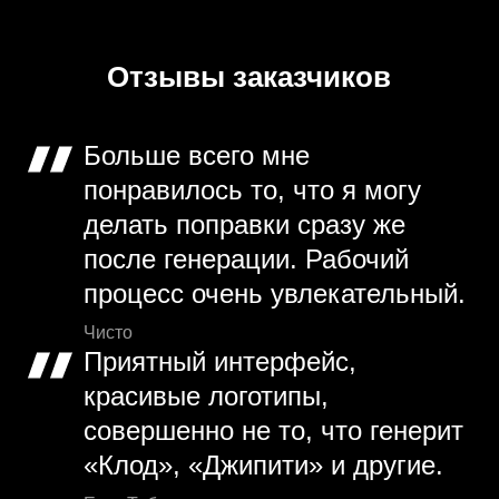
Отзывы заказчиков
Больше всего мне
понравилось то, что я могу
делать поправки сразу же
после генерации. Рабочий
процесс очень увлекательный.
Чисто
Приятный интерфейс,
красивые логотипы,
совершенно не то, что генерит
«Клод», «Джипити» и другие.