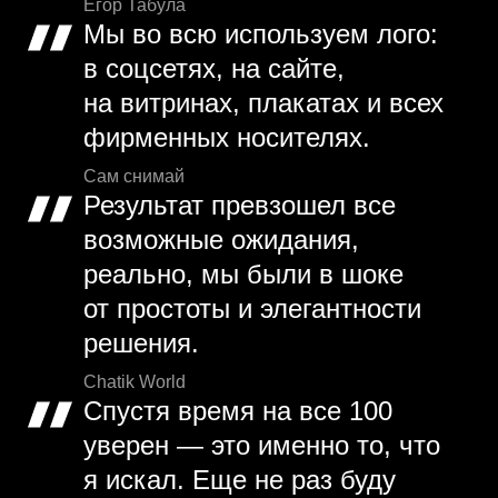
Егор Табула
Мы во всю используем лого:
в соцсетях, на сайте,
на витринах, плакатах и всех
фирменных носителях.
Сам снимай
Результат превзошел все
возможные ожидания,
реально, мы были в шоке
от простоты и элегантности
решения.
Chatik World
Спустя время на все 100
уверен — это именно то, что
я искал. Еще не раз буду