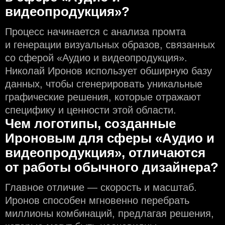
видеопродукция»?
Процесс начинается с анализа промта
и генерации визуальных образов, связанных
со сферой «Аудио и видеопродукция».
Николай Иронов использует обширную базу
данных, чтобы сгенерировать уникальные
графические решения, которые отражают
специфику и ценности этой области.
Чем логотипы, созданные
Ироновым для сферы «Аудио и
видеопродукция», отличаются
от работы обычного дизайнера?
Главное отличие — скорость и масштаб.
Иронов способен мгновенно перебрать
миллионы комбинаций, предлагая решения,