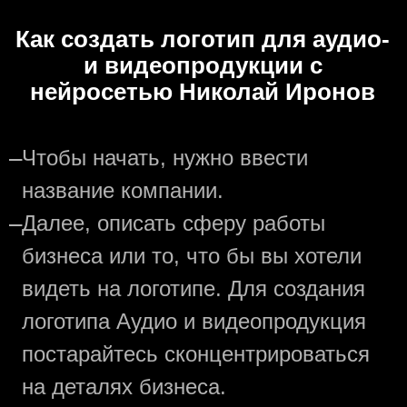
Как создать логотип для аудио-
и видеопродукции с
нейросетью Николай Иронов
—
Чтобы начать, нужно ввести
название компании.
—
Далее, описать сферу работы
бизнеса или то, что бы вы хотели
видеть на логотипе. Для создания
логотипа Аудио и видеопродукция
постарайтесь сконцентрироваться
на деталях бизнеса.