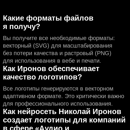
Какие форматы файлов
я получу?
Вы получите все необходимые форматы:
векторный (SVG) для масштабирования
без потери качества и растровый (PNG)
для использования в вебе и печати.
Как Иронов обеспечивает
качество логотипов?
Все логотипы генерируются в векторном
адаптивном формате. Это критически важно
для профессионального использования.
Как нейросеть Николай Иронов
создаeт логотипы для компаний
в сфере «Аудио и