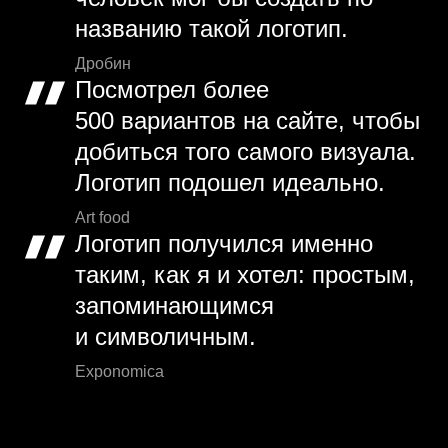
названию такой логотип.
Дробин
Посмотрел более
500 вариантов на сайте, чтобы
добиться того самого визуала.
Логотип подошел идеально.
Art food
Логотип получился именно
таким, как я и хотел: простым,
запоминающимся
и символичным.
Exponomica