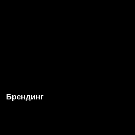
Брендинг