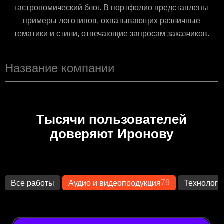
гастрономический блог. В портфолио представлены
примеры логотипов, охватывающих различные
тематики и стили, отвечающие запросам заказчиков.
Тысячи пользователей
доверяют Иронову
79
Все работы
Аудио и видеопродукция
Технологи