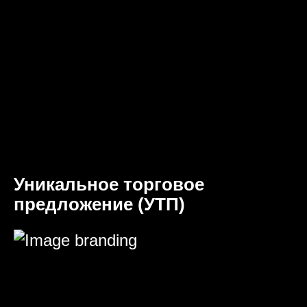
Уникальное торговое
предложение (УТП)