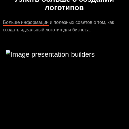
логотипов
Больше информации
и полезных советов о том, как
создать идеальный логотип для бизнеса.