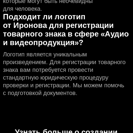
которые могут быть неочевидны
для человека.
Подходит ли логотип
от Иронова для регистрации
товарного знака в сфере «Аудио
и видеопродукция»?
Логотип является уникальным
произведением. Для регистрации товарного
знака вам потребуется провести
стандартную юридическую процедуру
проверки и регистрации. Мы можем помочь
с подготовкой документов.
Узнать больше о создании