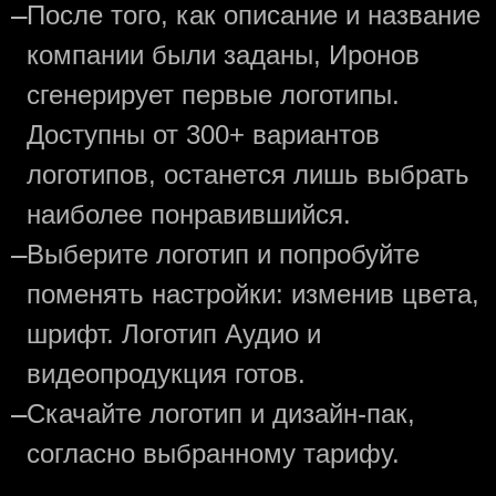
—
После того, как описание и название
компании были заданы, Иронов
сгенерирует первые логотипы.
Доступны от 300+ вариантов
логотипов, останется лишь выбрать
наиболее понравившийся.
—
Выберите логотип и попробуйте
поменять настройки: изменив цвета,
шрифт. Логотип Аудио и
видеопродукция готов.
—
Скачайте логотип и дизайн-пак,
согласно выбранному тарифу.