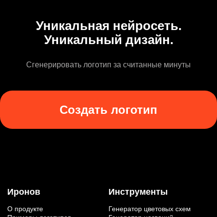
Уникальная нейросеть.
Уникальный дизайн.
Сгенерировать логотип за считанные минуты
Создать логотип
Иронов
Инструменты
О продукте
Генератор цветовых схем