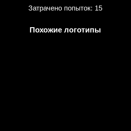
Затрачено попыток: 15
Похожие логотипы