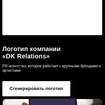
Логотип компании
«DK Relations»
PR-агентство, которое работает с крупными брендами и
артистами
Сгенерировать логотип