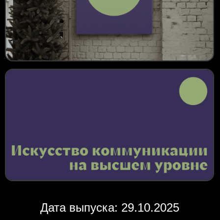
Дата выпуска: 29.10.2025