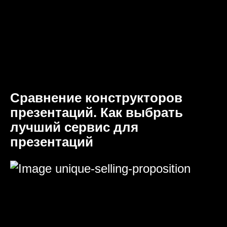
Сравнение конструкторов
презентаций. Как выбрать
лучший сервис для
презентаций