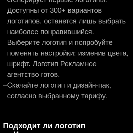
Доступны от 300+ вариантов
логотипов, останется лишь выбрать
наиболее понравившийся.
—
Выберите логотип и попробуйте
поменять настройки: изменив цвета,
шрифт. Логотип Рекламное
агентство готов.
—
Скачайте логотип и дизайн-пак,
согласно выбранному тарифу.
Подходит ли логотип