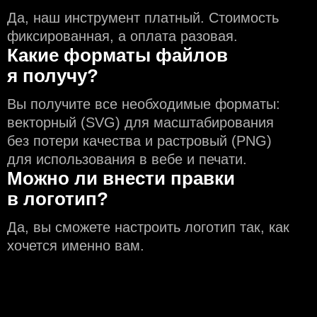
Да, наш инструмент платный. Стоимость
фиксированная, а оплата разовая.
Какие форматы файлов
я получу?
Вы получите все необходимые форматы:
векторный (SVG) для масштабирования
без потери качества и растровый (PNG)
для использования в вебе и печати.
Можно ли внести правки
в логотип?
Да, вы сможете настроить логотип так, как
хочется именно вам.