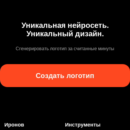
Уникальная нейросеть.
Уникальный дизайн.
Сгенерировать логотип за считанные минуты
Создать логотип
Иронов
Инструменты