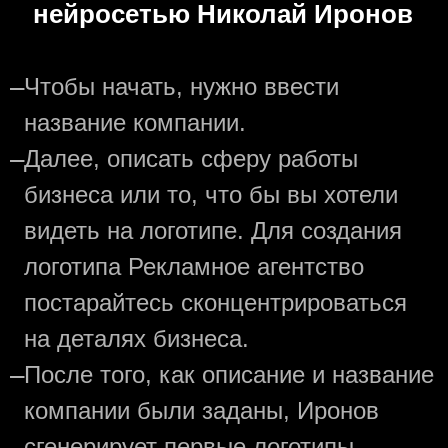
нейросетью Николай Иронов
—
Чтобы начать, нужно ввести
название компании.
—
Далее, описать сферу работы
бизнеса или то, что бы вы хотели
видеть на логотипе. Для создания
логотипа Рекламное агентство
постарайтесь сконцентрироваться
на деталях бизнеса.
—
После того, как описание и название
компании были заданы, Иронов
сгенерирует первые логотипы.