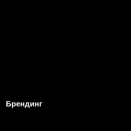
Брендинг