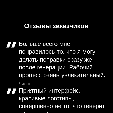
Отзывы заказчиков
Больше всего мне
понравилось то, что я могу
делать поправки сразу же
после генерации. Рабочий
процесс очень увлекательный.
Чисто
Приятный интерфейс,
красивые логотипы,
совершенно не то, что генерит