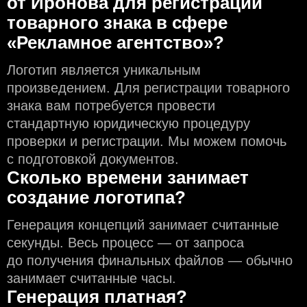
от Иронова для регистрации
товарного знака в сфере
«Рекламное агентство»?
Логотип является уникальным
произведением. Для регистрации товарного
знака вам потребуется провести
стандартную юридическую процедуру
проверки и регистрации. Мы можем помочь
с подготовкой документов.
Сколько времени занимает
создание логотипа?
Генерация концепций занимает считанные
секунды. Весь процесс — от запроса
до получения финальных файлов — обычно
занимает считанные часы.
Генерация платная?