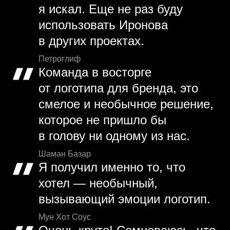
я искал. Еще не раз буду
использовать Иронова
в других проектах.
Петроглиф
Команда в восторге
от логотипа для бренда, это
смелое и необычное решение,
которое не пришло бы
в голову ни одному из нас.
Шаман Базар
Я получил именно то, что
хотел — необычный,
вызывающий эмоции логотип.
Мун Хот Соус