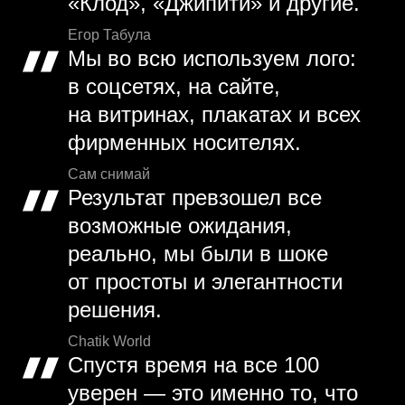
«Клод», «Джипити» и другие.
Егор Табула
Мы во всю используем лого:
в соцсетях, на сайте,
на витринах, плакатах и всех
фирменных носителях.
Сам снимай
Результат превзошел все
возможные ожидания,
реально, мы были в шоке
от простоты и элегантности
решения.
Chatik World
Спустя время на все 100
уверен — это именно то, что