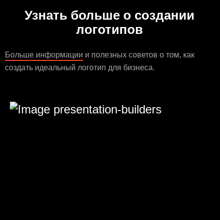
Узнать больше о создании
логотипов
Больше информации
и полезных советов о том, как
создать идеальный логотип для бизнеса.