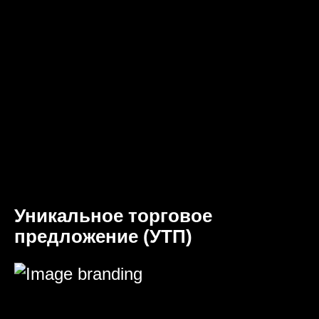
Уникальное торговое
предложение (УТП)