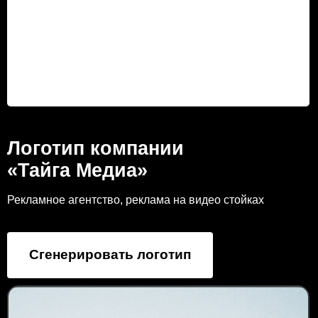
Логотип компании
«Тайга Медиа»
Рекламное агентство, реклама на видео стойках
Сгенерировать логотип