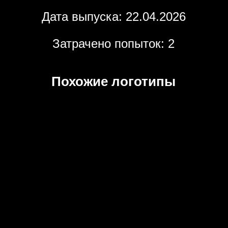
Дата выпуска: 22.04.2026
Затрачено попыток: 2
Похожие логотипы