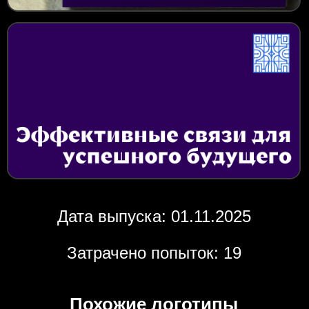
Дата выпуска: 01.11.2025
Затрачено попыток: 19
Похожие логотипы