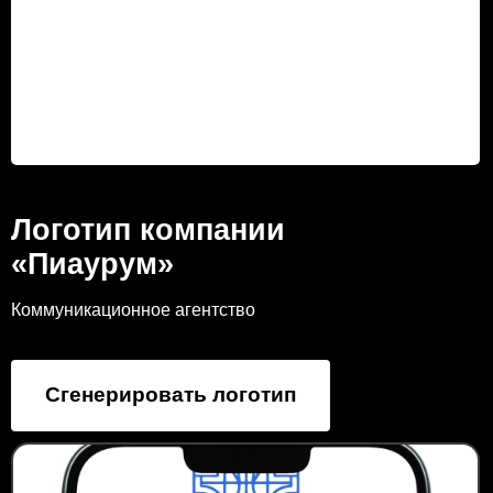
Логотип компании
«Пиаурум»
Коммуникационное агентство
Сгенерировать логотип