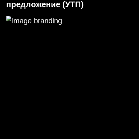
предложение (УТП)