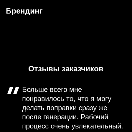
Брендинг
Отзывы заказчиков
Больше всего мне
понравилось то, что я могу
делать поправки сразу же
после генерации. Рабочий
процесс очень увлекательный.