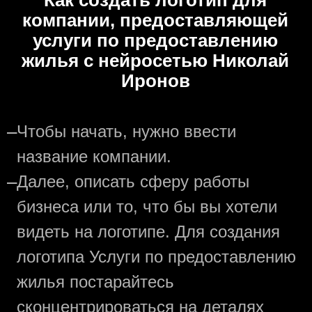
Как создать логотип для
компании, предоставляющей
услуги по предоставлению
жилья с нейросетью Николай
Иронов
—
Чтобы начать, нужно ввести
название компании.
—
Далее, описать сферу работы
бизнеса или то, что бы вы хотели
видеть на логотипе. Для создания
логотипа Услуги по предоставлению
жилья постарайтесь
сконцентрироваться на деталях