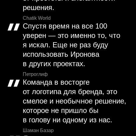
решения.
Chatik World
Спустя время на все 100
уверен — это именно то, что
я искал. Еще не раз буду
использовать Иронова
в других проектах.
Петроглиф
Команда в восторге
от логотипа для бренда, это
смелое и необычное решение,
которое не пришло бы
в голову ни одному из нас.
Шаман Базар