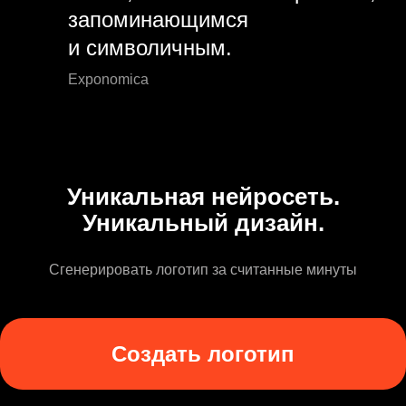
запоминающимся
и символичным.
Exponomica
Уникальная нейросеть.
Уникальный дизайн.
Сгенерировать логотип за считанные минуты
Создать логотип