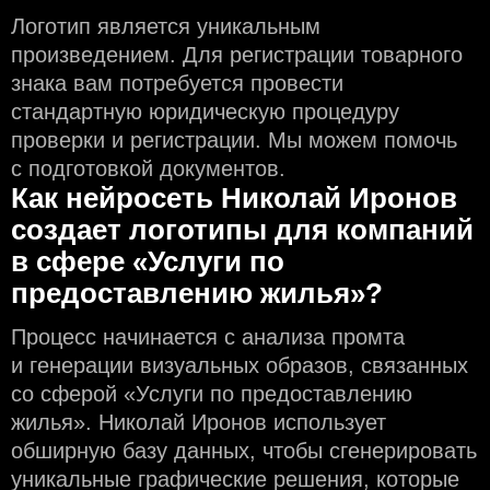
Логотип является уникальным
произведением. Для регистрации товарного
знака вам потребуется провести
стандартную юридическую процедуру
проверки и регистрации. Мы можем помочь
с подготовкой документов.
Как нейросеть Николай Иронов
создаeт логотипы для компаний
в сфере «Услуги по
предоставлению жилья»?
Процесс начинается с анализа промта
и генерации визуальных образов, связанных
со сферой «Услуги по предоставлению
жилья». Николай Иронов использует
обширную базу данных, чтобы сгенерировать
уникальные графические решения, которые