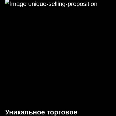
Уникальное торговое