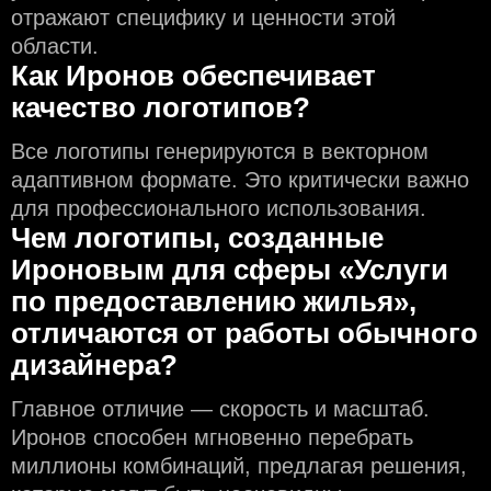
отражают специфику и ценности этой
области.
Как Иронов обеспечивает
качество логотипов?
Все логотипы генерируются в векторном
адаптивном формате. Это критически важно
для профессионального использования.
Чем логотипы, созданные
Ироновым для сферы «Услуги
по предоставлению жилья»,
отличаются от работы обычного
дизайнера?
Главное отличие — скорость и масштаб.
Иронов способен мгновенно перебрать
миллионы комбинаций, предлагая решения,