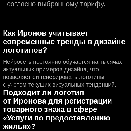
согласно выбранному тарифу.
Как Иронов учитывает
современные тренды в дизайне
логотипов?
Нейросеть постоянно обучается на тысячах
актуальных примеров дизайна, что
позволяет ей генерировать логотипы
с учeтом текущих визуальных тенденций.
Подходит ли логотип
от Иронова для регистрации
товарного знака в сфере
«Услуги по предоставлению
жилья»?