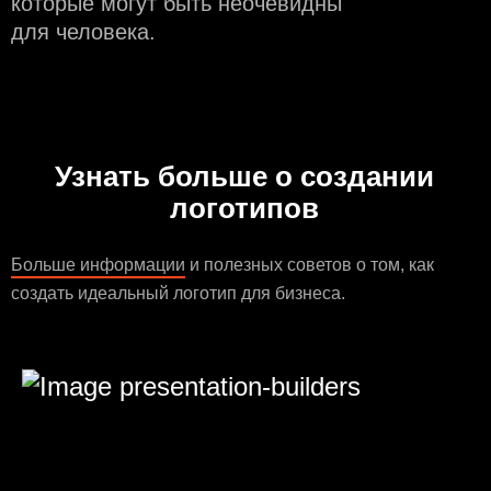
которые могут быть неочевидны
для человека.
Узнать больше о создании
логотипов
Больше информации
и полезных советов о том, как
создать идеальный логотип для бизнеса.