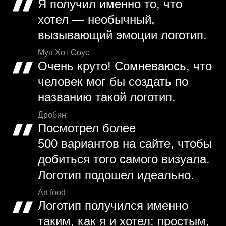
Я получил именно то, что
хотел — необычный,
вызывающий эмоции логотип.
Мун Хот Соус
Очень круто! Сомневаюсь, что
человек мог бы создать по
названию такой логотип.
Дробин
Посмотрел более
500 вариантов на сайте, чтобы
добиться того самого визуала.
Логотип подошел идеально.
Art food
Логотип получился именно
таким, как я и хотел: простым,