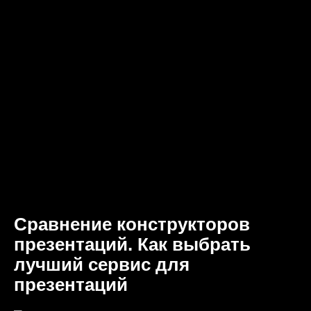
Сравнение конструкторов
презентаций. Как выбрать
лучший сервис для
презентаций