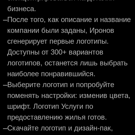
бизнеса.
—
После того, как описание и название
компании были заданы, Иронов
сгенерирует первые логотипы.
Доступны от 300+ вариантов
логотипов, останется лишь выбрать
наиболее понравившийся.
—
Выберите логотип и попробуйте
поменять настройки: изменив цвета,
шрифт. Логотип Услуги по
предоставлению жилья готов.
—
Скачайте логотип и дизайн-пак,