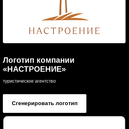
Логотип компании
«НАСТРОЕНИЕ»
туристическое агентство
Сгенерировать логотип