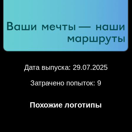
Дата выпуска: 29.07.2025
Затрачено попыток: 9
Похожие логотипы