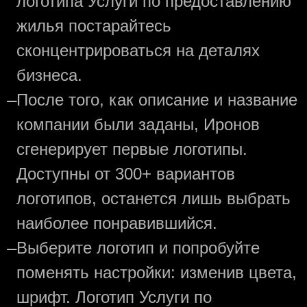
логотипа Услуги по предоставлению
жилья постарайтесь
сконцентрироваться на деталях
бизнеса.
—
После того, как описание и название
компании были заданы, Иронов
сгенерирует первые логотипы.
Доступны от 300+ вариантов
логотипов, останется лишь выбрать
наиболее понравившийся.
—
Выберите логотип и попробуйте
поменять настройки: изменив цвета,
шрифт. Логотип Услуги по