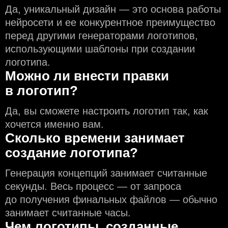
Да, уникальный дизайн — это основа работы
нейросети и еe конкурентное преимущество
перед другими генераторами логотипов,
использующими шаблоны при создании
логотипа.
Можно ли внести правки
в логотип?
Да, вы сможете настроить логотип так, как
хочется именно вам.
Сколько времени занимает
создание логотипа?
Генерация концепций занимает считанные
секунды. Весь процесс — от запроса
до получения финальных файлов — обычно
занимает считанные часы.
Чем логотипы, созданные