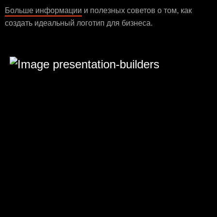
Больше информации
и полезных советов о том, как
создать идеальный логотип для бизнеса.