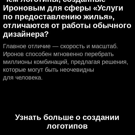
Ироновым для сферы «Услуги
по предоставлению жилья»,
отличаются от работы обычного
дизайнера?
Главное отличие — скорость и масштаб.
Иронов способен мгновенно перебрать
миллионы комбинаций, предлагая решения,
которые могут быть неочевидны
для человека.
Узнать больше о создании
логотипов