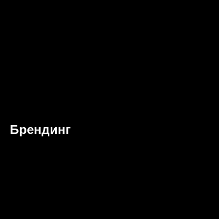
Брендинг