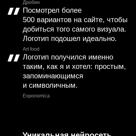
Дробин
Посмотрел более
500 вариантов на сайте, чтобы
добиться того самого визуала.
Логотип подошел идеально.
Art food
Логотип получился именно
таким, как я и хотел: простым,
запоминающимся
и символичным.
Exponomica
Уникальная нейросеть.