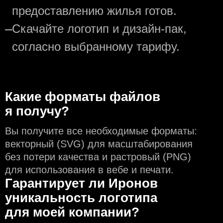
предоставлению жилья готов.
—
Скачайте логотип и дизайн-пак,
согласно выбранному тарифу.
Какие форматы файлов
я получу?
Вы получите все необходимые форматы:
векторный (SVG) для масштабирования
без потери качества и растровый (PNG)
для использования в вебе и печати.
Гарантирует ли Иронов
уникальность логотипа
для моей компании?