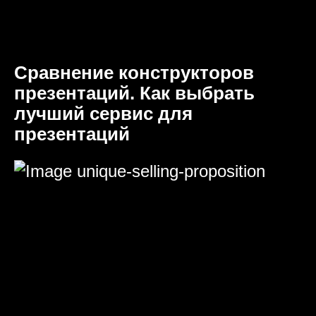
Сравнение конструкторов
презентаций. Как выбрать
лучший сервис для
презентаций