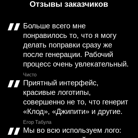
Отзывы заказчиков
Больше всего мне
понравилось то, что я могу
делать поправки сразу же
после генерации. Рабочий
процесс очень увлекательный.
Чисто
Приятный интерфейс,
красивые логотипы,
совершенно не то, что генерит
«Клод», «Джипити» и другие.
Егор Табула
Мы во всю используем лого: