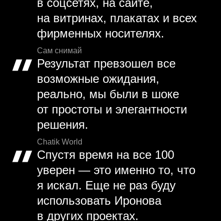
в соцсетях, на сайте,
на витринах, плакатах и всех
фирменных носителях.
Сам снимай
Результат превзошел все
возможные ожидания,
реально, мы были в шоке
от простоты и элегантности
решения.
Chatik World
Спустя время на все 100
уверен — это именно то, что
я искал. Еще не раз буду
использовать Иронова
в других проектах.