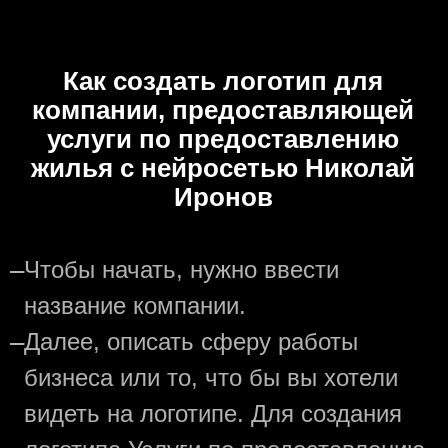
Как создать логотип для
компании, предоставляющей
услуги по предоставлению
жилья с нейросетью Николай
Иронов
—
Чтобы начать, нужно ввести
название компании.
—
Далее, описать сферу работы
бизнеса или то, что бы вы хотели
видеть на логотипе. Для создания