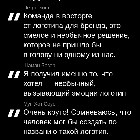
Петроглиф
Команда в восторге
от логотипа для бренда, это
смелое и необычное решение,
которое не пришло бы
в голову ни одному из нас.
Шаман Базар
Я получил именно то, что
хотел — необычный,
вызывающий эмоции логотип.
Мун Хот Соус
Очень круто! Сомневаюсь, что
человек мог бы создать по
названию такой логотип.