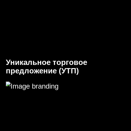
Уникальное торговое
предложение (УТП)