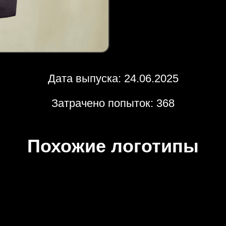
Дата выпуска: 24.06.2025
Затрачено попыток: 368
Похожие логотипы