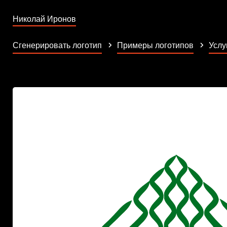
Николай Иронов
Сгенерировать логотип
Примеры логотипов
Услу