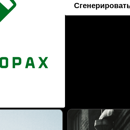
Сгенерировать