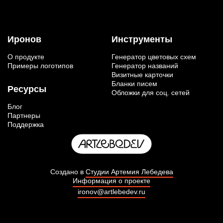
Иронов
Инструменты
О продукте
Генератор цветовых схем
Примеры логотипов
Генератор названий
Визитные карточки
Бланки писем
Ресурсы
Обложки для соц. сетей
Блог
Партнеры
Поддержка
Создано в
Студии Артемия Лебедева
Информация о проекте
ironov@artlebedev.ru