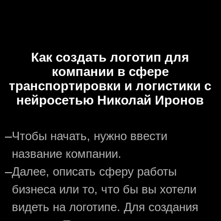
Как создать логотип для
компании в сфере
транспортировки и логистики с
нейросетью Николай Иронов
—
Чтобы начать, нужно ввести
название компании.
—
Далее, описать сферу работы
бизнеса или то, что бы вы хотели
видеть на логотипе. Для создания