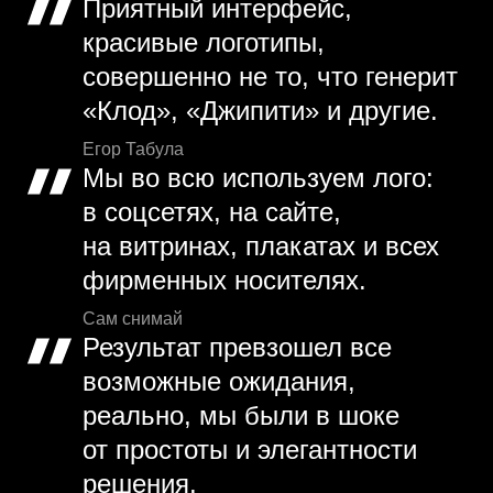
Приятный интерфейс,
красивые логотипы,
совершенно не то, что генерит
«Клод», «Джипити» и другие.
Егор Табула
Мы во всю используем лого:
в соцсетях, на сайте,
на витринах, плакатах и всех
фирменных носителях.
Сам снимай
Результат превзошел все
возможные ожидания,
реально, мы были в шоке
от простоты и элегантности
решения.