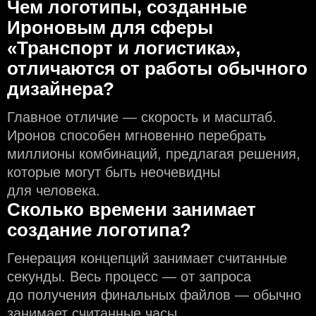
Чем логотипы, созданные
Ироновым для сферы
«Транспорт и логистика»,
отличаются от работы обычного
дизайнера?
Главное отличие — скорость и масштаб.
Иронов способен мгновенно перебрать
миллионы комбинаций, предлагая решения,
которые могут быть неочевидны
для человека.
Сколько времени занимает
создание логотипа?
Генерация концепций занимает считанные
секунды. Весь процесс — от запроса
до получения финальных файлов — обычно
занимает считанные часы.