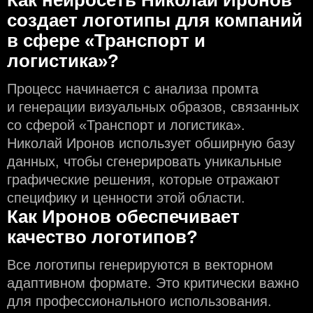
создаeт логотипы для компаний
в сфере «Транспорт и
логистика»?
Процесс начинается с анализа промта
и генерации визуальных образов, связанных
со сферой «Транспорт и логистика».
Николай Иронов использует обширную базу
данных, чтобы сгенерировать уникальные
графические решения, которые отражают
специфику и ценности этой области.
Как Иронов обеспечивает
качество логотипов?
Все логотипы генерируются в векторном
адаптивном формате. Это критически важно
для профессионального использования.