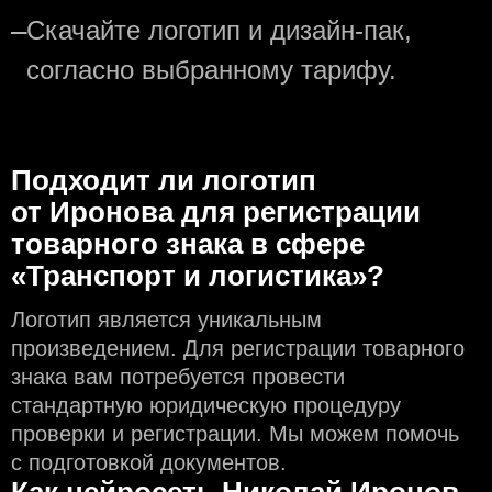
—
Скачайте логотип и дизайн-пак,
согласно выбранному тарифу.
Подходит ли логотип
от Иронова для регистрации
товарного знака в сфере
«Транспорт и логистика»?
Логотип является уникальным
произведением. Для регистрации товарного
знака вам потребуется провести
стандартную юридическую процедуру
проверки и регистрации. Мы можем помочь
с подготовкой документов.
Как нейросеть Николай Иронов