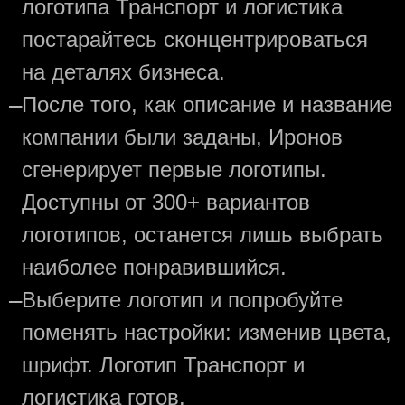
логотипа Транспорт и логистика
постарайтесь сконцентрироваться
на деталях бизнеса.
—
После того, как описание и название
компании были заданы, Иронов
сгенерирует первые логотипы.
Доступны от 300+ вариантов
логотипов, останется лишь выбрать
наиболее понравившийся.
—
Выберите логотип и попробуйте
поменять настройки: изменив цвета,
шрифт. Логотип Транспорт и
логистика готов.