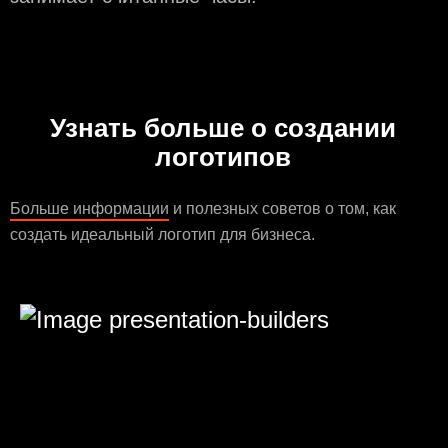
Узнать больше о создании
логотипов
Больше информации
и полезных советов о том, как
создать идеальный логотип для бизнеса.