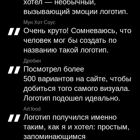
хотел — необычный,
вызывающий эмоции логотип.
Мун Хот Соус
Очень круто! Сомневаюсь, что
человек мог бы создать по
названию такой логотип.
Дробин
Посмотрел более
500 вариантов на сайте, чтобы
добиться того самого визуала.
Логотип подошел идеально.
Art food
Логотип получился именно
таким, как я и хотел: простым,
запоминающимся