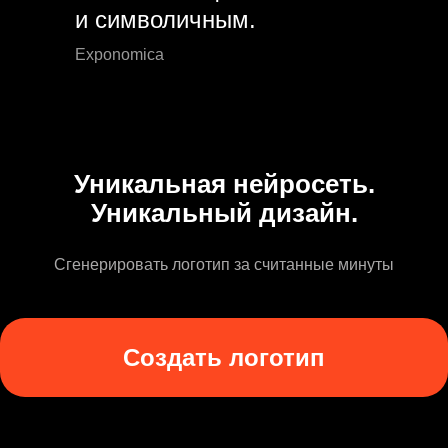
и символичным.
Exponomica
Уникальная нейросеть.
Уникальный дизайн.
Сгенерировать логотип за считанные минуты
Создать логотип