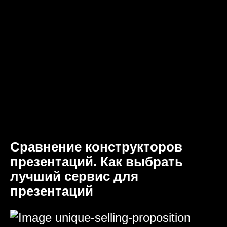
Сравнение конструкторов
презентаций. Как выбрать
лучший сервис для
презентаций