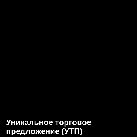
Уникальное торговое
предложение (УТП)