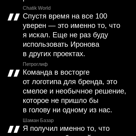
Chatik World
Спустя время на все 100
уверен — это именно то, что
я искал. Еще не раз буду
использовать Иронова
в других проектах.
Петроглиф
Команда в восторге
от логотипа для бренда, это
смелое и необычное решение,
которое не пришло бы
в голову ни одному из нас.
Шаман Базар
Я получил именно то, что