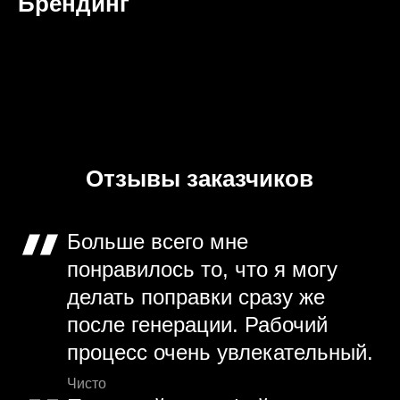
Брендинг
Отзывы заказчиков
Больше всего мне
понравилось то, что я могу
делать поправки сразу же
после генерации. Рабочий
процесс очень увлекательный.
Чисто