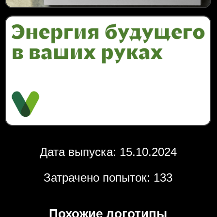
Дата выпуска: 15.10.2024
Затрачено попыток: 133
Похожие логотипы