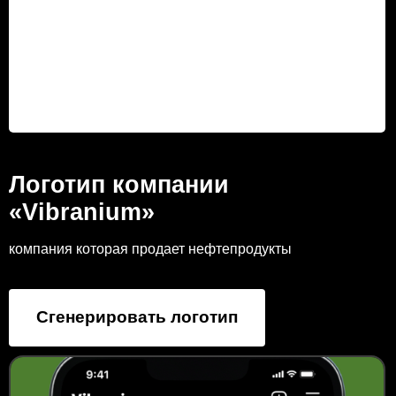
Логотип компании
«Vibranium»
компания которая продает нефтепродукты
Сгенерировать логотип