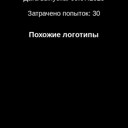
Затрачено попыток: 30
Похожие логотипы