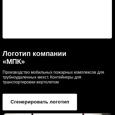
Логотип компании
«МПК»
Производство мобильных пожарных комплексов для
трубноудаленных мехст. Контейнеры для
транспортировки вертолетом
Сгенерировать логотип