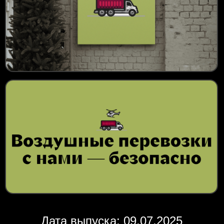
Дата выпуска: 09.07.2025